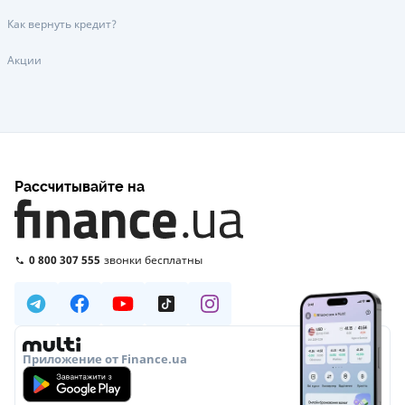
Как вернуть кредит?
Акции
Рассчитывайте на
0 800 307 555
звонки бесплатны
Приложение от Finance.ua