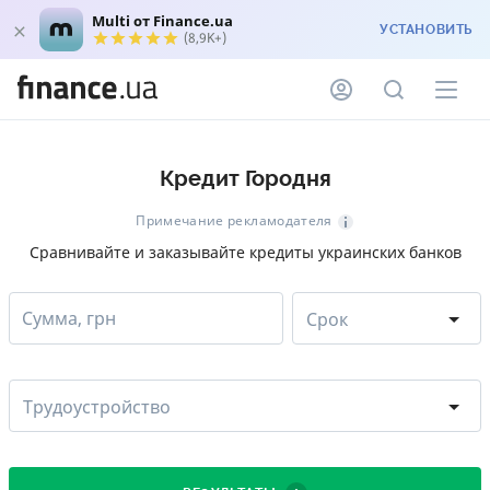
Multi от Finance.ua
УСТАНОВИТЬ
(8,9K+)
Кредит Городня
Примечание рекламодателя
Сравнивайте и заказывайте кредиты украинских банков
Сумма, грн
Срок
Трудоустройство