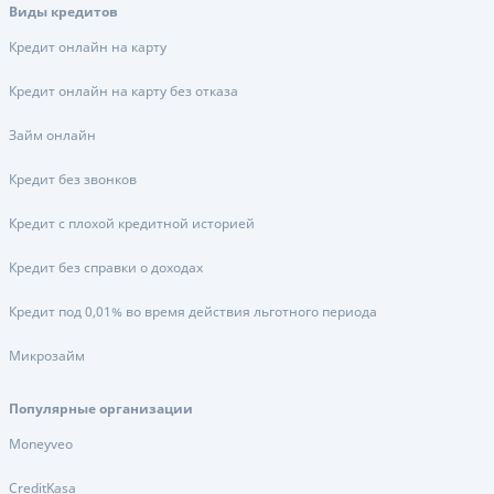
Виды кредитов
Кредит онлайн на карту
Кредит онлайн на карту без отказа
Займ онлайн
Кредит без звонков
Кредит с плохой кредитной историей
Кредит без справки о доходах
Кредит под 0,01% во время действия льготного периода
Микрозайм
Популярные организации
Moneyveo
CreditKasa