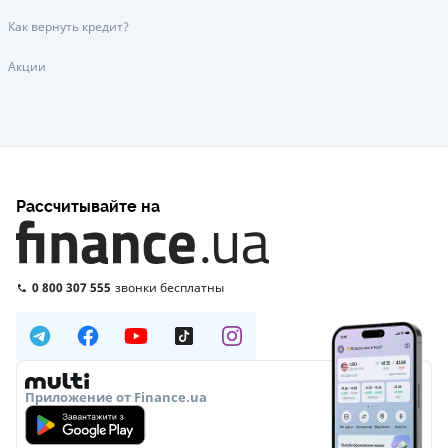
Как вернуть кредит?
Акции
Рассчитывайте на
0 800 307 555
звонки бесплатны
Приложение от Finance.ua