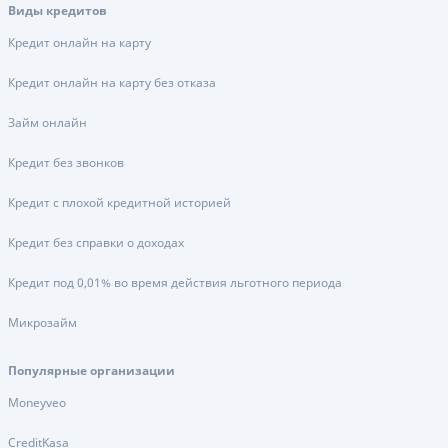
Виды кредитов
Кредит онлайн на карту
Кредит онлайн на карту без отказа
Займ онлайн
Кредит без звонков
Кредит с плохой кредитной историей
Кредит без справки о доходах
Кредит под 0,01% во время действия льготного периода
Микрозайм
Популярные организации
Moneyveo
CreditKasa