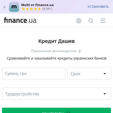
Multi от Finance.ua
УСТАНОВИТЬ
(8,9K+)
Кредит Дашев
Примечание рекламодателя
Сравнивайте и заказывайте кредиты украинских банков
Сумма, грн
Срок
Трудоустройство