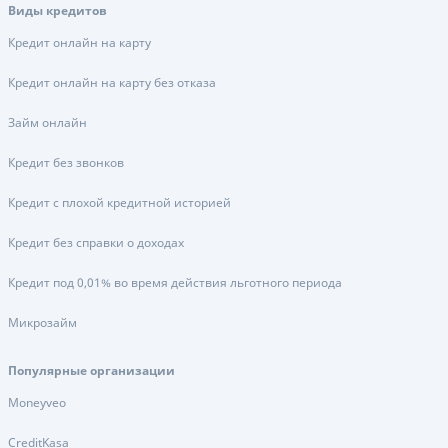
Виды кредитов
Кредит онлайн на карту
Кредит онлайн на карту без отказа
Займ онлайн
Кредит без звонков
Кредит с плохой кредитной историей
Кредит без справки о доходах
Кредит под 0,01% во время действия льготного периода
Микрозайм
Популярные организации
Moneyveo
CreditKasa