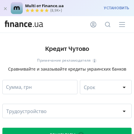
Multi от Finance.ua
УСТАНОВИТЬ
(8,9K+)
Кредит Чутово
Примечание рекламодателя
Сравнивайте и заказывайте кредиты украинских банков
Сумма, грн
Срок
Трудоустройство