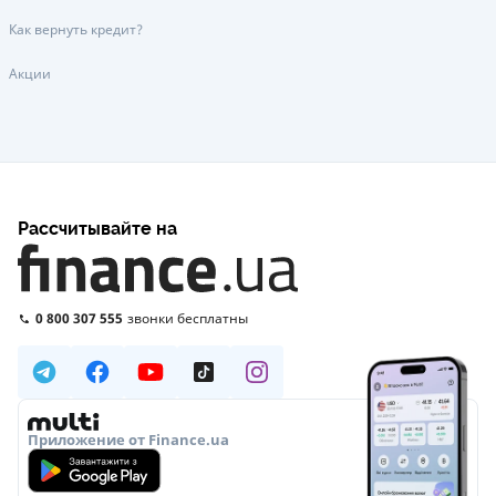
Как вернуть кредит?
Акции
Рассчитывайте на
0 800 307 555
звонки бесплатны
Приложение от Finance.ua