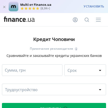
Multi от Finance.ua
УСТАНОВИТЬ
(8,9K+)
Кредит Чоповичи
Примечание рекламодателя
Сравнивайте и заказывайте кредиты украинских банков
Сумма, грн
Срок
Трудоустройство