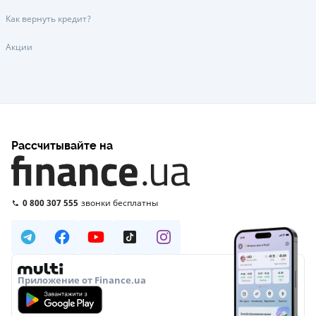
Как вернуть кредит?
Акции
Рассчитывайте на
0 800 307 555
звонки бесплатны
Приложение от Finance.ua