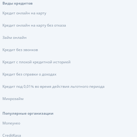
Виды кредитов
Кредит онлайн на карту
Кредит онлайн на карту без отказа
Займ онлайн
Кредит без звонков
Кредит с плохой кредитной историей
Кредит без справки о доходах
Кредит под 0,01% во время действия льготного периода
Микрозайм
Популярные организации
Moneyveo
CreditKasa