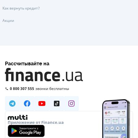
Как вернуть кредит?
Акции
Рассчитывайте на
0 800 307 555
звонки бесплатны
Приложение от Finance.ua