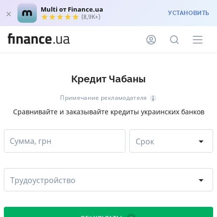
Multi от Finance.ua
УСТАНОВИТЬ
(8,9K+)
Кредит Чабаны
Примечание рекламодателя
Сравнивайте и заказывайте кредиты украинских банков
Сумма, грн
Срок
Трудоустройство