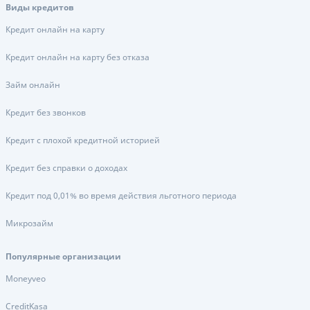
Виды кредитов
Кредит онлайн на карту
Кредит онлайн на карту без отказа
Займ онлайн
Кредит без звонков
Кредит с плохой кредитной историей
Кредит без справки о доходах
Кредит под 0,01% во время действия льготного периода
Микрозайм
Популярные организации
Moneyveo
CreditKasa