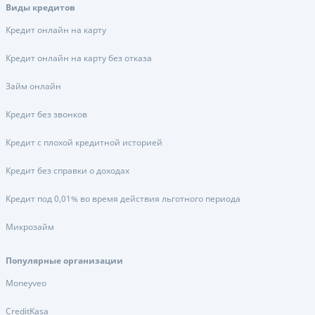
Виды кредитов
Кредит онлайн на карту
Кредит онлайн на карту без отказа
Займ онлайн
Кредит без звонков
Кредит с плохой кредитной историей
Кредит без справки о доходах
Кредит под 0,01% во время действия льготного периода
Микрозайм
Популярные организации
Moneyveo
CreditKasa