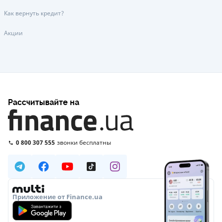
Как вернуть кредит?
Акции
Рассчитывайте на
0 800 307 555
звонки бесплатны
Приложение от Finance.ua