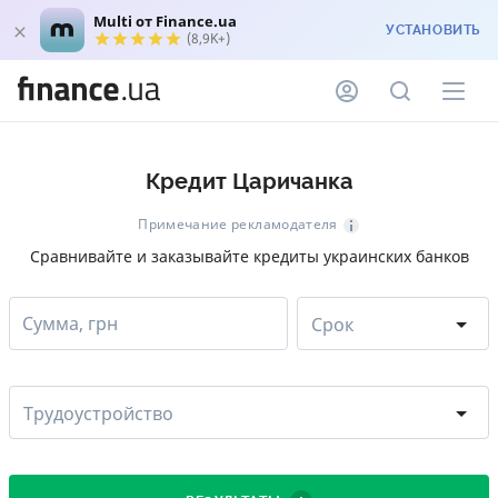
Multi от Finance.ua
УСТАНОВИТЬ
(8,9K+)
Кредит Царичанка
Примечание рекламодателя
Сравнивайте и заказывайте кредиты украинских банков
Сумма, грн
Срок
Трудоустройство