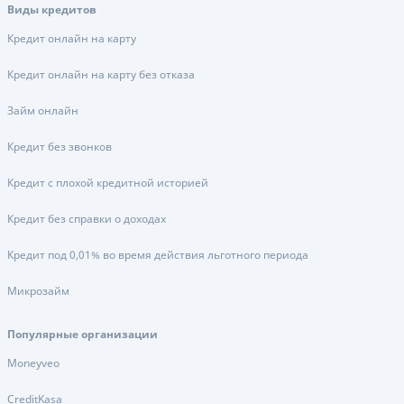
Виды кредитов
Кредит онлайн на карту
Кредит онлайн на карту без отказа
Займ онлайн
Кредит без звонков
Кредит с плохой кредитной историей
Кредит без справки о доходах
Кредит под 0,01% во время действия льготного периода
Микрозайм
Популярные организации
Moneyveo
CreditKasa