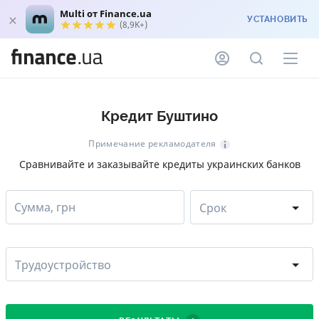
Multi от Finance.ua
УСТАНОВИТЬ
(8,9K+)
Кредит Буштино
Примечание рекламодателя
Сравнивайте и заказывайте кредиты украинских банков
Сумма, грн
Срок
Трудоустройство