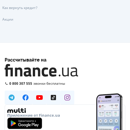
Как вернуть кредит?
Акции
Рассчитывайте на
0 800 307 555
звонки бесплатны
Приложение от Finance.ua