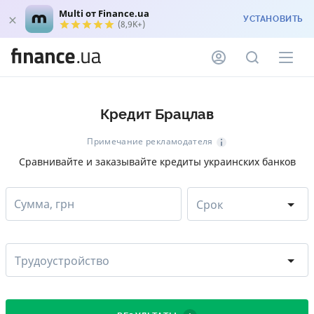
Multi от Finance.ua
УСТАНОВИТЬ
(8,9K+)
Кредит Брацлав
Примечание рекламодателя
Сравнивайте и заказывайте кредиты украинских банков
Сумма, грн
Срок
Трудоустройство