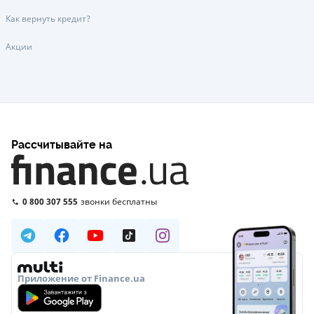
Как вернуть кредит?
Акции
Рассчитывайте на
0 800 307 555
звонки бесплатны
Приложение от Finance.ua