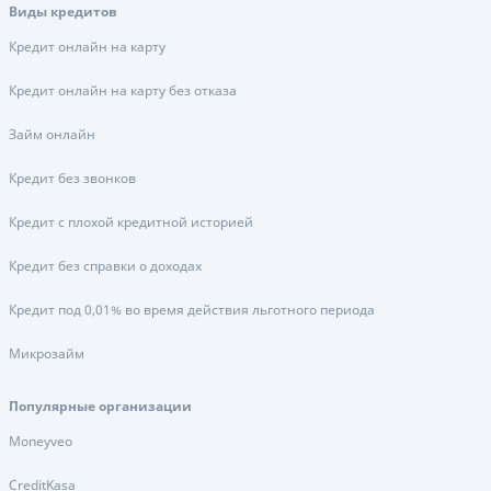
Виды кредитов
Кредит онлайн на карту
Кредит онлайн на карту без отказа
Займ онлайн
Кредит без звонков
Кредит с плохой кредитной историей
Кредит без справки о доходах
Кредит под 0,01% во время действия льготного периода
Микрозайм
Популярные организации
Moneyveo
CreditKasa