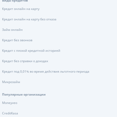
Виды кредитов
Кредит онлайн на карту
Кредит онлайн на карту без отказа
Займ онлайн
Кредит без звонков
Кредит с плохой кредитной историей
Кредит без справки о доходах
Кредит под 0,01% во время действия льготного периода
Микрозайм
Популярные организации
Moneyveo
CreditKasa