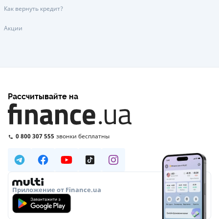
Как вернуть кредит?
Акции
Рассчитывайте на
0 800 307 555
звонки бесплатны
Приложение от Finance.ua