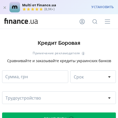
Multi от Finance.ua
УСТАНОВИТЬ
(8,9K+)
Кредит Боровая
Примечание рекламодателя
Сравнивайте и заказывайте кредиты украинских банков
Сумма, грн
Срок
Трудоустройство