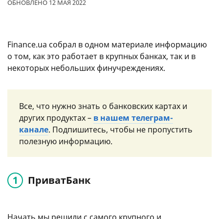
ОБНОВЛЕНО 12 МАЯ 2022
Finance.ua собрал в одном материале информацию
о том, как это работает в крупных банках, так и в
некоторых небольших финучреждениях.
Все, что нужно знать о банковских картах и
других продуктах –
в нашем телеграм-
канале
. Подпишитесь, чтобы не пропустить
полезную информацию.
ПриватБанк
Начать мы решили с самого крупного и,