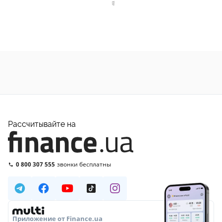
Рассчитывайте на
0 800 307 555
звонки бесплатны
Приложение от Finance.ua