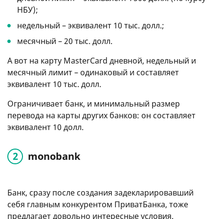
НБУ);
недельный – эквивалент 10 тыс. долл.;
месячный – 20 тыс. долл.
А вот на карту MasterCard дневной, недельный и
месячный лимит – одинаковый и составляет
эквивалент 10 тыс. долл.
Ограничивает банк, и минимальный размер
перевода на карты других банков: он составляет
эквивалент 10 долл.
monobank
Банк, сразу после создания задекларировавший
себя главным конкурентом ПриватБанка, тоже
предлагает довольно интересные условия.