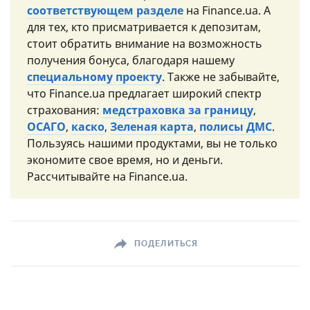
соответствующем разделе
на Finance.ua. А
для тех, кто присматривается к депозитам,
стоит обратить внимание на возможность
получения бонуса, благодаря нашему
специальному проекту
. Также не забывайте,
что Finance.ua предлагает широкий спектр
страхования:
медстраховка за границу
,
ОСАГО
,
каско
,
Зеленая карта
,
полисы ДМС
.
Пользуясь нашими продуктами, вы не только
экономите свое время, но и деньги.
Рассчитывайте на Finance.ua.
ПОДЕЛИТЬСЯ