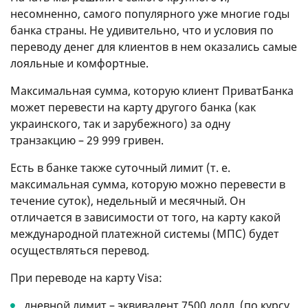
несомненно, самого популярного уже многие годы
банка страны. Не удивительно, что и условия по
переводу денег для клиентов в нем оказались самые
лояльные и комфортные.
Максимальная сумма, которую клиент ПриватБанка
может перевести на карту другого банка (как
украинского, так и зарубежного) за одну
транзакцию – 29 999 гривен.
Есть в банке также суточный лимит (т. е.
максимальная сумма, которую можно перевести в
течение суток), недельный и месячный. Он
отличается в зависимости от того, на карту какой
международной платежной системы (МПС) будет
осуществляться перевод.
При переводе на карту Visa:
дневной лимит – эквивалент 7500 долл. (по курсу