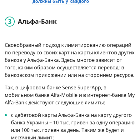
должны быть у каждого
Альфа-Банк
Своеобразный подход к лимитированию операций
по переводу со своих карт на карты клиентов других
банков у Альфа-Банка. Здесь многое зависит от
того, каким образом осуществляется перевод: в
банковском приложении или на стороннем ресурсе.
Так, в цифровом банке Sense SuperApp, в
мобильном банке Alfa-Mobile и в интернет-банке My
Alfa-Bank действуют следующие лимиты:
с дебетовой карты Альфа-Банка на карту другого
банка Украины – 10 тыс. гривен за одну операцию
или 100 тыс. гривен за день. Таким же будет и
месячный лимит;