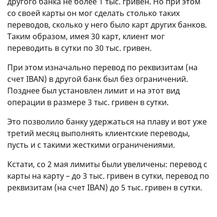
другого банка не более 1 тыс. гривен. Но при этом
со своей карты он мог сделать столько таких
переводов, сколько у него было карт других банков.
Таким образом, имея 30 карт, клиент мог
переводить в сутки по 30 тыс. гривен.
При этом изначально перевод по реквизитам (на
счет IBAN) в другой банк был без ограничений.
Позднее был установлен лимит и на этот вид
операции в размере 3 тыс. гривен в сутки.
Это позволило банку удержаться на плаву и вот уже
третий месяц выполнять клиентские переводы,
пусть и с такими жесткими ограничениями.
Кстати, со 2 мая лимиты были увеличены: перевод с
карты на карту – до 3 тыс. гривен в сутки, перевод по
реквизитам (на счет IBAN) до 5 тыс. гривен в сутки.