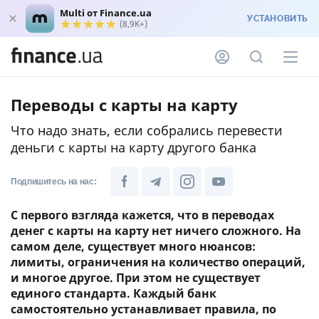
Multi от Finance.ua
УСТАНОВИТЬ
(8,9K+)
Переводы с карты на карту
Что надо знать, если собрались перевести
деньги с карты на карту другого банка
Подпишитесь на нас:
С первого взгляда кажется, что в переводах
денег с карты на карту нет ничего сложного. На
самом деле, существует много нюансов:
лимиты, ограничения на количество операций,
и многое другое. При этом не существует
единого стандарта. Каждый банк
самостоятельно устанавливает правила, по