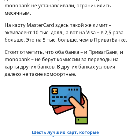
monobank не устанавливали, ограничились
месячным.
На карту MasterCard здесь такой же лимит –
эквивалент 10 тыс. долл., а вот на Visa – в 2,5 раза
больше. Это на 5 тыс. больше, чем в ПриватБанке.
Стоит отметить, что оба банка – и ПриватБанк, и
monobank – не берут комиссии за переводы на
карты других банков. В других банках условия
далеко не такие комфортные.
Шесть лучших карт, которые