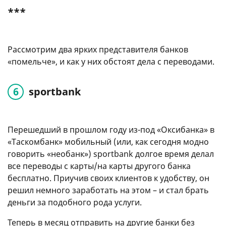
***
Рассмотрим два ярких представителя банков
«помельче», и как у них обстоят дела с переводами.
sportbank
Перешедший в прошлом году из-под «Оксибанка» в
«Таскомбанк» мобильный (или, как сегодня модно
говорить «необанк») sportbank долгое время делал
все переводы с карты/на карты другого банка
бесплатно. Приучив своих клиентов к удобству, он
решил немного заработать на этом – и стал брать
деньги за подобного рода услуги.
Теперь в месяц отправить на другие банки без