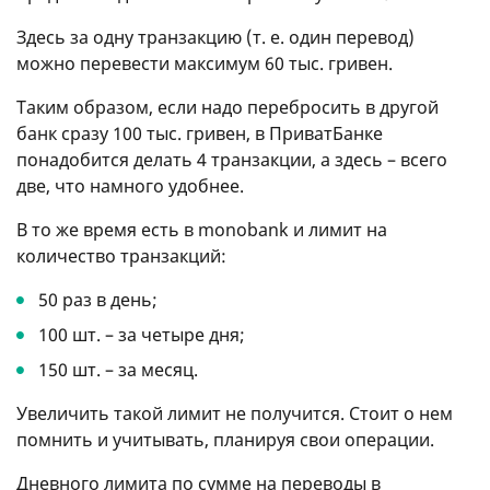
Здесь за одну транзакцию (т. е. один перевод)
можно перевести максимум 60 тыс. гривен.
Таким образом, если надо перебросить в другой
банк сразу 100 тыс. гривен, в ПриватБанке
понадобится делать 4 транзакции, а здесь – всего
две, что намного удобнее.
В то же время есть в monobank и лимит на
количество транзакций:
50 раз в день;
100 шт. – за четыре дня;
150 шт. – за месяц.
Увеличить такой лимит не получится. Стоит о нем
помнить и учитывать, планируя свои операции.
Дневного лимита по сумме на переводы в