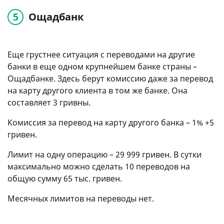
Ощадбанк
Еще грустнее ситуация с переводами на другие
банки в еще одном крупнейшем банке страны –
Ощадбанке. Здесь берут комиссию даже за перевод
на карту другого клиента в том же банке. Она
составляет 3 гривны.
Комиссия за перевод на карту другого банка – 1% +5
гривен.
Лимит на одну операцию – 29 999 гривен. В сутки
максимально можно сделать 10 переводов на
общую сумму 65 тыс. гривен.
Месячных лимитов на переводы нет.