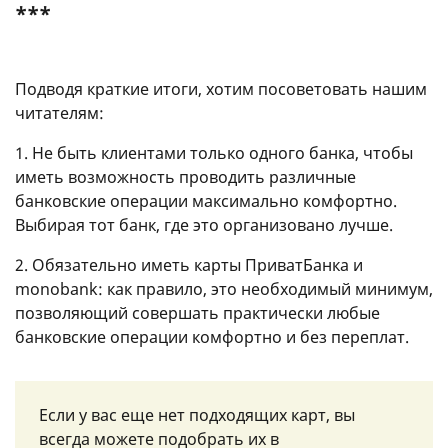
***
Подводя краткие итоги, хотим посоветовать нашим
читателям:
1. Не быть клиентами только одного банка, чтобы
иметь возможность проводить различные
банковские операции максимально комфортно.
Выбирая тот банк, где это организовано лучше.
2. Обязательно иметь карты ПриватБанка и
monobank: как правило, это необходимый минимум,
позволяющий совершать практически любые
банковские операции комфортно и без переплат.
Если у вас еще нет подходящих карт, вы
всегда можете подобрать их в