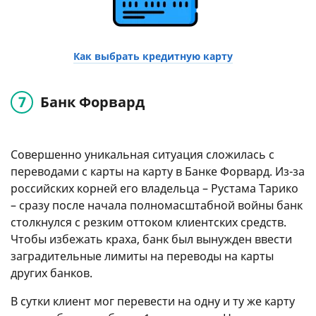
Как выбрать кредитную карту
Банк Форвард
Совершенно уникальная ситуация сложилась с
переводами с карты на карту в Банке Форвард. Из-за
российских корней его владельца – Рустама Тарико
– сразу после начала полномасштабной войны банк
столкнулся с резким оттоком клиентских средств.
Чтобы избежать краха, банк был вынужден ввести
заградительные лимиты на переводы на карты
других банков.
В сутки клиент мог перевести на одну и ту же карту