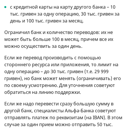
с кредитной карты на карту другого банка – 10
тыс. гривен за одну операцию, 30 тыс. гривен за
день и 100 тыс. гривен за месяц.
Ограничил банк и количество переводов: их не
может быть больше 100 в месяц, причем все их
можно осуществить за один день.
Если же перевод производить с помощью
стороннего ресурса или приложения, то лимит на
одну операцию – до 30 тыс. гривен (т.е. 29 999
гривен), но банк может менять (ограничивать) его
по своему усмотрению. Для уточнения советуют
обратиться на линию поддержки.
Если же надо перевести сразу большую сумму в
другой банк, специалисты Альфа-Банка советуют
отправлять платеж по реквизитам (на IBAN). В этом
случае за один прием можно отправить 50 тыс.