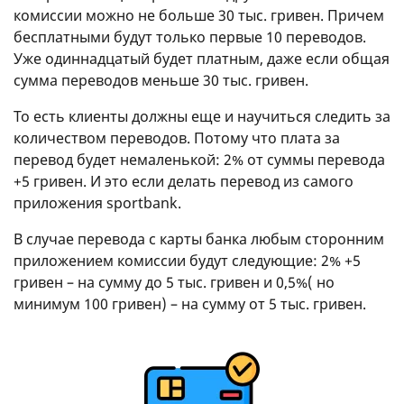
комиссии можно не больше 30 тыс. гривен. Причем
бесплатными будут только первые 10 переводов.
Уже одиннадцатый будет платным, даже если общая
сумма переводов меньше 30 тыс. гривен.
То есть клиенты должны еще и научиться следить за
количеством переводов. Потому что плата за
перевод будет немаленькой: 2% от суммы перевода
+5 гривен. И это если делать перевод из самого
приложения sportbank.
В случае перевода с карты банка любым сторонним
приложением комиссии будут следующие: 2% +5
гривен – на сумму до 5 тыс. гривен и 0,5%( но
минимум 100 гривен) – на сумму от 5 тыс. гривен.