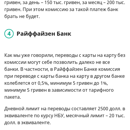
гривен, за день – 150 тыс. гривен, за месяц – 200 тыс.
гривен. При этом комиссию за такой платеж банк
брать не будет.
Райффайзен Банк
Как мы уже говорили, переводы с карты на карту без
комиссии могут себе позволить далеко не все
банки. В частности, в Райффайзен Банке комиссия
при переводе с карты банка на карту в другом банке
колеблется от 0,5%, минимум 5 гривен до 1%,
минимум 5 гривен в зависимости от тарифного
пакета.
Дневной лимит на переводы составляет 2500 долл. в
эквиваленте по курсу НБУ, месячный лимит – 20 тыс.
долл. в эквиваленте.