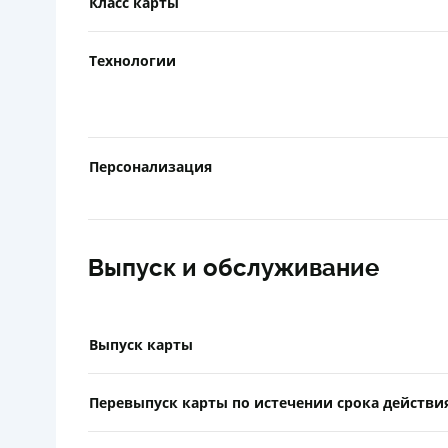
Класс карты
Технологии
Персонализация
Выпуск и обслуживание
Выпуск карты
Перевыпуск карты по истечении срока действи