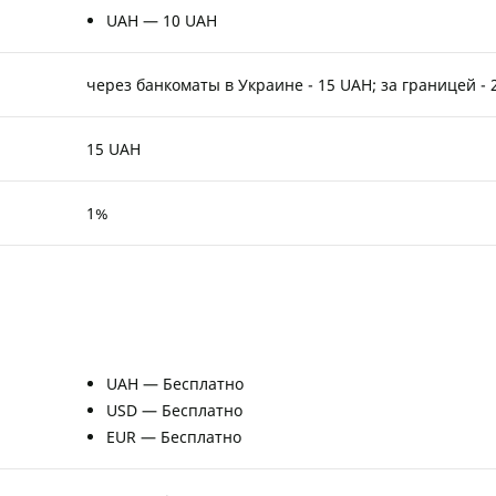
UAH — 10 UAH
через банкоматы в Украине - 15 UAH; за границей - 
15 UAH
1%
UAH — Бесплатно
USD — Бесплатно
EUR — Бесплатно