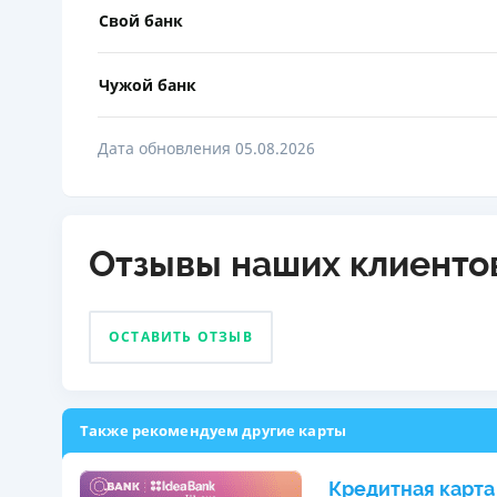
Свой банк
Чужой банк
Дата обновления 05.08.2026
Отзывы наших клиенто
ОСТАВИТЬ ОТЗЫВ
Также рекомендуем другие карты
Кредитная карта