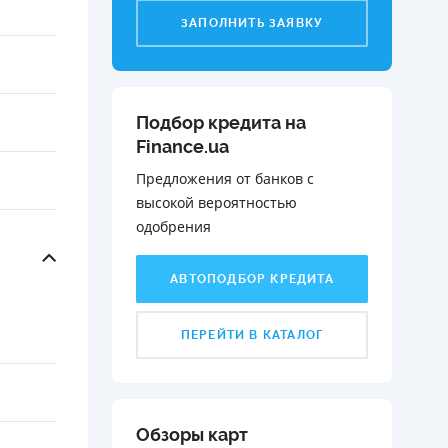
ЗАПОЛНИТЬ ЗАЯВКУ
Подбор кредита на
Finance.ua
Предложения от банков с
высокой вероятностью
одобрения️
АВТОПОДБОР КРЕДИТА
ПЕРЕЙТИ В КАТАЛОГ
Обзоры карт