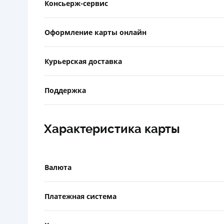
Консьерж-сервис
Оформление карты онлайн
Курьерская доставка
Поддержка
Характеристика карты
Валюта
Платежная система