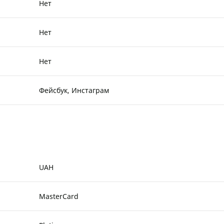
Нет
Нет
Нет
Фейсбук, Инстаграм
UAH
MasterCard