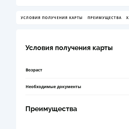
УСЛОВИЯ ПОЛУЧЕНИЯ КАРТЫ
ПРЕИМУЩЕСТВА
Х
Условия получения карты
Возраст
Необходимые документы
Преимущества