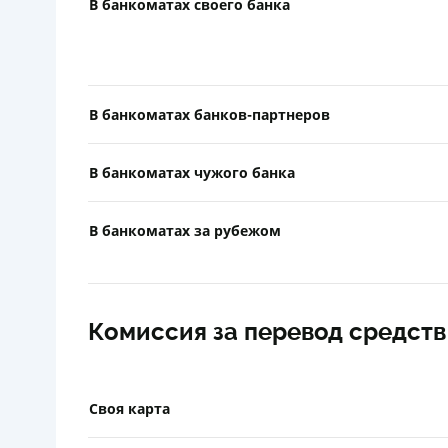
В банкоматах своего банка
В банкоматах банков-партнеров
В банкоматах чужого банка
В банкоматах за рубежом
Комиссия за перевод средств
Своя карта