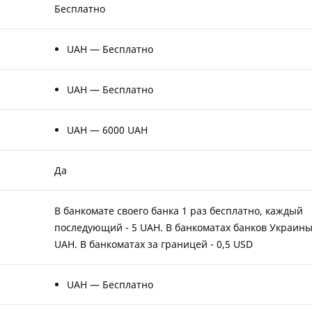
Бесплатно
UAH — Бесплатно
UAH — Бесплатно
UAH — 6000 UAH
Да
В банкомате своего банка 1 раз бесплатно, каждый
последующий - 5 UAH. В банкоматах банков Украины 
UAH. В банкоматах за границей - 0,5 USD
UAH — Бесплатно