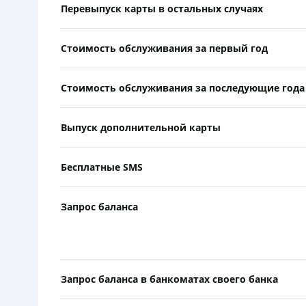
Перевыпуск карты в остальных случаях
Стоимость обслуживания за первый год
Стоимость обслуживания за последующие года
Выпуск дополнительной карты
Бесплатные SMS
Запрос баланса
Запрос баланса в банкоматах своего банка