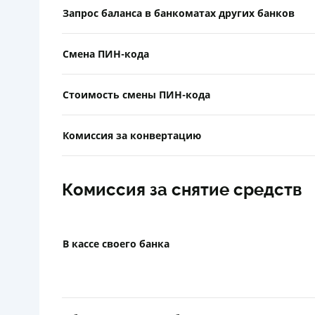
Запрос баланса в банкоматах других банков
Смена ПИН-кода
Стоимость смены ПИН-кода
Комиссия за конвертацию
Комиссия за снятие средств
В кассе своего банка