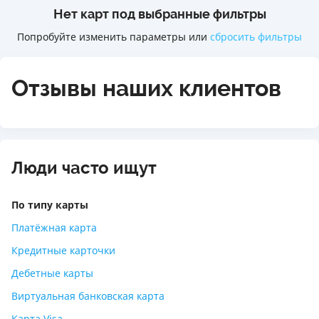
Нет карт под выбранные фильтры
Попробуйте изменить параметры или
сбросить фильтры
Отзывы наших клиентов
Люди часто ищут
По типу карты
Платёжная карта
Кредитные карточки
Дебетные карты
Виртуальная банковская карта
Карта Visa