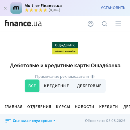
Multi от Finance.ua
УСТАНОВИТЬ
(8,9K+)
Дебетовые и кредитные карты Ощадбанка
Примечание рекламодателя
ВСЕ
КРЕДИТНЫЕ
ДЕБЕТОВЫЕ
ГЛАВНАЯ
ОТДЕЛЕНИЯ
КУРСЫ
НОВОСТИ
КРЕДИТЫ
ДЕ
Сначала популярные
Обновлено 05.08.2026