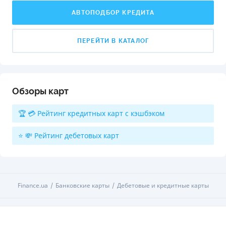
АВТОПОДБОР КРЕДИТА
ПЕРЕЙТИ В КАТАЛОГ
Обзоры карт
🏆 💳 Рейтинг кредитных карт с кэшбэком
⭐ 💸 Рейтинг дебетовых карт
Finance.ua
Банковские карты
Дебетовые и кредитные карты