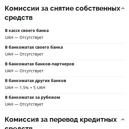
Комиссии за снятие собственных
средств
В кассе своего банка
UAH — Отсутствует
В банкоматах своего банка
UAH — Отсутствует
В банкоматах банков-партнеров
UAH — Отсутствует
В банкоматах других банков
UAH — 1.5% + 5 UAH
В банкоматах за рубежом
UAH — Отсутствует
Комиссия за перевод кредитных
средств