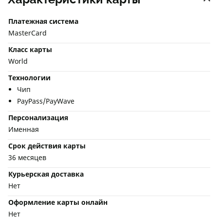
Платежная система
MasterCard
Класс карты
World
Технологии
Чип
PayPass/PayWave
Персонализация
Именная
Срок действия карты
36 месяцев
Курьерская доставка
Нет
Оформление карты онлайн
Нет