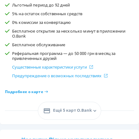
Льготный период до 92 дней
5% на остаток собственных средств
0% комиссии за конвертацию
Бесплатное открытие за несколько минут в приложении
O.Bank
Бесплатное обслуживание
Реферальная программа — до 50 000 грн в месяц за
привлеченных друзей
Существенные характеристики услуги
Предупреждение о возможных последствиях
Подробнее о карте
Ещё 5 карт O.Bank