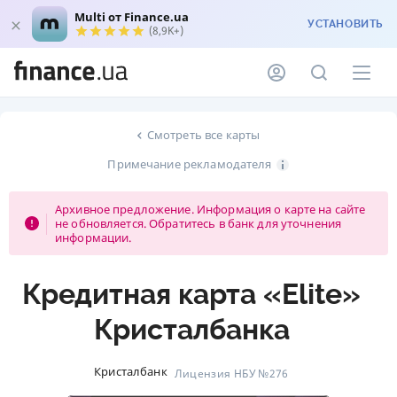
Multi от Finance.ua
УСТАНОВИТЬ
(8,9K+)
Смотреть все карты
Примечание рекламодателя
Архивное предложение. Информация о карте на сайте
не обновляется. Обратитесь в банк для уточнения
информации.
Кредитная карта «Elite»
Кристалбанка
Кристалбанк
Лицензия НБУ №276