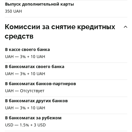
Выпуск дополнительной карты
350 UAH
Комиссии за снятие кредитных
средств
В кассе своего банка
UAH — 3% + 10 UAH
В банкоматах своего банка
UAH — 3% + 10 UAH
В банкоматах банков-партнеров
UAH — Отсутствует
В банкоматах других банков
UAH — 3% + 10 UAH
В банкоматах за рубежом
USD — 1.5% + 3 USD