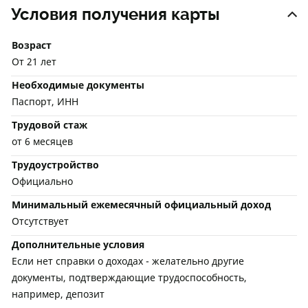
Условия получения карты
Возраст
От 21 лет
Необходимые документы
Паспорт, ИНН
Трудовой стаж
от 6 месяцев
Трудоустройство
Официально
Минимальный ежемесячный официальный доход
Отсутствует
Дополнительные условия
Если нет справки о доходах - желательно другие
документы, подтверждающие трудоспособность,
например, депозит