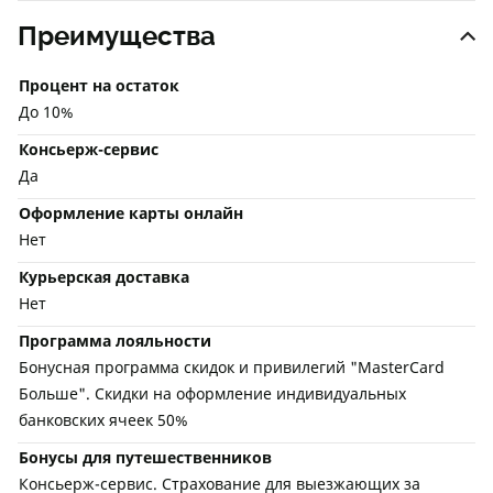
Преимущества
Процент на остаток
До 10%
Консьерж-сервис
Да
Оформление карты онлайн
Нет
Курьерская доставка
Нет
Программа лояльности
Бонусная программа скидок и привилегий "MasterCard
Больше". Скидки на оформление индивидуальных
банковских ячеек 50%
Бонусы для путешественников
Консьерж-сервис. Страхование для выезжающих за