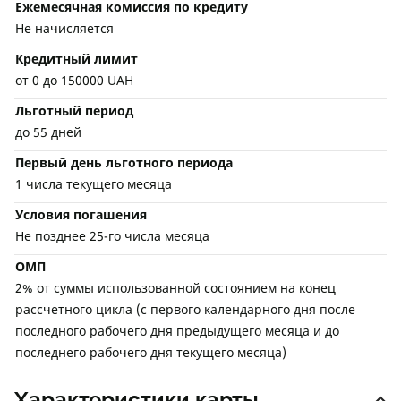
Ежемесячная комиссия по кредиту
Не начисляется
Кредитный лимит
от 0 до 150000 UAH
Льготный период
до 55 дней
Первый день льготного периода
1 числа текущего месяца
Условия погашения
Не позднее 25-го числа месяца
ОМП
2% от суммы использованной состоянием на конец
рассчетного цикла (с первого календарного дня после
последного рабочего дня предыдущего месяца и до
последнего рабочего дня текущего месяца)
Характеристики карты