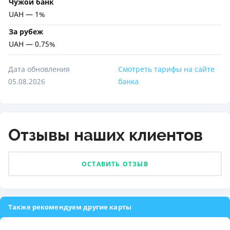
Чужой банк
UAH — 1%
За рубеж
UAH — 0.75%
Дата обновления
Смотреть тарифы на сайте
05.08.2026
банка
Отзывы наших клиентов
ОСТАВИТЬ ОТЗЫВ
Также рекомендуем другие карты