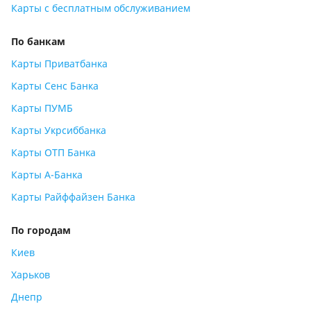
Карты с бесплатным обслуживанием
По банкам
Карты Приватбанка
Карты Сенс Банка
Карты ПУМБ
Карты Укрсиббанка
Карты ОТП Банка
Карты А-Банка
Карты Райффайзен Банка
По городам
Киев
Харьков
Днепр