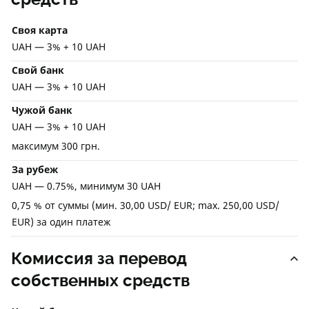
Своя карта
UAH — 3% + 10 UAH
Свой банк
UAH — 3% + 10 UAH
Чужой банк
UAH — 3% + 10 UAH
максимум 300 грн.
За рубеж
UAH — 0.75%, минимум 30 UAH
0,75 % от суммы (мин. 30,00 USD/ EUR; max. 250,00 USD/
EUR) за один платеж
Комиссия за перевод
собственных средств