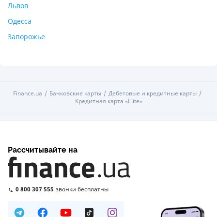
Львов
Одесса
Запорожье
Finance.ua
Банковские карты
Дебетовые и кредитные карты
Кредитная карта «Elite»
Рассчитывайте на
0 800 307 555
звонки бесплатны