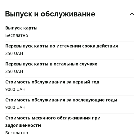
Выпуск и обслуживание
Выпуск карты
Бесплатно
Перевыпуск карты по истечении срока действия
350 UAH
Перевыпуск карты в остальных случаях
350 UAH
Стоимость обслуживания за первый год
9000 UAH
Стоимость обслуживания за последующие годы
9000 UAH
Стоимость месячного обслуживания при
задолженности
Бесплатно