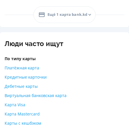
Ещё 1 карта bank.kd
Люди часто ищут
По типу карты
Платёжная карта
Кредитные карточки
Дебетные карты
Виртуальная банковская карта
Карта Visa
Карта Mastercard
Карты с кешбэком