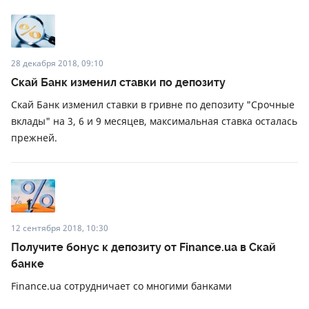
28 декабря 2018, 09:10
Скай Банк изменил ставки по депозиту
Скай Банк изменил ставки в гривне по депозиту "Срочные
вклады" на 3, 6 и 9 месяцев, максимальная ставка осталась
прежней.
12 сентября 2018, 10:30
Получите бонус к депозиту от Finance.ua в Скай
банке
Finance.ua сотрудничает со многими банками