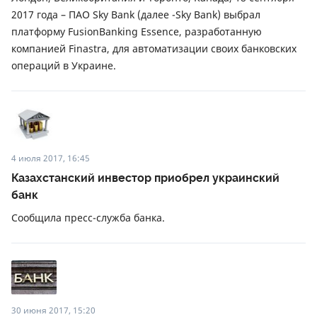
2017 года – ПАО Sky Bank (далее -Sky Bank) выбрал
платформу FusionBanking Essence, разработанную
компанией Finastra, для автоматизации своих банковских
операций в Украине.
4 июля 2017, 16:45
Казахстанский инвестор приобрел украинский
банк
Сообщила пресс-служба банка.
30 июня 2017, 15:20