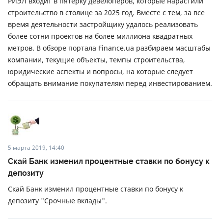
РИЭЛ входит в пятерку девелоперов, которые нарастили
строительство в столице за 2025 год. Вместе с тем, за все
время деятельности застройщику удалось реализовать
более сотни проектов на более миллиона квадратных
метров. В обзоре портала Finance.ua разбираем масштабы
компании, текущие объекты, темпы строительства,
юридические аспекты и вопросы, на которые следует
обращать внимание покупателям перед инвестированием.
5 марта 2019, 14:40
Скай Банк изменил процентные ставки по бонусу к
депозиту
Скай Банк изменил процентные ставки по бонусу к
депозиту "Срочные вклады".