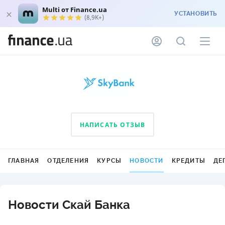
Multi от Finance.ua
УСТАНОВИТЬ
(8,9K+)
НАПИСАТЬ ОТЗЫВ
ГЛАВНАЯ
ОТДЕЛЕНИЯ
КУРСЫ
НОВОСТИ
КРЕДИТЫ
ДЕ
Новости Скай Банка