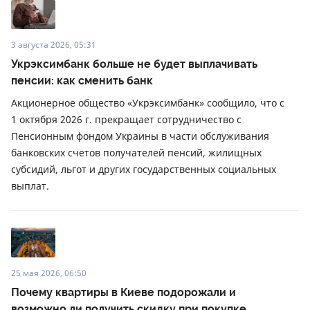
3 августа 2026, 05:31
Укрэксимбанк больше не будет выплачивать
пенсии: как сменить банк
Акционерное общество «Укрэксимбанк» сообщило, что с
1 октября 2026 г. прекращает сотрудничество с
Пенсионным фондом Украины в части обслуживания
банковских счетов получателей пенсий, жилищных
субсидий, льгот и других государственных социальных
выплат.
25 мая 2026, 06:50
Почему квартиры в Киеве подорожали и
возможно ли получить скидку при покупке