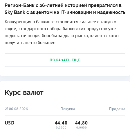
Регион-Банк с 26-летней историей превратился в
Sky Bank с акцентом на IT-инновации и надежность
Конкуренция в банкинге становится сильнее с каждым
годом, стандартного набора банковских продуктов уже
недостаточно для борьбы за долю рынка, клиенты хотят
получить нечто большее.
ПОКАЗАТЬ ЕЩЕ
Курс валют
06.08.2026
Покупка
Продажа
USD
44,40
44,80
0,0000
0,0000