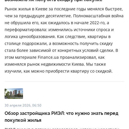
Рынок жилья в Киеве за последние годы менялся быстрее,
чем за предыдущее десятилетие. Полномасштабная война
не обрушила его, как ожидалось в начале 2022-го, а
переформатировала: изменились источники спроса и
логика ценообразования. Как следствие, квартиры в
столице подорожали, а возможность получить скидку
стала более зависимой от конкретных условий сделки. В
этом материале Finance.ua проанализировал, как
изменялся рынок недвижимости Киева. Мы также
изучили, как можно приобрести квартиру со скидкой.
30 апреля 2026, 06:50
Обзор застройщика РИЭЛ: что нужно знать перед
покупкой жилья