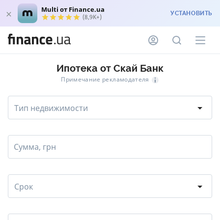
Multi от Finance.ua
УСТАНОВИТЬ
(8,9K+)
Ипотека от Скай Банк
Примечание рекламодателя
Тип недвижимости
Сумма, грн
Срок