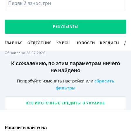
Первый взнос, грн
РЕЗУЛЬТАТЫ
ГЛАВНАЯ
ОТДЕЛЕНИЯ
КУРСЫ
НОВОСТИ
КРЕДИТЫ
ДЕ
Обновлено 28.07.2026
К сожалению, по этим параметрам ничего
не найдено
Попробуйте изменить настройки или
сбросить
фильтры
ВСЕ ИПОТЕЧНЫЕ КРЕДИТЫ В УКРАИНЕ
Рассчитывайте на