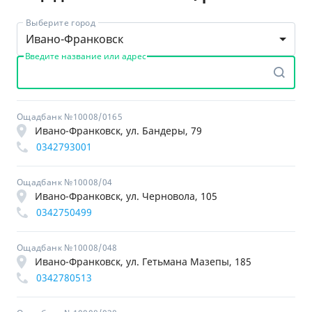
Выберите город
Ивано-Франковск
Введите название или адрес
Ощадбанк №10008/0165
Ивано-Франковск, ул. Бандеры, 79
0342793001
Ощадбанк №10008/04
Ивано-Франковск, ул. Черновола, 105
0342750499
Ощадбанк №10008/048
Ивано-Франковск, ул. Гетьмана Мазепы, 185
0342780513