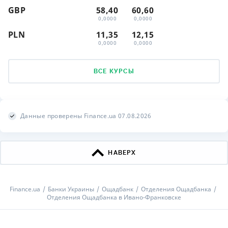
GBP
58,40
60,60
0,0000
0,0000
PLN
11,35
12,15
0,0000
0,0000
ВСЕ КУРСЫ
Данные проверены Finance.ua 07.08.2026
НАВЕРХ
Finance.ua
Банки Украины
Ощадбанк
Отделения Ощадбанка
Отделения Ощадбанка в Ивано-Франковске