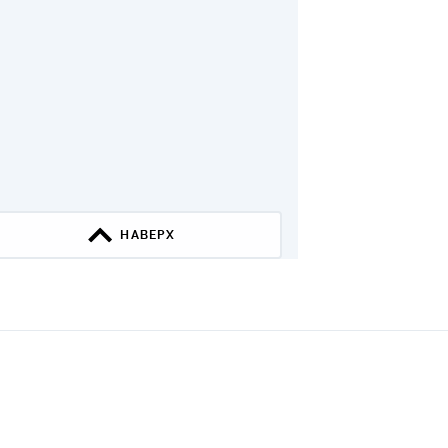
НАВЕРХ