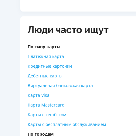
Люди часто ищут
По типу карты
Платёжная карта
Кредитные карточки
Дебетные карты
Виртуальная банковская карта
Карта Visa
Карта Mastercard
Карты с кешбэком
Карты с бесплатным обслуживанием
По городам