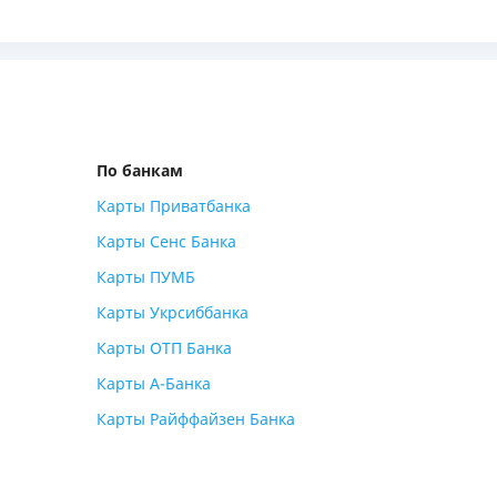
По банкам
Карты Приватбанка
Карты Сенс Банка
Карты ПУМБ
Карты Укрсиббанка
Карты ОТП Банка
Карты А-Банка
Карты Райффайзен Банка