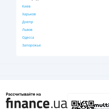
Киев
Харьков
Днепр
Львов
Одесса
Запорожье
Рассчитывайте на