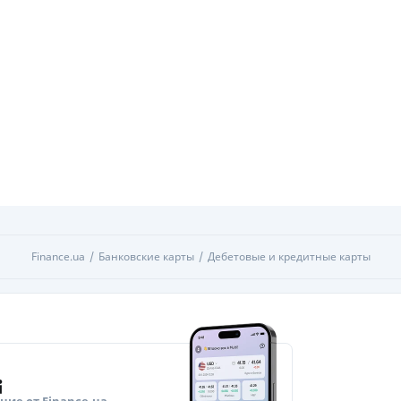
Finance.ua
Банковские карты
Дебетовые и кредитные карты