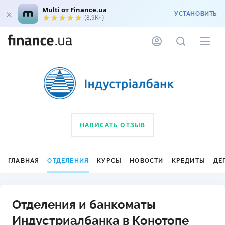
Multi от Finance.ua
УСТАНОВИТЬ
(8,9K+)
НАПИСАТЬ ОТЗЫВ
ГЛАВНАЯ
ОТДЕЛЕНИЯ
КУРСЫ
НОВОСТИ
КРЕДИТЫ
ДЕ
Отделения и банкоматы
Индустриалбанка в Конотопе