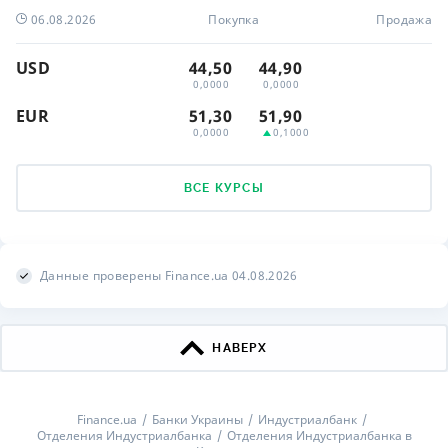
06.08.2026
Покупка
Продажа
USD
44,50
44,90
0,0000
0,0000
EUR
51,30
51,90
0,0000
0,1000
ВСЕ КУРСЫ
Данные проверены Finance.ua 04.08.2026
НАВЕРХ
Finance.ua
Банки Украины
Индустриалбанк
Отделения Индустриалбанка
Отделения Индустриалбанка в