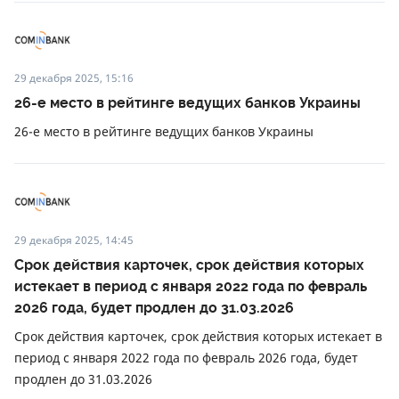
29 декабря 2025, 15:16
26-е место в рейтинге ведущих банков Украины
26-е место в рейтинге ведущих банков Украины
29 декабря 2025, 14:45
Срок действия карточек, срок действия которых
истекает в период с января 2022 года по февраль
2026 года, будет продлен до 31.03.2026
Срок действия карточек, срок действия которых истекает в
период с января 2022 года по февраль 2026 года, будет
продлен до 31.03.2026