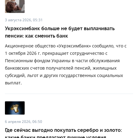
3 августа 2026, 05:31
Укрэксимбанк больше не будет выплачивать
пенсии: как сменить банк
Акционерное общество «Укрэксимбанк» сообщило, что с
1 октября 2026 г. прекращает сотрудничество с
Пенсионным фондом Украины в части обслуживания
банковских счетов получателей пенсий, жилищных
субсидий, льгот и других государственных социальных
выплат.
6 апреля 2026, 06:50
Где сейчас выгодно покупать серебро и золото:
какие банки предлагают лучшие условия