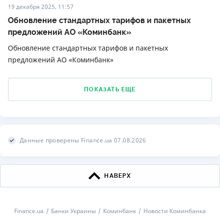
19 декабря 2025, 11:57
Обновление стандартных тарифов и пакетных
предложений АО «Коминбанк»
Обновление стандартных тарифов и пакетных
предложений АО «Коминбанк»
ПОКАЗАТЬ ЕЩЕ
Данные проверены Finance.ua 07.08.2026
НАВЕРХ
Finance.ua
Банки Украины
Коминбанк
Новости Коминбанка