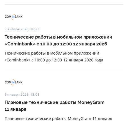
9 января 2026, 16:23
Технические работы в мобильном приложении
«Cominbank» с 10:00 до 12:00 12 января 2026
Технические работы в мобильном приложении
«Cominbank» с 10:00 до 12:00 12 января 2026 года
6 января 2026, 15:01
Плановые технические работы MoneyGram
11 января
Плановые технические работы MoneyGram 11 января