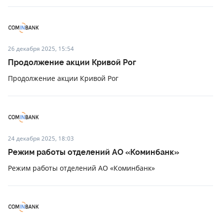
26 декабря 2025, 15:54
Продолжение акции Кривой Рог
Продолжение акции Кривой Рог
24 декабря 2025, 18:03
Режим работы отделений АО «Коминбанк»
Режим работы отделений АО «Коминбанк»