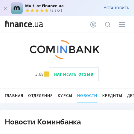
Multi от Finance.ua
УСТАНОВИТЬ
(8,9K+)
3,69
НАПИСАТЬ ОТЗЫВ
ГЛАВНАЯ
ОТДЕЛЕНИЯ
КУРСЫ
НОВОСТИ
КРЕДИТЫ
ДЕ
Новости Коминбанка