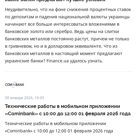
Неудивительно, что на фоне снижения процентных ставок
по депозитам и падения национальной валюты украинцы
начинают все больше интересоваться вложениями в
банковское золото или серебро. Ведь цены на слитки
банковских металлов постоянно растут, причем не только
в гривневом, но и в долларовом эквиваленте. Что из
банковских металлов в настоящий момент предлагают
украинские банки? Finance.ua удалось узнать.
30 января 2026, 10:05
Технические работы в мобильном приложении
«Cominbank» с 10:00 до 12:00 01 февраля 2026 года
Технические работы в мобильном приложении
«Cominbank» с 10:00 до 12:00 01 февраля 2026 года