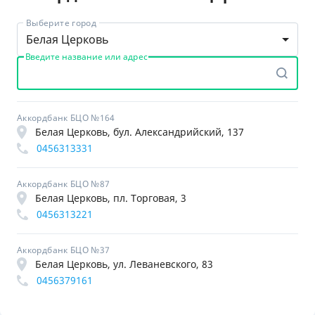
Выберите город
Белая Церковь
Введите название или адрес
Аккордбанк БЦО №164
Белая Церковь, бул. Александрийский, 137
0456313331
Аккордбанк БЦО №87
Белая Церковь, пл. Торговая, 3
0456313221
Аккордбанк БЦО №37
Белая Церковь, ул. Леваневского, 83
0456379161