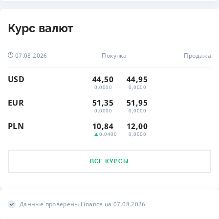
Курс валют
07.08.2026
Покупка
Продажа
USD
44,50
44,95
0,0000
0,0000
EUR
51,35
51,95
0,0000
0,0000
PLN
10,84
12,00
0,0400
0,0000
ВСЕ КУРСЫ
Данные проверены Finance.ua 07.08.2026