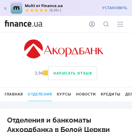
Multi от Finance.ua
УСТАНОВИТЬ
(8,9K+)
3,94
НАПИСАТЬ ОТЗЫВ
ГЛАВНАЯ
ОТДЕЛЕНИЯ
КУРСЫ
НОВОСТИ
КРЕДИТЫ
ДЕ
Отделения и банкоматы
Аккордбанка в Белой Церкви