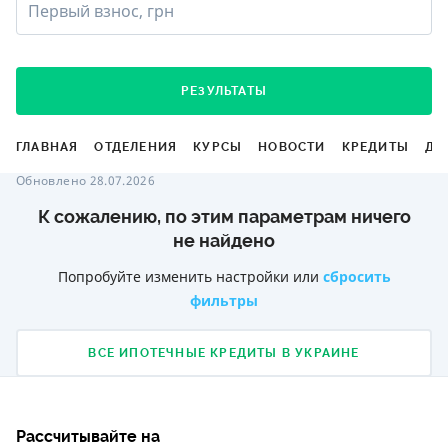
Первый взнос, грн
РЕЗУЛЬТАТЫ
ГЛАВНАЯ
ОТДЕЛЕНИЯ
КУРСЫ
НОВОСТИ
КРЕДИТЫ
ДЕ
Обновлено 28.07.2026
К сожалению, по этим параметрам ничего
не найдено
Попробуйте изменить настройки или
сбросить
фильтры
ВСЕ ИПОТЕЧНЫЕ КРЕДИТЫ В УКРАИНЕ
Рассчитывайте на