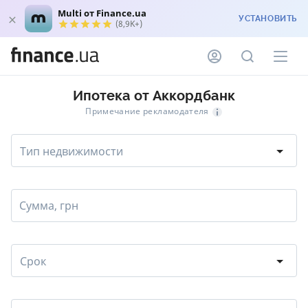
Multi от Finance.ua
УСТАНОВИТЬ
(8,9K+)
Ипотека от Аккордбанк
Примечание рекламодателя
Тип недвижимости
Сумма, грн
Срок