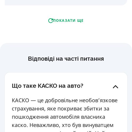
ПОКАЗАТИ ЩЕ
Відповіді на часті питання
Що таке КАСКО на авто?
КАСКО — це добровільне необов’язкове
страхування, яке покриває збитки за
пошкодження автомобіля власника
каско. Неважливо, хто був винуватцем