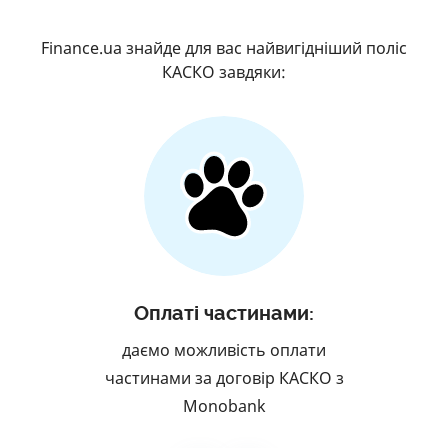
Finance.ua знайде для вас найвигідніший поліс
КАСКО завдяки:
Оплаті частинами:
даємо можливість оплати
частинами за договір КАСКО з
Monobank