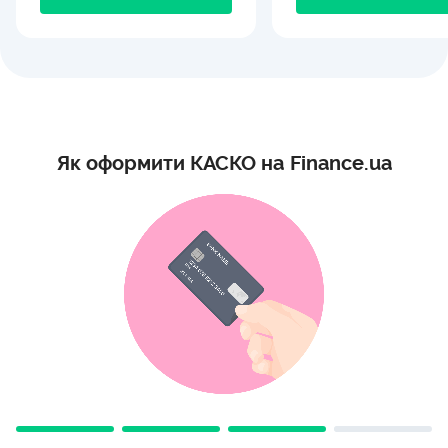
Як оформити КАСКО на Finance.ua