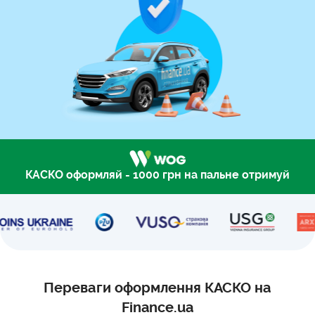
КАСКО оформляй - 1000 грн на пальне отримуй
Переваги оформлення КАСКО на
Finance.ua