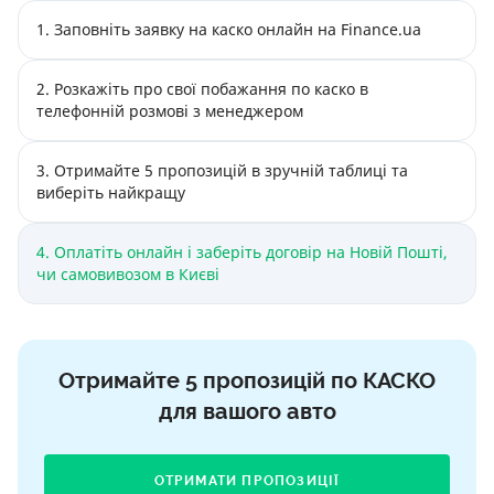
1. Заповніть заявку на каско онлайн на Finance.ua
2. Розкажіть про свої побажання по каско в
телефонній розмові з менеджером
3. Отримайте 5 пропозицій в зручній таблиці та
виберіть найкращу
4. Оплатіть онлайн і заберіть договір на Новій Пошті,
чи самовивозом в Києві
Отримайте 5 пропозицій по КАСКО
для вашого авто
ОТРИМАТИ ПРОПОЗИЦІЇ