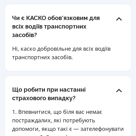
Чи є КАСКО обов'язковим для
всіх водіїв транспортних
засобів?
Ні, каско добровільне для всіх водіїв
транспортних засобів.
Що робити при настанні
страхового випадку?
1. Впевнитися, що біля вас немає
постраждалих, які потребують
допомоги, якщо такі є — зателефонувати