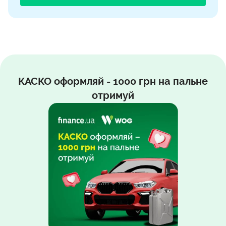
КАСКО оформляй - 1000 грн на пальне
отримуй