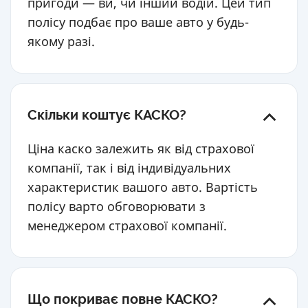
пригоди — ви, чи інший водій. Цей тип
полісу подбає про ваше авто у будь-
якому разі.
Скільки коштує КАСКО?
Ціна каско залежить як від страхової
компанії, так і від індивідуальних
характеристик вашого авто. Вартість
полісу варто обговорювати з
менеджером страхової компанії.
Що покриває повне КАСКО?