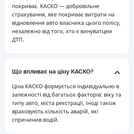
покриває. КАСКО — добровільне
страхування, яке покриває витрати на
відновлення авто власника цього полісу,
незалежно від того, хто є винуватцем
ДТП.
Що впливає на ціну КАСКО?
Ціна КАСКО формується індивідуально в
залежності від багатьох факторів: віку та
типу авто, міста реєстрації, іноді також
враховують кількість аварій, які
спричинив водій.