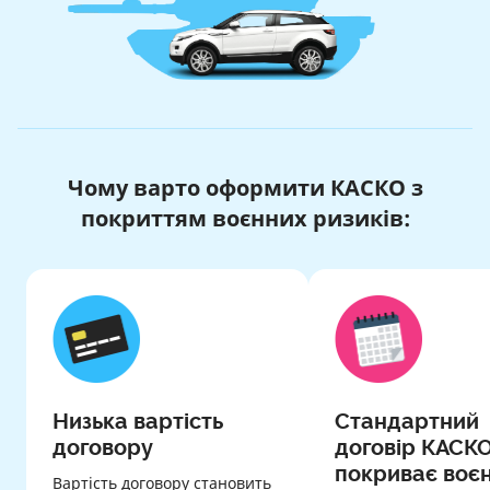
Чому варто оформити КАСКО з
покриттям воєнних ризиків:
Низька вартість
Стандартний
договору
договір КАСКО
покриває воєн
Вартість договору становить