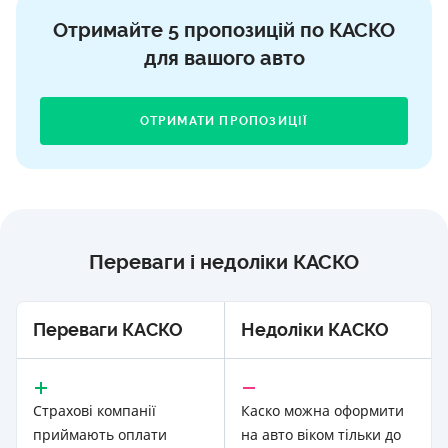
Отримайте 5 пропозицій по КАСКО
для вашого авто
ОТРИМАТИ ПРОПОЗИЦІЇ
Переваги і недоліки КАСКО
Переваги КАСКО
Недоліки КАСКО
Страхові компанії
Каско можна оформити
приймають оплати
на авто віком тільки до