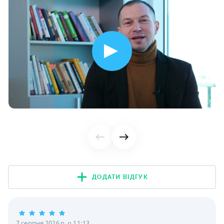
ДОДАТИ ВІДГУК
7 серпня 2026 р. о 11:13