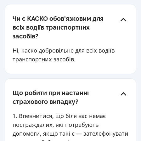
Чи є КАСКО обов'язковим для
всіх водіїв транспортних
засобів?
Ні, каско добровільне для всіх водіїв
транспортних засобів.
Що робити при настанні
страхового випадку?
1. Впевнитися, що біля вас немає
постраждалих, які потребують
допомоги, якщо такі є — зателефонувати