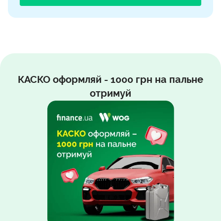
КАСКО оформляй - 1000 грн на пальне
отримуй