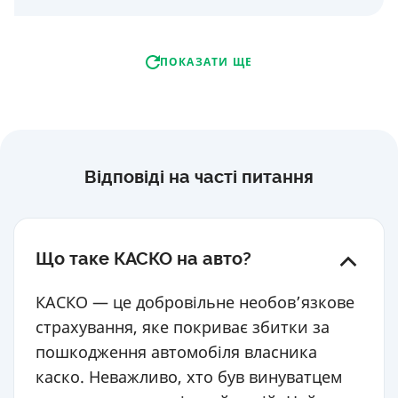
ПОКАЗАТИ ЩЕ
Відповіді на часті питання
Що таке КАСКО на авто?
КАСКО — це добровільне необов’язкове
страхування, яке покриває збитки за
пошкодження автомобіля власника
каско. Неважливо, хто був винуватцем