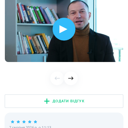
ДОДАТИ ВІДГУК
7 серпня 2026 р. о 11:13