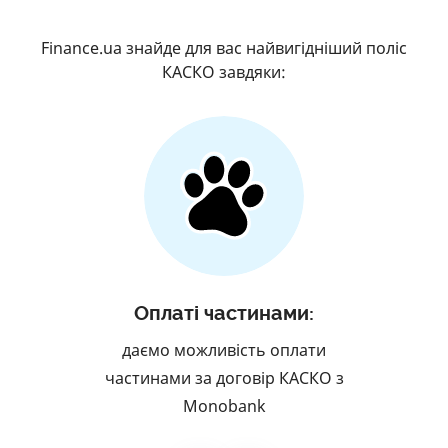
Finance.ua знайде для вас найвигідніший поліс
КАСКО завдяки:
Оплаті частинами:
даємо можливість оплати
частинами за договір КАСКО з
Monobank