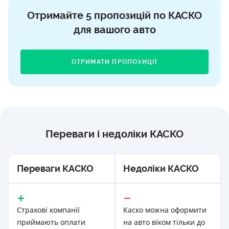
Отримайте 5 пропозицій по КАСКО
для вашого авто
ОТРИМАТИ ПРОПОЗИЦІЇ
Переваги і недоліки КАСКО
Переваги КАСКО
Недоліки КАСКО
Страхові компанії
Каско можна оформити
приймають оплати
на авто віком тільки до