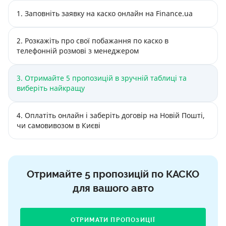
1. Заповніть заявку на каско онлайн на Finance.ua
2. Розкажіть про свої побажання по каско в
телефонній розмові з менеджером
3. Отримайте 5 пропозицій в зручній таблиці та
виберіть найкращу
4. Оплатіть онлайн і заберіть договір на Новій Пошті,
чи самовивозом в Києві
Отримайте 5 пропозицій по КАСКО
для вашого авто
ОТРИМАТИ ПРОПОЗИЦІЇ