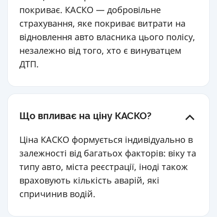
покриває. КАСКО — добровільне
страхування, яке покриває витрати на
відновлення авто власника цього полісу,
незалежно від того, хто є винуватцем
ДТП.
Що впливає на ціну КАСКО?
Ціна КАСКО формується індивідуально в
залежності від багатьох факторів: віку та
типу авто, міста реєстрації, іноді також
враховують кількість аварій, які
спричинив водій.