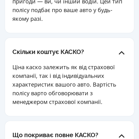
пригоди — ви, чи інший водій. Цей тип
полісу подбає про ваше авто у будь-
якому разі.
Скільки коштує КАСКО?
Ціна каско залежить як від страхової
компанії, так і від індивідуальних
характеристик вашого авто. Вартість
полісу варто обговорювати з
менеджером страхової компанії.
Що покриває повне КАСКО?