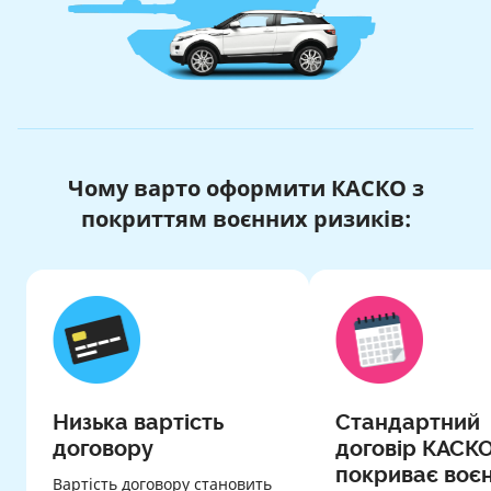
Чому варто оформити КАСКО з
покриттям воєнних ризиків:
Низька вартість
Стандартний
договору
договір КАСКО
покриває воєн
Вартість договору становить