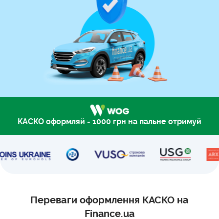
КАСКО оформляй - 1000 грн на пальне отримуй
Переваги оформлення КАСКО на
Finance.ua