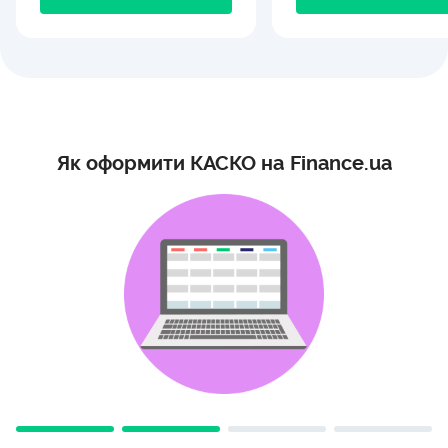
Як оформити КАСКО на Finance.ua