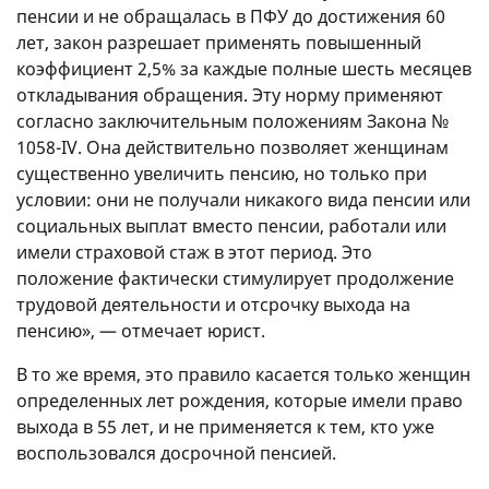
пенсии и не обращалась в ПФУ до достижения 60
лет, закон разрешает применять повышенный
коэффициент 2,5% за каждые полные шесть месяцев
откладывания обращения. Эту норму применяют
согласно заключительным положениям Закона №
1058-IV. Она действительно позволяет женщинам
существенно увеличить пенсию, но только при
условии: они не получали никакого вида пенсии или
социальных выплат вместо пенсии, работали или
имели страховой стаж в этот период. Это
положение фактически стимулирует продолжение
трудовой деятельности и отсрочку выхода на
пенсию», — отмечает юрист.
В то же время, это правило касается только женщин
определенных лет рождения, которые имели право
выхода в 55 лет, и не применяется к тем, кто уже
воспользовался досрочной пенсией.