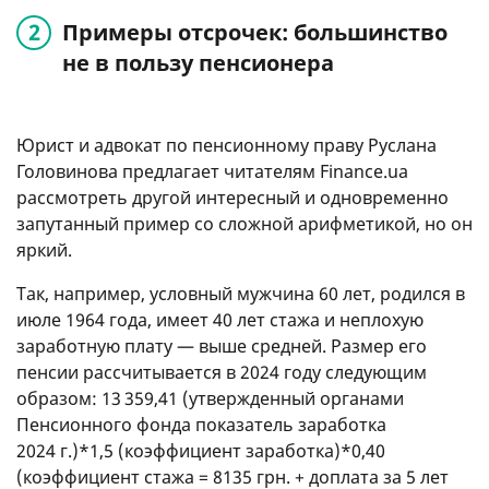
Примеры отсрочек: большинство
не в пользу пенсионера
Юрист и адвокат по пенсионному праву Руслана
Головинова предлагает читателям Finance.ua
рассмотреть другой интересный и одновременно
запутанный пример со сложной арифметикой, но он
яркий.
Так, например, условный мужчина 60 лет, родился в
июле 1964 года, имеет 40 лет стажа и неплохую
заработную плату — выше средней. Размер его
пенсии рассчитывается в 2024 году следующим
образом: 13 359,41 (утвержденный органами
Пенсионного фонда показатель заработка
2024 г.)*1,5 (коэффициент заработка)*0,40
(коэффициент стажа = 8135 грн. + доплата за 5 лет