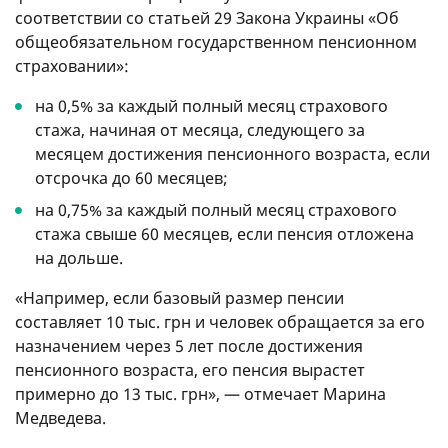
соответствии со статьей 29 Закона Украины «Об
общеобязательном государственном пенсионном
страховании»:
на 0,5% за каждый полный месяц страхового
стажа, начиная от месяца, следующего за
месяцем достижения пенсионного возраста, если
отсрочка до 60 месяцев;
на 0,75% за каждый полный месяц страхового
стажа свыше 60 месяцев, если пенсия отложена
на дольше.
«Например, если базовый размер пенсии
составляет 10 тыс. грн и человек обращается за его
назначением через 5 лет после достижения
пенсионного возраста, его пенсия вырастет
примерно до 13 тыс. грн», — отмечает Марина
Медведева.