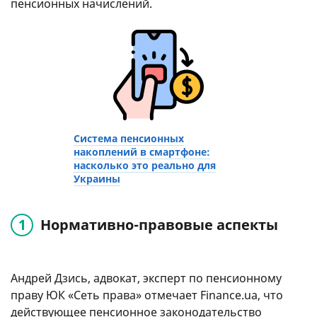
пенсионных начислений.
Система пенсионных
накоплений в смартфоне:
насколько это реально для
Украины
Нормативно-правовые аспекты
Андрей Дзись, адвокат, эксперт по пенсионному
праву ЮК «Сеть права» отмечает Finance.ua, что
действующее пенсионное законодательство