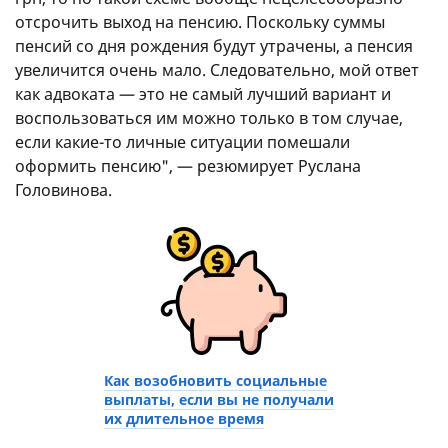
отсрочить выход на пенсию. Поскольку суммы
пенсий со дня рождения будут утрачены, а пенсия
увеличится очень мало. Следовательно, мой ответ
как адвоката — это не самый лучший вариант и
воспользоваться им можно только в том случае,
если какие-то личные ситуации помешали
оформить пенсию", — резюмирует Руслана
Головинова.
Как возобновить социальные
выплаты, если вы не получали
их длительное время