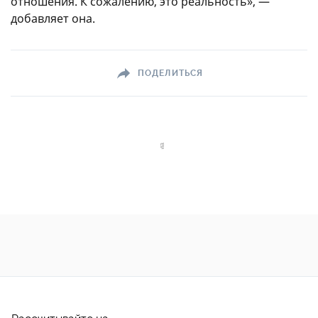
отношения. К сожалению, это реальность», —
добавляет она.
ПОДЕЛИТЬСЯ