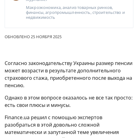
Макроэкономика, анализ товарных ринков,
финансы, агропромышленность, строительство и
недвижимость
ОБНОВЛЕНО 25 НОЯБРЯ 2025
Согласно законодательству Украины размер пенсии
может возрасти в результате дополнительного
страхового стажа, приобретенного после выхода на
пенсию.
Однако в этом вопросе оказалось не все так просто:
есть свои плюсы и минусы.
Finance.ua решил с помощью экспертов
разобраться в этой довольно сложной
математически и запутанной теме увеличения