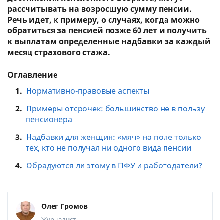
рассчитывать на возросшую сумму пенсии.
Речь идет, к примеру, о случаях, когда можно
обратиться за пенсией позже 60 лет и получить
к выплатам определенные надбавки за каждый
месяц страхового стажа.
Оглавление
1.
Нормативно-правовые аспекты
2.
Примеры отсрочек: большинство не в пользу
пенсионера
3.
Надбавки для женщин: «мяч» на поле только
тех, кто не получал ни одного вида пенсии
4.
Обрадуются ли этому в ПФУ и работодатели?
Олег Громов
Журналист