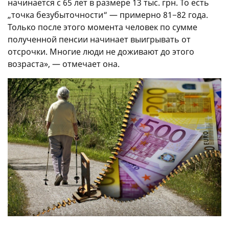
начинается с 65 лет в размере 13 тыс. грн. То есть
„точка безубыточности“ — примерно 81−82 года.
Только после этого момента человек по сумме
полученной пенсии начинает выигрывать от
отсрочки. Многие люди не доживают до этого
возраста», — отмечает она.