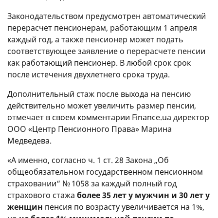
Законодательством предусмотрен автоматический
перерасчет пенсионерам, работающим 1 апреля
каждый год, а также пенсионер может подать
соответствующее заявление о перерасчете пенсии
как работающий пенсионер. В любой срок срок
после истечения двухлетнего срока труда.
Дополнительный стаж после выхода на пенсию
действительно может увеличить размер пенсии,
отмечает в своем комментарии Finance.ua директор
ООО «Центр Пенсионного Права» Марина
Медведева.
«А именно, согласно ч. 1 ст. 28 Закона „Об
общеобязательном государственном пенсионном
страховании“ № 1058 за каждый полный год
страхового стажа
более 35 лет у мужчин и 30 лет у
женщин
пенсия по возрасту увеличивается на 1%,