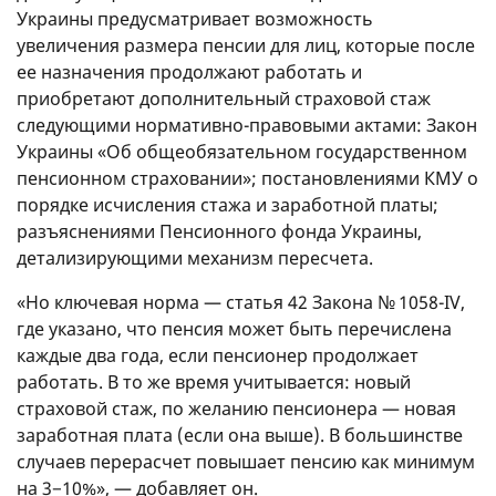
Украины предусматривает возможность
увеличения размера пенсии для лиц, которые после
ее назначения продолжают работать и
приобретают дополнительный страховой стаж
следующими нормативно-правовыми актами: Закон
Украины «Об общеобязательном государственном
пенсионном страховании»; постановлениями КМУ о
порядке исчисления стажа и заработной платы;
разъяснениями Пенсионного фонда Украины,
детализирующими механизм пересчета.
«Но ключевая норма — статья 42 Закона № 1058-IV,
где указано, что пенсия может быть перечислена
каждые два года, если пенсионер продолжает
работать. В то же время учитывается: новый
страховой стаж, по желанию пенсионера — новая
заработная плата (если она выше). В большинстве
случаев перерасчет повышает пенсию как минимум
на 3−10%», — добавляет он.