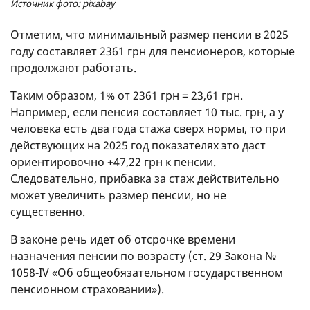
Источник фото: pixabay
Отметим, что минимальный размер пенсии в 2025
году составляет 2361 грн для пенсионеров, которые
продолжают работать.
Таким образом, 1% от 2361 грн = 23,61 грн.
Например, если пенсия составляет 10 тыс. грн, а у
человека есть два года стажа сверх нормы, то при
действующих на 2025 год показателях это даст
ориентировочно +47,22 грн к пенсии.
Следовательно, прибавка за стаж действительно
может увеличить размер пенсии, но не
существенно.
В законе речь идет об отсрочке времени
назначения пенсии по возрасту (ст. 29 Закона №
1058-IV «Об общеобязательном государственном
пенсионном страховании»).