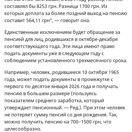
составлял бы 8253 грн. Разница 1700 грн. Из
которых доплата за более поздний выход на пенсию
составит 564,11 грн", — говорит она.
Единственным исключением будет обращение за
пенсией для лиц, родившихся в октябре-декабре
соответствующего года. Эти лица имеют право
подать документы уже в следующем году с
соблюдением установленного трехмесячного срока.
Например, человек, родившееся 10 октября 1965
года, может подать документы в промежутке с
первого по десятое января 2026 года и получать
пенсию в большем размере (пользуясь
показателем среднего заработка, который
утверждает пенсионный. — Ред.). При этом человек
не потеряет сумму пенсий со дня рождения. Так,
можно получить пенсию на 700−1500 грн, что
целесообразно.