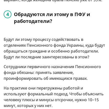
Обрадуются ли этому в ПФУ и
работодатели?
Будут ли этому процессу содействовать в
отделениях Пенсионного фонда Украины, куда будут
обращаться граждане и особенно работодатели.
Будут ли последние заинтересованы в этом?
Сотрудники первичного назначения Пенсионного
фонда обязаны: принять заявление,
проинформировать об имеющихся правах.
На практике они перегружены работой и
используют формальный подход. Чтобы объяснить
человеку плюсы и минусы отсрочки, нужно 10−15
минут, которых у них нет.