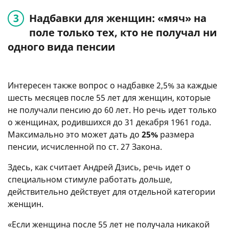
Надбавки для женщин: «мяч» на
поле только тех, кто не получал ни
одного вида пенсии
Интересен также вопрос о надбавке 2,5% за каждые
шесть месяцев после 55 лет для женщин, которые
не получали пенсию до 60 лет. Но речь идет только
о женщинах, родившихся до 31 декабря 1961 года.
Максимально это может дать до
25%
размера
пенсии, исчисленной по ст. 27 Закона.
Здесь, как считает Андрей Дзись, речь идет о
специальном стимуле работать дольше,
действительно действует для отдельной категории
женщин.
«Если женщина после 55 лет не получала никакой