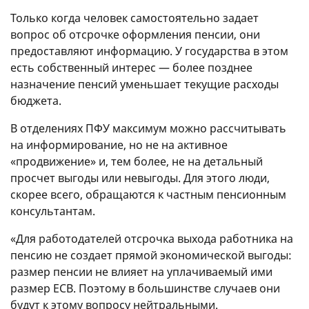
Только когда человек самостоятельно задает
вопрос об отсрочке оформления пенсии, они
предоставляют информацию. У государства в этом
есть собственный интерес — более позднее
назначение пенсий уменьшает текущие расходы
бюджета.
В отделениях ПФУ максимум можно рассчитывать
на информирование, но не на активное
«продвижение» и, тем более, не на детальный
просчет выгоды или невыгоды. Для этого люди,
скорее всего, обращаются к частным пенсионным
консультантам.
«Для работодателей отсрочка выхода работника на
пенсию не создает прямой экономической выгоды:
размер пенсии не влияет на уплачиваемый ими
размер ЕСВ. Поэтому в большинстве случаев они
будут к этому вопросу нейтральными.