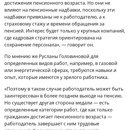
достижения пенсионного возраста. Но они не
влияют на пенсионные надбавки, поскольку эти
надбавки привязаны не к работодателю, а к
страховому стажу и времени обращения за
пенсией. Интерес будет только у крупных компаний,
где кадровая стратегия ориентирована на
сохранение персонала», — говорит он.
По мнению же Русланы Головиновой для
определенных видов работ, например, в газовой
или энергетической сферах, требуются навыки и
опыт, которые имеются у зрелого работника.
«Поэтому в таком случае работодатель может быть
заинтересован в более позднем выходе на пенсию.
Но существует другая сторона медали — есть
определенные категории работ, где как только
гражданин достигает пенсионного возраста —
работодатель завершает с ним трудовые