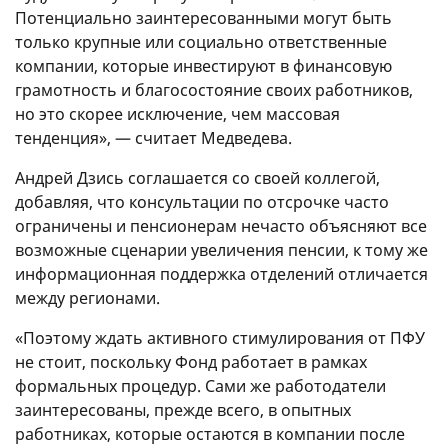
Потенциально заинтересованными могут быть
только крупные или социально ответственные
компании, которые инвестируют в финансовую
грамотность и благосостояние своих работников,
но это скорее исключение, чем массовая
тенденция», — считает Медведева.
Андрей Дзись соглашается со своей коллегой,
добавляя, что консультации по отсрочке часто
ограничены и пенсионерам нечасто объясняют все
возможные сценарии увеличения пенсии, к тому же
информационная поддержка отделений отличается
между регионами.
«Поэтому ждать активного стимулирования от ПФУ
не стоит, поскольку Фонд работает в рамках
формальных процедур. Сами же работодатели
заинтересованы, прежде всего, в опытных
работниках, которые остаются в компании после