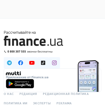
Рассчитывайте на
0 800 307 555
звонки бесплатны
Приложение от Finance.ua
О НАС
РЕДАКЦИЯ
РЕДАКЦИОННАЯ ПОЛИТИКА
ПОЛИТИКА ИИ
ЭКСПЕРТЫ
РЕКЛАМА