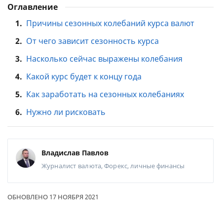
Оглавление
1.
Причины сезонных колебаний курса валют
2.
От чего зависит сезонность курса
3.
Насколько сейчас выражены колебания
4.
Какой курс будет к концу года
5.
Как заработать на сезонных колебаниях
6.
Нужно ли рисковать
Владислав Павлов
Журналист
валюта, Форекс, личные финансы
ОБНОВЛЕНО 17 НОЯБРЯ 2021