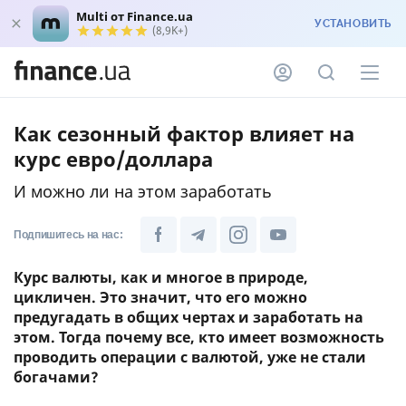
Multi от Finance.ua
УСТАНОВИТЬ
(8,9K+)
Как сезонный фактор влияет на
курс евро/доллара
И можно ли на этом заработать
Подпишитесь на нас:
Курс валюты, как и многое в природе,
цикличен. Это значит, что его можно
предугадать в общих чертах и заработать на
этом. Тогда почему все, кто имеет возможность
проводить операции с валютой, уже не стали
богачами?