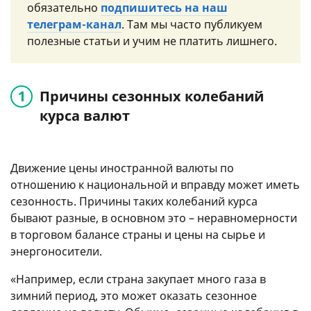
обязательно
подпишитесь на наш
телеграм-канал
. Там мы часто публикуем
полезные статьи и учим не платить лишнего.
Причины сезонных колебаний
курса валют
Движение цены иностранной валюты по
отношению к национальной и вправду может иметь
сезонность. Причины таких колебаний курса
бывают разные, в основном это – неравномерности
в торговом балансе страны и цены на сырье и
энергоносители.
«Например, если страна закупает много газа в
зимний период, это может оказать сезонное