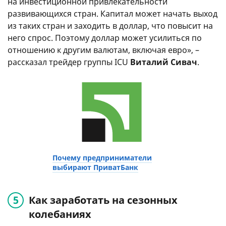
на инвестиционной привлекательности
развивающихся стран. Капитал может начать выход
из таких стран и заходить в доллар, что повысит на
него спрос. Поэтому доллар может усилиться по
отношению к другим валютам, включая евро», –
рассказал трейдер группы ICU
Виталий Сивач
.
Почему предприниматели
выбирают ПриватБанк
Как заработать на сезонных
колебаниях