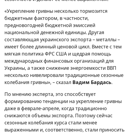
«Укрепление гривны несколько тормозится
бюджетным фактором, в частности,
предновогодней бюджетной эмиссией
национальной денежной единицы. Другая
составляющая украинского экспорта – металлы –
имеет более длинный ценовой цикл. Вместе с тем
мягкая политика ФРС США и щедрая помощь
международных финансовых организаций для
Украины, а также снижение энергоемкости ВВП
несколько нивелировали традиционные сезонные
колебания гривны», – сказал
Вадим Бардась
.
По мнению эксперта, это способствует
формированию тенденции на укрепление гривны
даже в феврале-апреле, когда традиционно
снижаются объемы экспорта. Поэтому сейчас
сезонные колебания курса стали менее
выраженными и, соответственно, стали приносить