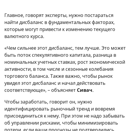
Главное, говорят эксперты, нужно постараться
найти дисбаланс в фундаментальных факторах,
которые могут привести к изменению текущего
валютного курса.
«Чем сильнее этот дисбаланс, тем лучше. Это может
быть поток спекулятивного капитала, разница в
номинальных учетных ставках, рост экономической
активности, в том числе и сезонные колебания
торгового баланса. Также важно, чтобы рынок
увидел этот дисбаланс и начал действовать
соответствующе», – объясняет
Сивач
.
Чтобы заработать, говорит он, нужно
идентифицировать рыночный тренд и вовремя
присоединиться к нему. При этом не надо забывать
об управлении рисками, чтобы минимизировать
потери, если ваши прогнозы не подтвердились.