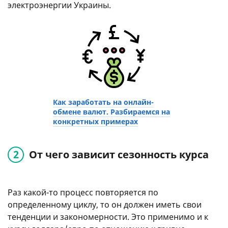
электроэнергии Украины.
Как заработать на онлайн-
обмене валют. Разбираемся на
конкретных примерах
От чего зависит сезонность курса
Раз какой-то процесс повторяется по
определенному циклу, то он должен иметь свои
тенденции и закономерности. Это применимо и к