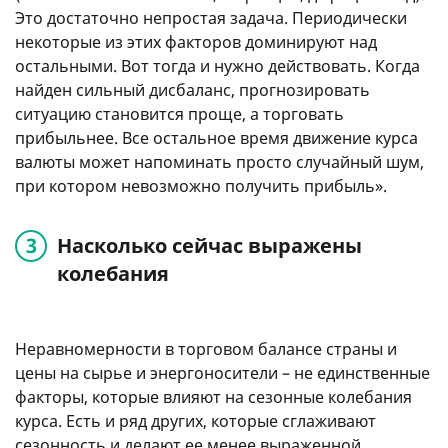
Это достаточно непростая задача. Периодически
некоторые из этих факторов доминируют над
остальными. Вот тогда и нужно действовать. Когда
найден сильный дисбаланс, прогнозировать
ситуацию становится проще, а торговать
прибыльнее. Все остальное время движение курса
валюты может напоминать просто случайный шум,
при котором невозможно получить прибыль».
Насколько сейчас выражены
колебания
Неравномерности в торговом балансе страны и
цены на сырье и энергоносители – не единственные
факторы, которые влияют на сезонные колебания
курса. Есть и ряд других, которые сглаживают
сезонность и делают ее менее выраженной.