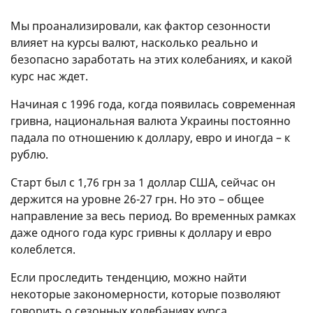
Мы проанализировали, как фактор сезонности
влияет на курсы валют, насколько реально и
безопасно заработать на этих колебаниях, и какой
курс нас ждет.
Начиная с 1996 года, когда появилась современная
гривна, национальная валюта Украины постоянно
падала по отношению к доллару, евро и иногда – к
рублю.
Старт был с 1,76 грн за 1 доллар США, сейчас он
держится на уровне 26-27 грн. Но это – общее
направление за весь период. Во временных рамках
даже одного года курс гривны к доллару и евро
колеблется.
Если проследить тенденцию, можно найти
некоторые закономерности, которые позволяют
говорить о сезонных колебаниях курса.