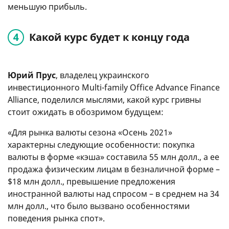
меньшую прибыль.
Какой курс будет к концу года
Юрий Прус
, владелец украинского
инвестиционного Multi-family Office Advance Finance
Alliance, поделился мыслями, какой курс гривны
стоит ожидать в обозримом будущем:
«Для рынка валюты сезона «Осень 2021»
характерны следующие особенности: покупка
валюты в форме «кэша» составила 55 млн долл., а ее
продажа физическим лицам в безналичной форме –
$18 млн долл., превышение предложения
иностранной валюты над спросом – в среднем на 34
млн долл., что было вызвано особенностями
поведения рынка спот».