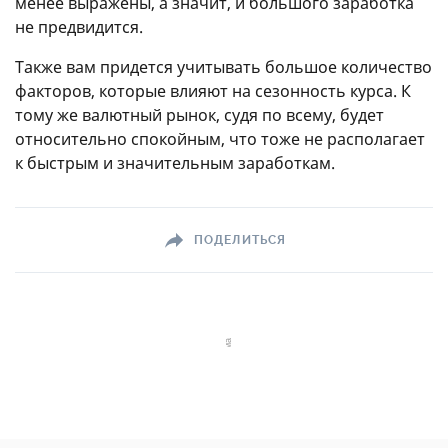
менее выражены, а значит, и большого заработка
не предвидится.
Также вам придется учитывать большое количество
факторов, которые влияют на сезонность курса. К
тому же валютный рынок, судя по всему, будет
относительно спокойным, что тоже не располагает
к быстрым и значительным заработкам.
ПОДЕЛИТЬСЯ