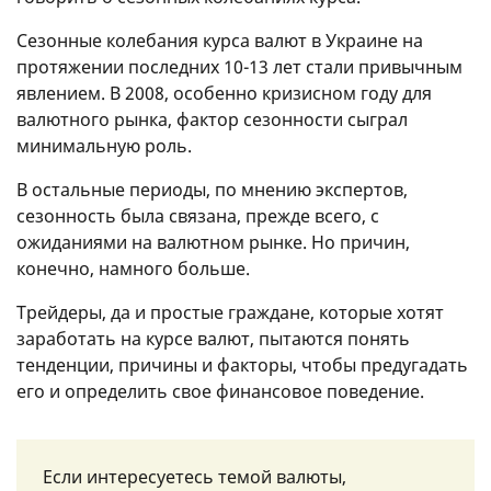
Сезонные колебания курса валют в Украине на
протяжении последних 10-13 лет стали привычным
явлением. В 2008, особенно кризисном году для
валютного рынка, фактор сезонности сыграл
минимальную роль.
В остальные периоды, по мнению экспертов,
сезонность была связана, прежде всего, с
ожиданиями на валютном рынке. Но причин,
конечно, намного больше.
Трейдеры, да и простые граждане, которые хотят
заработать на курсе валют, пытаются понять
тенденции, причины и факторы, чтобы предугадать
его и определить свое финансовое поведение.
Если интересуетесь темой валюты,