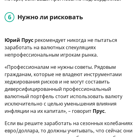
Нужно ли рисковать
Юрий Прус
рекомендует никогда не пытаться
заработать на валютных спекуляциях
непрофессиональным игрокам рынка.
«Профессионалам не нужны советы. Рядовым
гражданам, которые не владеют инструментами
хеджирования рисков и не могут составить
диверсифицированный профессиональный
валютный портфель стоит использовать валюту
исключительно с целью уменьшения влияния
инфляции на их капитал», – говорит
Прус
.
Если вы решите заработать на сезонных колебаниях
евро/доллара, то должны учитывать, что сейчас они