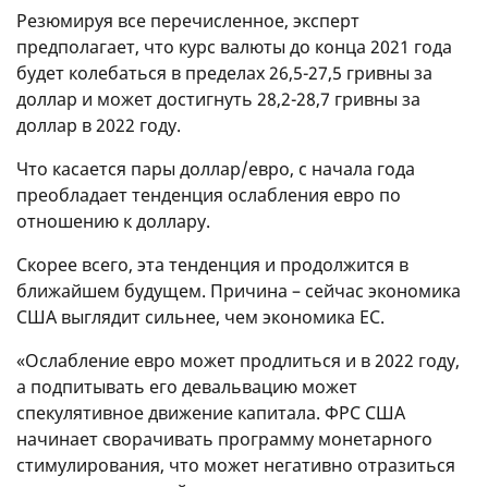
Резюмируя все перечисленное, эксперт
предполагает, что курс валюты до конца 2021 года
будет колебаться в пределах 26,5-27,5 гривны за
доллар и может достигнуть 28,2-28,7 гривны за
доллар в 2022 году.
Что касается пары доллар/евро, с начала года
преобладает тенденция ослабления евро по
отношению к доллару.
Скорее всего, эта тенденция и продолжится в
ближайшем будущем. Причина – сейчас экономика
США выглядит сильнее, чем экономика ЕС.
«Ослабление евро может продлиться и в 2022 году,
а подпитывать его девальвацию может
спекулятивное движение капитала. ФРС США
начинает сворачивать программу монетарного
стимулирования, что может негативно отразиться