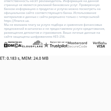
ответственность несёт рекламодатель. Информация на данной
странице не является рекламой банковских услуг. Проверенную
банком информацию о продуктах и услугах можно посмотреть на
официальном сайте соответствующего банка. Использование
материалов и данных с сайта разрешено только с гиперссылкой
https://finance.ua.
Мы не взимаем плату за услуги подбора и сравнения финансовых
предложений в каталогах и не предоставляем услуги кредитования,
размещения депозитов и страхования. Ваши личные данные на
сайте защищены шифрованием AES-256.
ET: 0.183 s, MEM: 24.0 MB