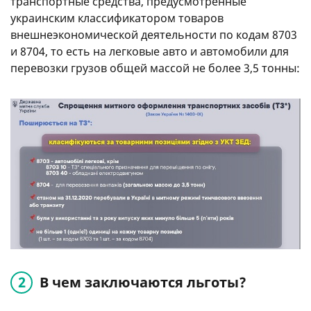
транспортные средства, предусмотренные
украинским классификатором товаров
внешнеэкономической деятельности по кодам 8703
и 8704, то есть на легковые авто и автомобили для
перевозки грузов общей массой не более 3,5 тонны:
В чем заключаются льготы?