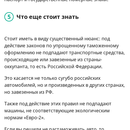
Что еще стоит знать
Стоит иметь в виду существенный нюанс: под
действие законов по упрощенному таможенному
оформлению не подпадают транспортные средства,
происходящие или завезенные из страны-
оккупанта, то есть Российской Федерации.
Это касается не только сугубо российских
автомобилей, но и произведенных в других странах,
но завезенных из РФ.
Также под действие этих правил не подпадают
машины, не соответствующие экологическим
нормам «Евро-2».
Если вы решили не растаможивать авто, то