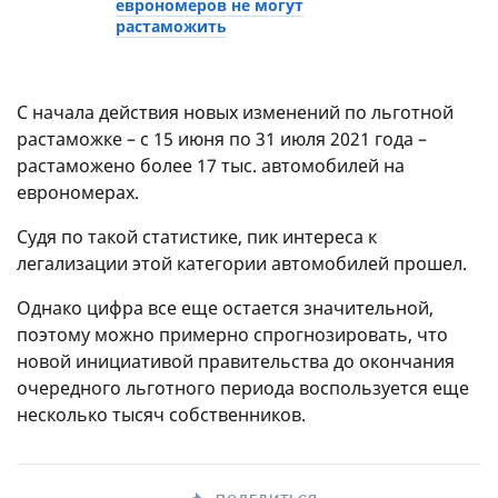
еврономеров не могут
растаможить
С начала действия новых изменений по льготной
растаможке – с 15 июня по 31 июля 2021 года –
растаможено более 17 тыс. автомобилей на
еврономерах.
Судя по такой статистике, пик интереса к
легализации этой категории автомобилей прошел.
Однако цифра все еще остается значительной,
поэтому можно примерно спрогнозировать, что
новой инициативой правительства до окончания
очередного льготного периода воспользуется еще
несколько тысяч собственников.