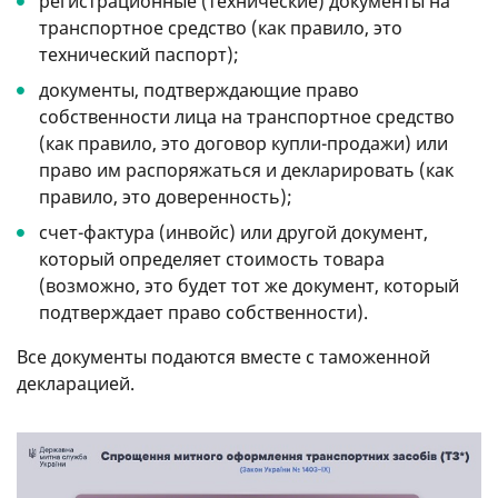
регистрационные (технические) документы на
транспортное средство (как правило, это
технический паспорт);
документы, подтверждающие право
собственности лица на транспортное средство
(как правило, это договор купли-продажи) или
право им распоряжаться и декларировать (как
правило, это доверенность);
счет-фактура (инвойс) или другой документ,
который определяет стоимость товара
(возможно, это будет тот же документ, который
подтверждает право собственности).
Все документы подаются вместе с таможенной
декларацией.