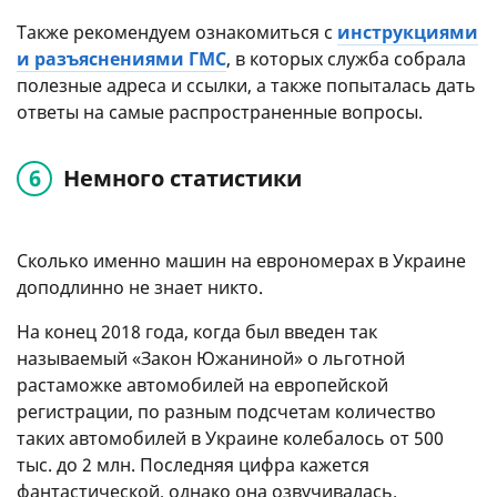
Также рекомендуем ознакомиться с
инструкциями
и разъяснениями ГМС
, в которых служба собрала
полезные адреса и ссылки, а также попыталась дать
ответы на самые распространенные вопросы.
Немного статистики
Сколько именно машин на еврономерах в Украине
доподлинно не знает никто.
На конец 2018 года, когда был введен так
называемый «Закон Южаниной» о льготной
растаможке автомобилей на европейской
регистрации, по разным подсчетам количество
таких автомобилей в Украине колебалось от 500
тыс. до 2 млн. Последняя цифра кажется
фантастической, однако она озвучивалась.