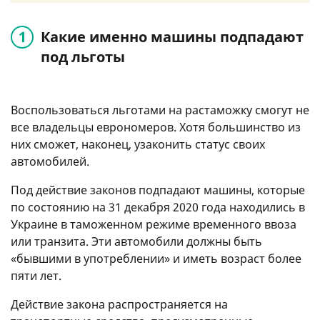
Какие именно машины подпадают
под льготы
Воспользоваться льготами на растаможку смогут не
все владельцы еврономеров. Хотя большинство из
них сможет, наконец, узаконить статус своих
автомобилей.
Под действие законов подпадают машины, которые
по состоянию на 31 декабря 2020 года находились в
Украине в таможенном режиме временного ввоза
или транзита. Эти автомобили должны быть
«бывшими в употреблении» и иметь возраст более
пяти лет.
Действие закона распространяется на