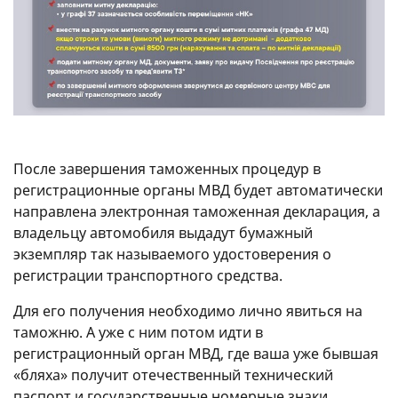
После завершения таможенных процедур в
регистрационные органы МВД будет автоматически
направлена электронная таможенная декларация, а
владельцу автомобиля выдадут бумажный
экземпляр так называемого удостоверения о
регистрации транспортного средства.
Для его получения необходимо лично явиться на
таможню. А уже с ним потом идти в
регистрационный орган МВД, где ваша уже бывшая
«бляха» получит отечественный технический
паспорт и государственные номерные знаки.