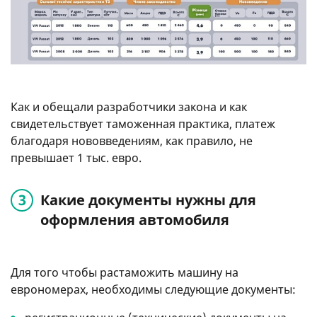
Как и обещали разработчики закона и как
свидетельствует таможенная практика, платеж
благодаря нововведениям, как правило, не
превышает 1 тыс. евро.
Какие документы нужны для
оформления автомобиля
Для того чтобы растаможить машину на
еврономерах, необходимы следующие документы: