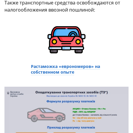
Также транспортные средства освобождаются от
налогообложения ввозной пошлиной:
Растаможка «еврономеров» на
собственном опыте