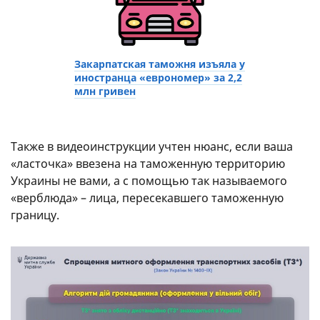
Закарпатская таможня изъяла у
иностранца «еврономер» за 2,2
млн гривен
Также в видеоинструкции учтен нюанс, если ваша
«ласточка» ввезена на таможенную территорию
Украины не вами, а с помощью так называемого
«верблюда» – лица, пересекавшего таможенную
границу.