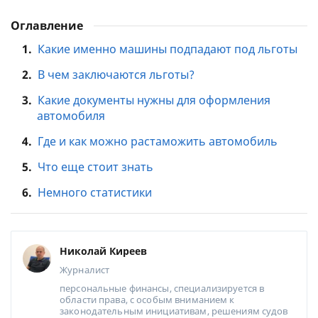
Оглавление
1.
Какие именно машины подпадают под льготы
2.
В чем заключаются льготы?
3.
Какие документы нужны для оформления
автомобиля
4.
Где и как можно растаможить автомобиль
5.
Что еще стоит знать
6.
Немного статистики
Николай Киреев
Журналист
персональные финансы, специализируется в
области права, с особым вниманием к
законодательным инициативам, решениям судов