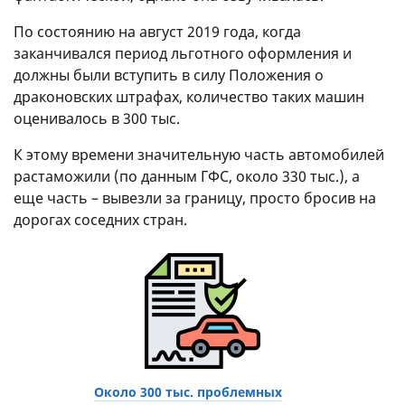
По состоянию на август 2019 года, когда
заканчивался период льготного оформления и
должны были вступить в силу Положения о
драконовских штрафах, количество таких машин
оценивалось в 300 тыс.
К этому времени значительную часть автомобилей
растаможили (по данным ГФС, около 330 тыс.), а
еще часть – вывезли за границу, просто бросив на
дорогах соседних стран.
Около 300 тыс. проблемных