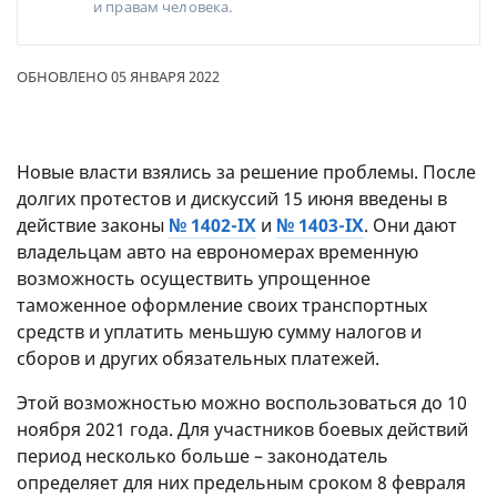
и правам человека.
ОБНОВЛЕНО 05 ЯНВАРЯ 2022
Новые власти взялись за решение проблемы. После
долгих протестов и дискуссий 15 июня введены в
действие законы
№ 1402-ІХ
и
№ 1403-ІХ
. Они дают
владельцам авто на еврономерах временную
возможность осуществить упрощенное
таможенное оформление своих транспортных
средств и уплатить меньшую сумму налогов и
сборов и других обязательных платежей.
Этой возможностью можно воспользоваться до 10
ноября 2021 года. Для участников боевых действий
период несколько больше – законодатель
определяет для них предельным сроком 8 февраля