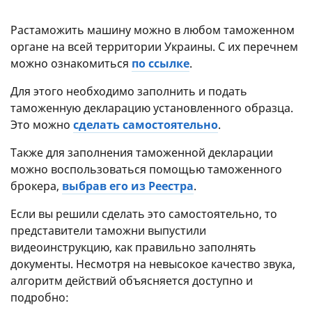
Растаможить машину можно в любом таможенном
органе на всей территории Украины. С их перечнем
можно ознакомиться
по ссылке
.
Для этого необходимо заполнить и подать
таможенную декларацию установленного образца.
Это можно
сделать самостоятельно
.
Также для заполнения таможенной декларации
можно воспользоваться помощью таможенного
брокера,
выбрав его из Реестра
.
Если вы решили сделать это самостоятельно, то
представители таможни выпустили
видеоинструкцию, как правильно заполнять
документы. Несмотря на невысокое качество звука,
алгоритм действий объясняется доступно и
подробно: