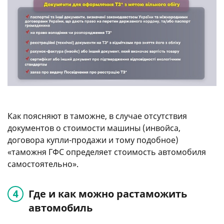
Как поясняют в таможне, в случае отсутствия
документов о стоимости машины (инвойса,
договора купли-продажи и тому подобное)
«таможня ГФС определяет стоимость автомобиля
самостоятельно».
Где и как можно растаможить
автомобиль