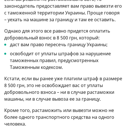
законодатель предоставляет вам право вывезти его
с таможенной территории Украины. Проще говоря
– уехать на машине за границу и там ее оставить.
Однако для этого все равно придется оплатить
добровольный взнос в 8 500 грн, который:
даст вам право пересечь границу Украины;
освободит от уплаты штрафов за нарушение
таможенных правил, предусмотренных
Таможенным кодексом.
Кстати, если вы ранее уже платили штраф в размере
8 500 грн, это не освобождает вас от уплаты
добровольного взноса – ни в случае растаможки
машины, ни в случае вывоза ее за границу.
Кроме того, растаможить или вывезти можно не
более одного транспортного средства на одного
человека.