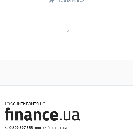
ПОДЕЛИТЬСЯ
Рассчитывайте на
0 800 307 555
звонки бесплатны