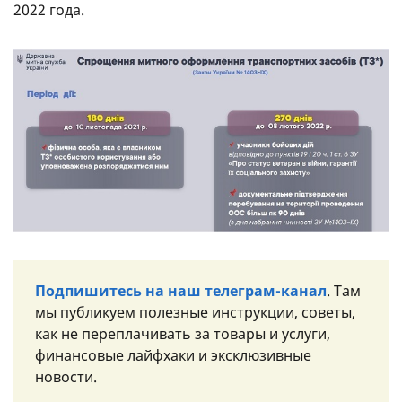
2022 года.
Подпишитесь на наш телеграм-канал
. Там
мы публикуем полезные инструкции, советы,
как не переплачивать за товары и услуги,
финансовые лайфхаки и эксклюзивные
новости.