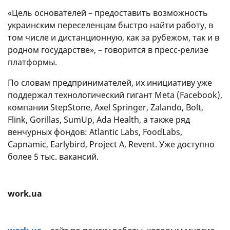
«Цель основателей – предоставить возможность
украинским переселенцам быстро найти работу, в
том числе и дистанционную, как за рубежом, так и в
родном государстве», – говорится в пресс-релизе
платформы.
По словам предпринимателей, их инициативу уже
поддержал технологический гигант Meta (Facebook),
компании StepStone, Axel Springer, Zalando, Bolt,
Flink, Gorillas, SumUp, Ada Health, а также ряд
венчурных фондов: Atlantic Labs, FoodLabs,
Capnamic, Earlybird, Project A, Revent. Уже доступно
более 5 тыс. вакансий.
work.ua