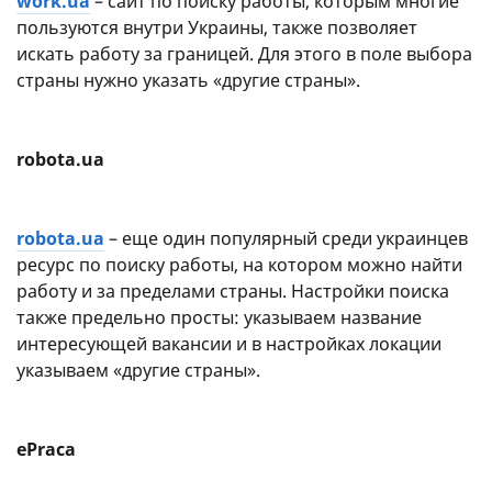
work.ua
– сайт по поиску работы, которым многие
пользуются внутри Украины, также позволяет
искать работу за границей. Для этого в поле выбора
страны нужно указать «другие страны».
robota.ua
robota.ua
– еще один популярный среди украинцев
ресурс по поиску работы, на котором можно найти
работу и за пределами страны. Настройки поиска
также предельно просты: указываем название
интересующей вакансии и в настройках локации
указываем «другие страны».
ePraca