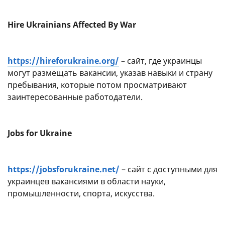
Hire Ukrainians Affected By War
https://hireforukraine.org/
– сайт, где украинцы
могут размещать вакансии, указав навыки и страну
пребывания, которые потом просматривают
заинтересованные работодатели.
Jobs for Ukraine
https://jobsforukraine.net/
– сайт с доступными для
украинцев вакансиями в области науки,
промышленности, спорта, искусства.