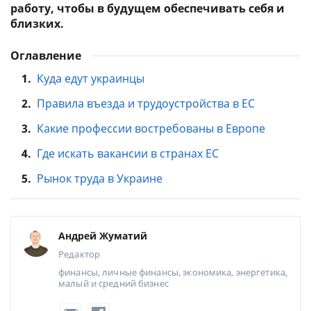
работу, чтобы в будущем обеспечивать себя и
близких.
Оглавление
1.
Куда едут украинцы
2.
Правила въезда и трудоустройства в ЕС
3.
Какие профессии востребованы в Европе
4.
Где искать вакансии в странах ЕС
5.
Рынок труда в Украине
Андрей Жуматий
Редактор
финансы, личные финансы, экономика, энергетика,
малый и средний бизнес