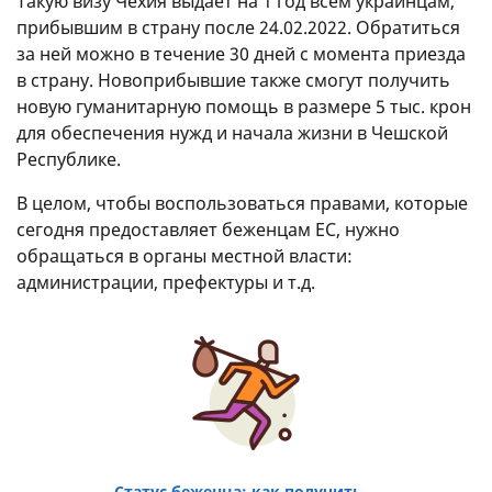
Такую визу Чехия выдает на 1 год всем украинцам,
прибывшим в страну после 24.02.2022. Обратиться
за ней можно в течение 30 дней с момента приезда
в страну. Новоприбывшие также смогут получить
новую гуманитарную помощь в размере 5 тыс. крон
для обеспечения нужд и начала жизни в Чешской
Республике.
В целом, чтобы воспользоваться правами, которые
сегодня предоставляет беженцам ЕС, нужно
обращаться в органы местной власти:
администрации, префектуры и т.д.
Статус беженца: как получить,