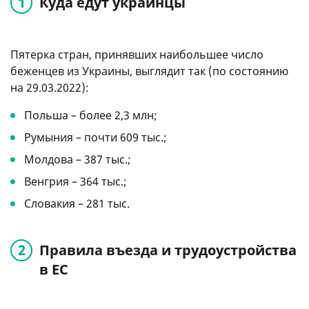
Куда едут украинцы
Пятерка стран, принявших наибольшее число
беженцев из Украины, выглядит так (по состоянию
на 29.03.2022):
Польша – более 2,3 млн;
Румыния – почти 609 тыс.;
Молдова – 387 тыс.;
Венгрия – 364 тыс.;
Словакия – 281 тыс.
Правила въезда и трудоустройства
в ЕС