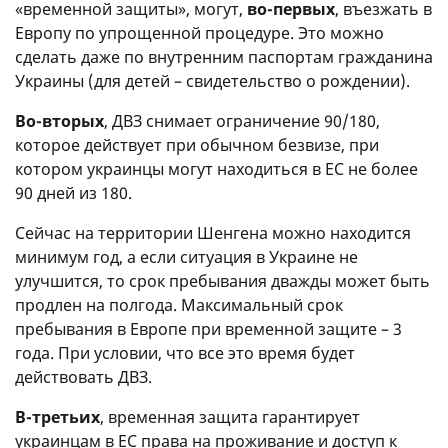
«временной защиты», могут,
во-первых
, въезжать в
Европу по упрощенной процедуре. Это можно
сделать даже по внутренним паспортам гражданина
Украины (для детей – свидетельство о рождении).
Во-вторых
, ДВЗ снимает ограничение 90/180,
которое действует при обычном безвизе, при
котором украинцы могут находиться в ЕС не более
90 дней из 180.
Сейчас на территории Шенгена можно находится
минимум год, а если ситуация в Украине не
улучшится, то срок пребывания дважды может быть
продлен на полгода. Максимальный срок
пребывания в Европе при временной защите – 3
года. При условии, что все это время будет
действовать ДВЗ.
В-третьих
, временная защита гарантирует
украинцам в ЕС права на проживание и доступ к