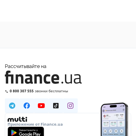
Рассчитывайте на
0 800 307 555
звонки бесплатны
Приложение от Finance.ua