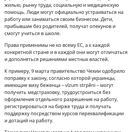
жилью, рынку труда, социальную и медицинскую
помощь. Люди могут официально устраиваться на
работу или заниматься своим бизнесом. Дети,
прибывшие без родителей, получат опекунов и
смогут учиться в школе.
Права применимы не ко всему ЕС, а к каждой
конкретной стране и в каждой они могут отличаться
и дополняться решениями местных властей.
К примеру, 9 марта правительство Чехии одобрило
поправку к закону, согласно которой украинцы,
имеющие визу беженца – vízum strpěni – могут
получить медстраховку, трудоустроиться без
оформления отдельного разрешения на работу,
регистрироваться на бирже труда и получать
поддержку посредством курсов переквалификации
и дотаций на работу.