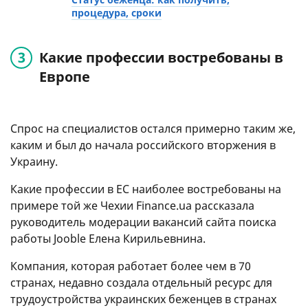
процедура, сроки
Какие профессии востребованы в
Европе
Спрос на специалистов остался примерно таким же,
каким и был до начала российского вторжения в
Украину.
Какие профессии в ЕС наиболее востребованы на
примере той же Чехии Finance.ua рассказала
руководитель модерации вакансий сайта поиска
работы Jooble Елена Кирильевнина.
Компания, которая работает более чем в 70
странах, недавно создала отдельный ресурс для
трудоустройства украинских беженцев в странах