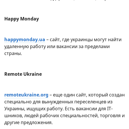
Happy Monday
happymonday.ua
– сайт, где украинцы могут найти
удаленную работу или вакансии за пределами
страны.
Remote Ukraine
remoteukraine.org
– еще один сайт, который создан
специально для вынужденных переселенцев из
Украины, ищущих работу. Есть вакансии для IT-
шников, людей рабочих специальностей, торговля и
другие предложения.