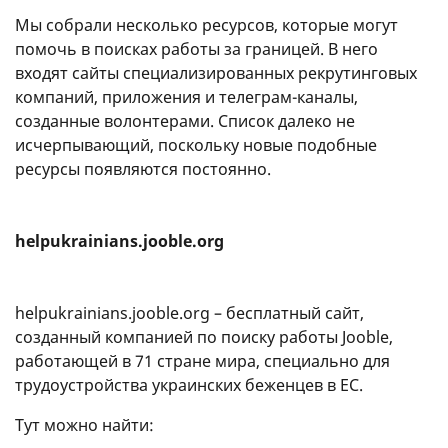
Мы собрали несколько ресурсов, которые могут
помочь в поисках работы за границей. В него
входят сайты специализированных рекрутинговых
компаний, приложения и телеграм-каналы,
созданные волонтерами. Список далеко не
исчерпывающий, поскольку новые подобные
ресурсы появляются постоянно.
helpukrainians.jooble.org
helpukrainians.jooble.org – бесплатный сайт,
созданный компанией по поиску работы Jooble,
работающей в 71 стране мира, специально для
трудоустройства украинских беженцев в ЕС.
Тут можно найти: