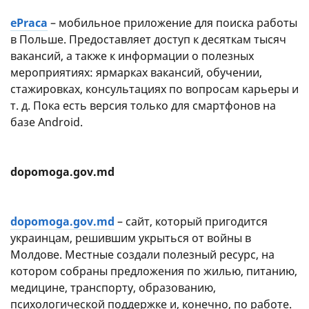
ePraca
– мобильное приложение для поиска работы
в Польше. Предоставляет доступ к десяткам тысяч
вакансий, а также к информации о полезных
мероприятиях: ярмарках вакансий, обучении,
стажировках, консультациях по вопросам карьеры и
т. д. Пока есть версия только для смартфонов на
базе Android.
dopomoga.gov.md
dopomoga.gov.md
– сайт, который пригодится
украинцам, решившим укрыться от войны в
Молдове. Местные создали полезный ресурс, на
котором собраны предложения по жилью, питанию,
медицине, транспорту, образованию,
психологической поддержке и, конечно, по работе.