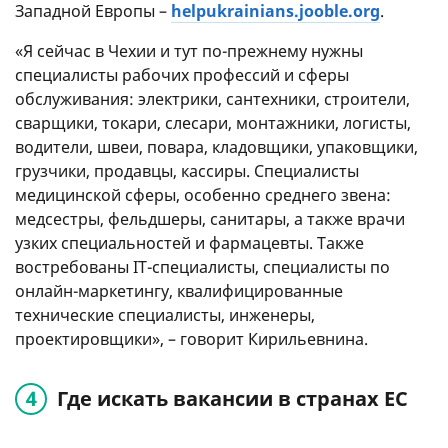
Западной Европы –
helpukrainians.jooble.org
.
«Я сейчас в Чехии и тут по-прежнему нужны
специалисты рабочих профессий и сферы
обслуживания: электрики, сантехники, строители,
сварщики, токари, слесари, монтажники, логисты,
водители, швеи, повара, кладовщики, упаковщики,
грузчики, продавцы, кассиры. Специалисты
медицинской сферы, особенно среднего звена:
медсестры, фельдшеры, санитары, а также врачи
узких специальностей и фармацевты. Также
востребованы IT-специалисты, специалисты по
онлайн-маркетингу, квалифицированные
технические специалисты, инженеры,
проектировщики», – говорит Кирильевнина.
Где искать вакансии в странах ЕС