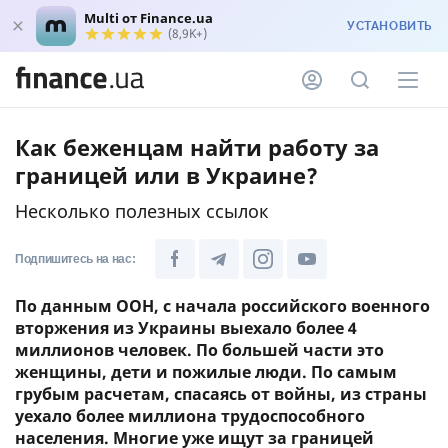
Multi от Finance.ua
УСТАНОВИТЬ
(8,9K+)
Как беженцам найти работу за
границей или в Украине?
Несколько полезных ссылок
Подпишитесь на нас:
По данным ООН, с начала российского военного
вторжения из Украины выехало более 4
миллионов человек. По большей части это
женщины, дети и пожилые люди. По самым
грубым расчетам, спасаясь от войны, из страны
уехало более миллиона трудоспособного
населения. Многие уже ищут за границей