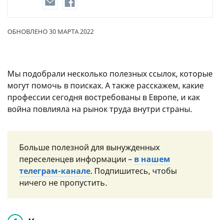
ОБНОВЛЕНО 30 МАРТА 2022
Мы подобрали несколько полезных ссылок, которые
могут помочь в поисках. А также расскажем, какие
профессии сегодня востребованы в Европе, и как
война повлияла на рынок труда внутри страны.
Больше полезной для вынужденных
переселенцев информации –
в нашем
телеграм-канале
. Подпишитесь, чтобы
ничего не пропустить.