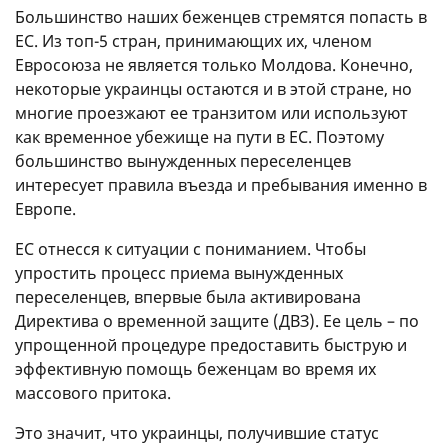
Большинство наших беженцев стремятся попасть в
ЕС. Из топ-5 стран, принимающих их, членом
Евросоюза не является только Молдова. Конечно,
некоторые украинцы остаются и в этой стране, но
многие проезжают ее транзитом или используют
как временное убежище на пути в ЕС. Поэтому
большинство вынужденных переселенцев
интересует правила въезда и пребывания именно в
Европе.
ЕС отнесся к ситуации с пониманием. Чтобы
упростить процесс приема вынужденных
переселенцев, впервые была активирована
Директива о временной защите (ДВЗ). Ее цель – по
упрощенной процедуре предоставить быструю и
эффективную помощь беженцам во время их
массового притока.
Это значит, что украинцы, получившие статус