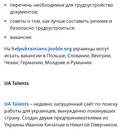
перечень необходимых для трудоустройства
документов;
советы о том, как лучше составить резюме и
безопасно трудоустроиться;
вакансии.
На
helpukrainians.jooble.org
украинцы могут
искать вакансии в Польше, Словакии, Венгрии,
Чехии, Германии, Молдове и Румынии.
UA Talents
UA Talents
– недавно запущенный сайт по поиску
работы для украинцев, вынужденно покинувших
страну. Создан двумя предпринимателями из
Украины Иваном Кичатым и Никитой Оверчиком.