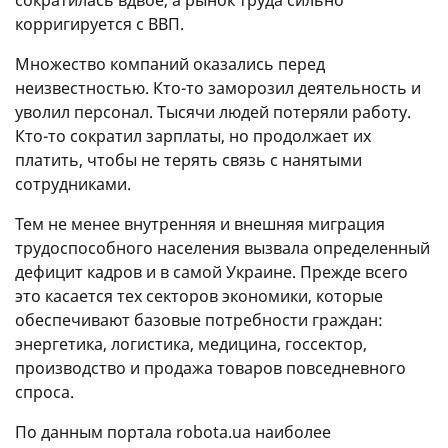
корригируется с ВВП.
Множество компаний оказались перед
неизвестностью. Кто-то заморозил деятельность и
уволил персонал. Тысячи людей потеряли работу.
Кто-то сократил зарплаты, но продолжает их
платить, чтобы не терять связь с нанятыми
сотрудниками.
Тем не менее внутренняя и внешняя миграция
трудоспособного населения вызвала определенный
дефицит кадров и в самой Украине. Прежде всего
это касается тех секторов экономики, которые
обеспечивают базовые потребности граждан:
энергетика, логистика, медицина, госсектор,
производство и продажа товаров повседневного
спроса.
По данным портала robota.ua наиболее