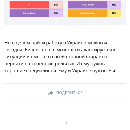
Но в целом найти работу в Украине можно и
сегодня. Бизнес по возможности адаптируется к
ситуации и вместе со всей страной старается
перейти на «военные рельсы». И ему нужны
хорошие специалисты. Ему и Украине нужны Вы!
ПОДЕЛИТЬСЯ