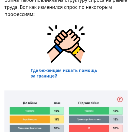
труда. Вот как изменился спрос по некоторым
профессиям:
Где беженцам искать помощь
за границей