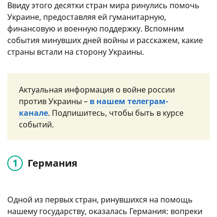
Ввиду этого десятки стран мира ринулись помочь
Украине, предоставляя ей гуманитарную,
финансовую и военную поддержку. Вспомним
события минувших дней войны и расскажем, какие
страны встали на сторону Украины.
Актуальная информация о войне россии
против Украины –
в нашем телеграм-
канале
. Подпишитесь, чтобы быть в курсе
событий.
Германия
Одной из первых стран, ринувшихся на помощь
нашему государству, оказалась Германия: вопреки