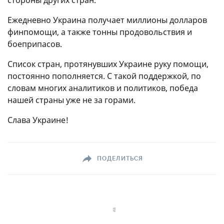
Ежедневно Украина получает миллионы долларов
финпомощи, а также тонны продовольствия и
боеприпасов.
Список стран, протянувших Украине руку помощи,
постоянно пополняется. С такой поддержкой, по
словам многих аналитиков и политиков, победа
нашей страны уже не за горами.
Слава Украине!
ПОДЕЛИТЬСЯ