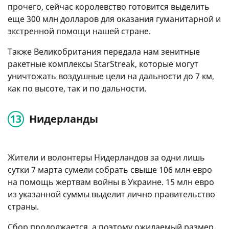
прочего, сейчас королевство готовится выделить
еще 300 млн долларов для оказания гуманитарной и
экстренной помощи нашей стране.
Также Великобритания передала нам зенитные
ракетные комплексы StarStreak, которые могут
уничтожать воздушные цели на дальности до 7 км,
как по высоте, так и по дальности.
Нидерланды
Жители и волонтеры Нидерландов за одни лишь
сутки 7 марта сумели собрать свыше 106 млн евро
на помощь жертвам войны в Украине. 15 млн евро
из указанной суммы выделит лично правительство
страны.
Сбор продолжается, а поэтому ожидаемый размер