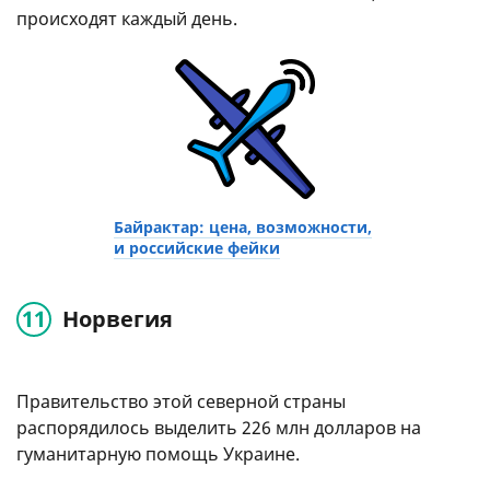
происходят каждый день.
Байрактар: цена, возможности,
и российские фейки
Норвегия
Правительство этой северной страны
распорядилось выделить 226 млн долларов на
гуманитарную помощь Украине.