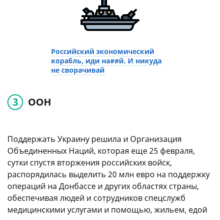
Российский экономический
корабль, иди на##й. И никуда
не сворачивай
ООН
Поддержать Украину решила и Организация
Объединенных Наций, которая еще 25 февраля,
сутки спустя вторжения российских войск,
распорядилась выделить 20 млн евро на поддержку
операций на Донбассе и других областях страны,
обеспечивая людей и сотрудников спецслужб
медицинскими услугами и помощью, жильем, едой