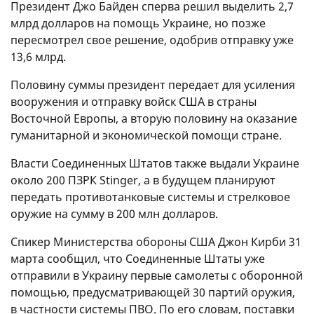
Президент Джо Байден сперва решил выделить 2,7
млрд долларов на помощь Украине, но позже
пересмотрел свое решение, одобрив отправку уже
13,6 млрд.
Половину суммы президент передает для усиления
вооружения и отправку войск США в страны
Восточной Европы, а вторую половину на оказание
гуманитарной и экономической помощи стране.
Власти Соединенных Штатов также выдали Украине
около 200 ПЗРК Stinger, а в будущем планируют
передать противотанковые системы и стрелковое
оружие на сумму в 200 млн долларов.
Спикер Министерства обороны США Джон Кирби 31
марта сообщил, что Соединенные Штаты уже
отправили в Украину первые самолеты с оборонной
помощью, предусматривающей 30 партий оружия,
в частности системы ПВО. По его словам, поставки