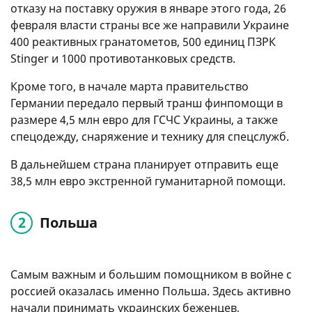
отказу на поставку оружия в январе этого года, 26
февраля власти страны все же направили Украине
400 реактивных гранатометов, 500 единиц ПЗРК
Stinger и 1000 противотанковых средств.
Кроме того, в начале марта правительство
Германии передало первый транш финпомощи в
размере 4,5 млн евро для ГСЧС Украины, а также
спецодежду, снаряжение и технику для спецслужб.
В дальнейшем страна планирует отправить еще
38,5 млн евро экстренной гуманитарной помощи.
Польша
Самым важным и большим помощником в войне с
россией оказалась именно Польша. Здесь активно
начали принимать украинских беженцев,