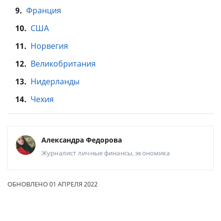
9.
Франция
10.
США
11.
Норвегия
12.
Великобритания
13.
Нидерланды
14.
Чехия
Александра Федорова
Журналист
личные финансы, экономика
ОБНОВЛЕНО 01 АПРЕЛЯ 2022