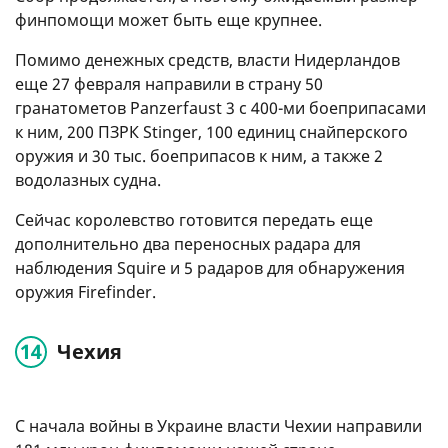
финпомощи может быть еще крупнее.
Помимо денежных средств, власти Нидерландов
еще 27 февраля направили в страну 50
гранатометов Panzerfaust 3 с 400-ми боеприпасами
к ним, 200 ПЗРК Stinger, 100 единиц снайперского
оружия и 30 тыс. боеприпасов к ним, а также 2
водолазных судна.
Сейчас королевство готовится передать еще
дополнительно два переносных радара для
наблюдения Squire и 5 радаров для обнаружения
оружия Firefinder.
Чехия
С начала войны в Украине власти Чехии направили