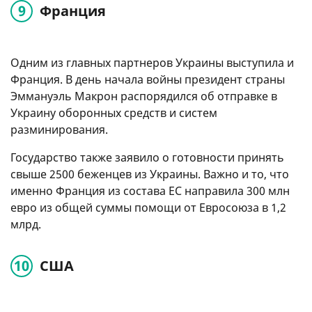
Франция
Одним из главных партнеров Украины выступила и
Франция. В день начала войны президент страны
Эммануэль Макрон распорядился об отправке в
Украину оборонных средств и систем
разминирования.
Государство также заявило о готовности принять
свыше 2500 беженцев из Украины. Важно и то, что
именно Франция из состава ЕС направила 300 млн
евро из общей суммы помощи от Евросоюза в 1,2
млрд.
США