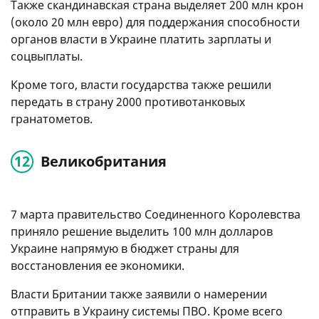
Также скандинавская страна выделяет 200 млн крон
(около 20 млн евро) для поддержания способности
органов власти в Украине платить зарплаты и
соцвыплаты.
Кроме того, власти государства также решили
передать в страну 2000 противотанковых
гранатометов.
Великобритания
7 марта правительство Соединенного Королевства
приняло решение выделить 100 млн долларов
Украине напрямую в бюджет страны для
восстановления ее экономики.
Власти Британии также заявили о намерении
отправить в Украину системы ПВО. Кроме всего