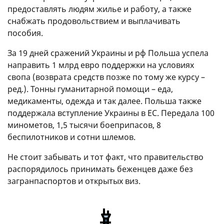
предоставлять людям жилье и работу, а также
снабжать продовольствием и выплачивать
пособия.
За 19 дней сражений Украины и рф Польша успела
направить 1 млрд евро поддержки на условиях
свопа (возврата средств позже по тому же курсу –
ред.). Тонны гуманитарной помощи – еда,
медикаменты, одежда и так далее. Польша также
поддержала вступление Украины в ЕС. Передала 100
минометов, 1,5 тысячи боеприпасов, 8
беспилотников и сотни шлемов.
Не стоит забывать и тот факт, что правительство
распорядилось принимать беженцев даже без
загранпаспортов и открытых виз.