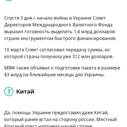
Спустя 3 дня с начала войны в Украине Совет
Директоров Международного Валютного Фонда
выразил готовность выделить 1,4 млрд долларов
стране инструментом быстрого финансирования.
10 марта Совет согласовал передачу суммы, из
которой страна получила уже 312 млн долларов.
МВФ также объявил о подготовке пакета в размере
$3 млрд на ближайшие месяцы для Украины.
Китай
Да, помощь Украине предоставил даже Китай,
который ранее встал на сторону россии. Местный
Красный крест направил нашей стране