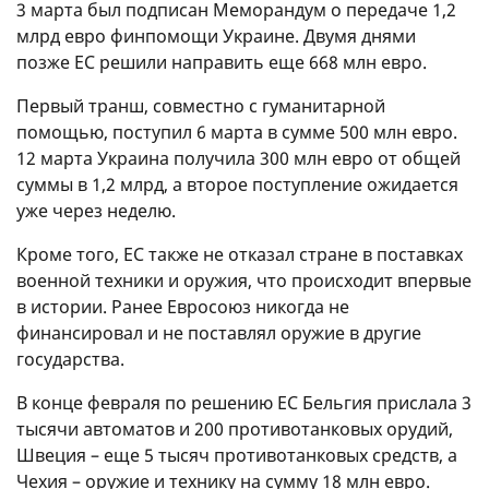
3 марта был подписан Меморандум о передаче 1,2
млрд евро финпомощи Украине. Двумя днями
позже ЕС решили направить еще 668 млн евро.
Первый транш, совместно с гуманитарной
помощью, поступил 6 марта в сумме 500 млн евро.
12 марта Украина получила 300 млн евро от общей
суммы в 1,2 млрд, а второе поступление ожидается
уже через неделю.
Кроме того, ЕС также не отказал стране в поставках
военной техники и оружия, что происходит впервые
в истории. Ранее Евросоюз никогда не
финансировал и не поставлял оружие в другие
государства.
В конце февраля по решению ЕС Бельгия прислала 3
тысячи автоматов и 200 противотанковых орудий,
Швеция – еще 5 тысяч противотанковых средств, а
Чехия – оружие и технику на сумму 18 млн евро.