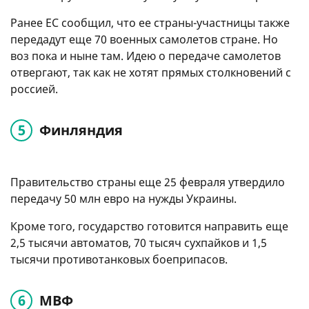
Ранее ЕС сообщил, что ее страны-участницы также
передадут еще 70 военных самолетов стране. Но
воз пока и ныне там. Идею о передаче самолетов
отвергают, так как не хотят прямых столкновений с
россией.
Финляндия
Правительство страны еще 25 февраля утвердило
передачу 50 млн евро на нужды Украины.
Кроме того, государство готовится направить еще
2,5 тысячи автоматов, 70 тысяч сухпайков и 1,5
тысячи противотанковых боеприпасов.
МВФ