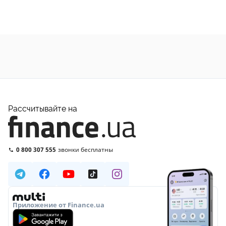
Рассчитывайте на
0 800 307 555
звонки бесплатны
Приложение от Finance.ua