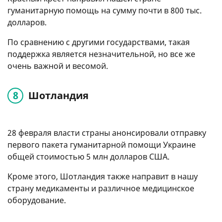
гуманитарную помощь на сумму почти в 800 тыс.
долларов.
По сравнению с другими государствами, такая
поддержка является незначительной, но все же
очень важной и весомой.
Шотландия
28 февраля власти страны анонсировали отправку
первого пакета гуманитарной помощи Украине
общей стоимостью 5 млн долларов США.
Кроме этого, Шотландия также направит в нашу
страну медикаменты и различное медицинское
оборудование.