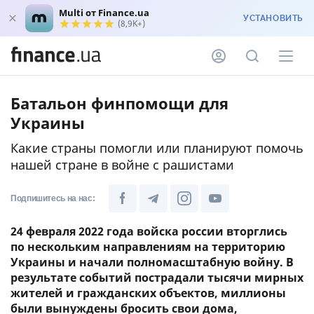
Multi от Finance.ua
УСТАНОВИТЬ
(8,9K+)
Батальон финпомощи для
Украины
Какие страны помогли или планируют помочь
нашей стране в войне с рашистами
Подпишитесь на нас:
24 февраля 2022 года войска россии вторглись
по нескольким направлениям на территорию
Украины и начали полномасштабную войну. В
результате событий пострадали тысячи мирных
жителей и гражданских объектов, миллионы
были вынуждены бросить свои дома,