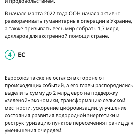
и продовольствием.
В начале марта 2022 года ООН начала активно
разворачивать гуманитарные операции в Украине,
а также призывать весь мир собрать 1,7 млрд
долларов для экстренной помощи стране.
ЕС
Евросоюз также не остался в стороне от
происходящих событий, а его главы распорядились
выделить сумму до 2 млрд евро на поддержку
«зеленой» экономики, трансформацию сельской
местности, ускорение цифровизации, улучшение
состояния развития водородной энергетики и
реструктуризацию пунктов пересечения границ для
уменьшения очередей.