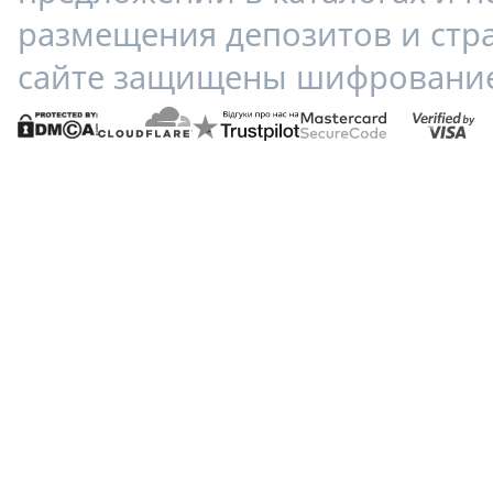
размещения депозитов и стр
сайте защищены шифрование