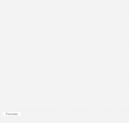
Реклама