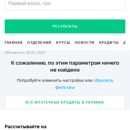
Первый взнос, грн
РЕЗУЛЬТАТЫ
ГЛАВНАЯ
ОТДЕЛЕНИЯ
КУРСЫ
НОВОСТИ
КРЕДИТЫ
ДЕ
Обновлено 28.07.2026
К сожалению, по этим параметрам ничего
не найдено
Попробуйте изменить настройки или
сбросить
фильтры
ВСЕ ИПОТЕЧНЫЕ КРЕДИТЫ В УКРАИНЕ
Рассчитывайте на