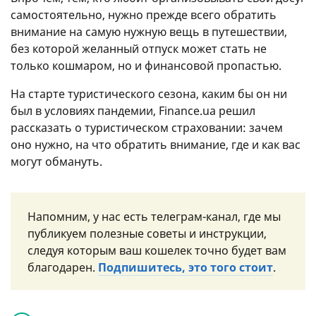
самостоятельно, нужно прежде всего обратить
внимание на самую нужную вещь в путешествии,
без которой желанный отпуск может стать не
только кошмаром, но и финансовой пропастью.
На старте туристического сезона, каким бы он ни
был в условиях пандемии, Finance.ua решил
рассказать о туристическом страховании: зачем
оно нужно, на что обратить внимание, где и как вас
могут обмануть.
Напомним, у нас есть телеграм-канал, где мы
публикуем полезные советы и инструкции,
следуя которым ваш кошелек точно будет вам
благодарен.
Подпишитесь, это того стоит
.