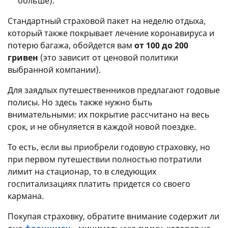
больше).
Стандартный страховой пакет на неделю отдыха,
который также покрывает лечение коронавируса и
потерю багажа, обойдется вам
от 100 до 200
гривен
(это зависит от ценовой политики
выбранной компании).
Для заядлых путешественников предлагают годовые
полисы. Но здесь также нужно быть
внимательными: их покрытие рассчитано на весь
срок, и не обнуляется в каждой новой поездке.
То есть, если вы приобрели годовую страховку, но
при первом путешествии полностью потратили
лимит на стационар, то в следующих
госпитализациях платить придется со своего
кармана.
Покупая страховку, обратите внимание содержит ли