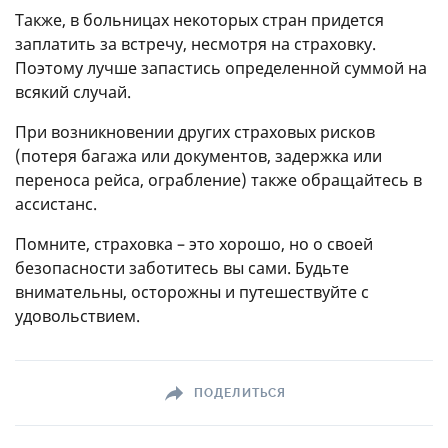
Также, в больницах некоторых стран придется
заплатить за встречу, несмотря на страховку.
Поэтому лучше запастись определенной суммой на
всякий случай.
При возникновении других страховых рисков
(потеря багажа или документов, задержка или
переноса рейса, ограбление) также обращайтесь в
ассистанс.
Помните, страховка – это хорошо, но о своей
безопасности заботитесь вы сами. Будьте
внимательны, осторожны и путешествуйте с
удовольствием.
ПОДЕЛИТЬСЯ