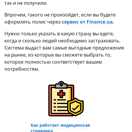
так и не получили.
Впрочем, такого не произойдет, если вы будете
оформлять полис через
сервис от Finance.ua
.
Нужно только указать в какую страну вы едете,
когда и сколько людей необходимо застраховать.
Система выдаст вам самые выгодные предложения
на рынке, из которых вы сможете выбрать то,
которое полностью соответствует вашим
потребностям.
Как работает медицинская
страховка