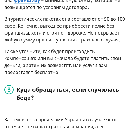
она
франшизу
– минимальную сумму, которая не
возмещается по условиям договора.
В туристических пакетах она составляет от 50 до 100
евро. Конечно, выгоднее приобрести полис без
франшизы, хотя и стоит он дороже. Но покрывает
любую сумму при наступлении страхового случая.
Также уточните, как будет происходить
компенсация: или вы сначала будете платить свои
деньги, а затем их возместят, или услуги вам
предоставят бесплатно.
Куда обращаться, если случилась
беда?
Запомните: за пределами Украины в случае чего
отвечает не ваша страховая компания, а ее