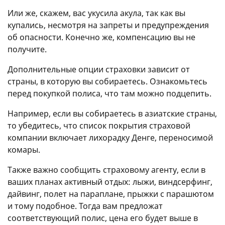
Или же, скажем, вас укусила акула, так как вы
купались, несмотря на запреты и предупреждения
об опасности. Конечно же, компенсацию вы не
получите.
Дополнительные опции страховки зависит от
страны, в которую вы собираетесь. Ознакомьтесь
перед покупкой полиса, что там можно подцепить.
Например, если вы собираетесь в азиатские страны,
то убедитесь, что список покрытия страховой
компании включает лихорадку Денге, переносимой
комары.
Также важно сообщить страховому агенту, если в
ваших планах активный отдых: лыжи, виндсерфинг,
дайвинг, полет на параплане, прыжки с парашютом
и тому подобное. Тогда вам предложат
соответствующий полис, цена его будет выше в