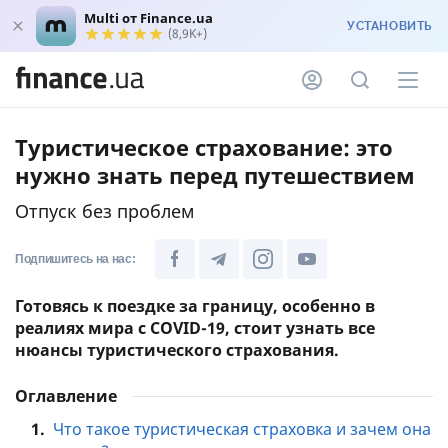
Multi от Finance.ua
УСТАНОВИТЬ
(8,9K+)
Туристическое страхование: это
нужно знать перед путешествием
Отпуск без проблем
Подпишитесь на нас:
Готовясь к поездке за границу, особенно в
реалиях мира с COVID-19, стоит узнать все
нюансы туристического страхования.
Оглавление
1.
Что такое туристическая страховка и зачем она