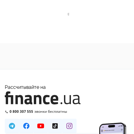
Рассчитывайте на
0 800 307 555
звонки бесплатны