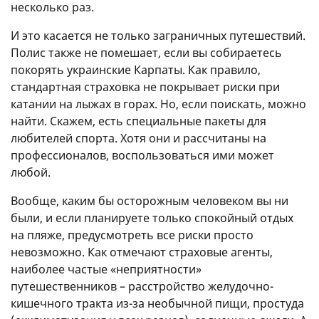
несколько раз.
И это касается не только заграничных путешествий.
Полис также не помешает, если вы собираетесь
покорять украинские Карпаты. Как правило,
стандартная страховка не покрывает риски при
катании на лыжах в горах. Но, если поискать, можно
найти. Скажем, есть специальные пакеты для
любителей спорта. Хотя они и рассчитаны на
профессионалов, воспользоваться ими может
любой.
Вообще, каким бы осторожным человеком вы ни
были, и если планируете только спокойный отдых
на пляже, предусмотреть все риски просто
невозможно. Как отмечают страховые агенты,
наиболее частые «неприятности»
путешественников – расстройство желудочно-
кишечного тракта из-за необычной пищи, простуда