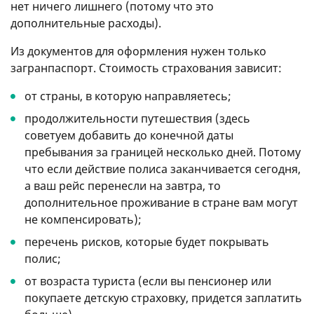
нет ничего лишнего (потому что это
дополнительные расходы).
Из документов для оформления нужен только
загранпаспорт. Стоимость страхования зависит:
от страны, в которую направляетесь;
продолжительности путешествия (здесь
советуем добавить до конечной даты
пребывания за границей несколько дней. Потому
что если действие полиса заканчивается сегодня,
а ваш рейс перенесли на завтра, то
дополнительное проживание в стране вам могут
не компенсировать);
перечень рисков, которые будет покрывать
полис;
от возраста туриста (если вы пенсионер или
покупаете детскую страховку, придется заплатить