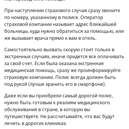
При наступлении страхового случая сразу звоните
по номеру, указанному в полисе. Оператор
страховой компании называет адрес ближайшей
больницы, куда нужно обратиться за помощью, или
же вызывает врача прямо к вам в отель.
Самостоятельно вызвать скорую стоит только в
экстренных случаях, иначе придется все оплачивать
за свой счет. Если была оказана экстренная
медицинская помощь, сразу же проинформируйте
страховую компанию. Полис всегда должен быть
под рукой (лучше хранить его в смартфоне).
Даже если вы приобрели самый дорогой полис,
нужно быть готовым к реалиям медицинского
обслуживания в стране, в которую вы
путешествуете. Не рассчитывайте, что вас будут
лечить в дорогих клиниках.