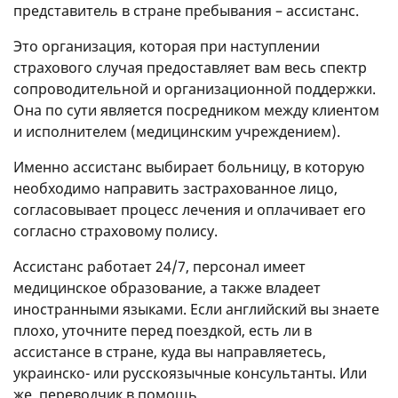
представитель в стране пребывания – ассистанс.
Это организация, которая при наступлении
страхового случая предоставляет вам весь спектр
сопроводительной и организационной поддержки.
Она по сути является посредником между клиентом
и исполнителем (медицинским учреждением).
Именно ассистанс выбирает больницу, в которую
необходимо направить застрахованное лицо,
согласовывает процесс лечения и оплачивает его
согласно страховому полису.
Ассистанс работает 24/7, персонал имеет
медицинское образование, а также владеет
иностранными языками. Если английский вы знаете
плохо, уточните перед поездкой, есть ли в
ассистансе в стране, куда вы направляетесь,
украинско- или русскоязычные консультанты. Или
же, переводчик в помощь.