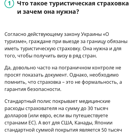
Что такое туристическая страховка
и зачем она нужна?
Согласно действующему закону Украины «О
туризме», граждане при выезде за границу обязаны
иметь туристическую страховку. Она нужна и для
того, чтобы получить визу в ряд стран.
Да, довольно часто на пограничном контроле не
просят показать документ. Однако, необходимо
помнить, что страховка – это не формальность, а
гарантия безопасности.
Стандартный полис покрывает медицинские
расходы страхователя на сумму до 30 тысяч
долларов (или евро, если вы путешествуете
странами ЕС). А вот для США, Канады, Японии
стандартной суммой покрытия является 50 тысяч