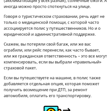
(акклиматизация у всех разная), солнечные ожоги. А
иногда можно просто споткнуться на улице.
Говоря о туристическом страховании, речь идет не
только о медицинской помощи, с которой часто
ассоциируется полис у путешественников. Но и о
юридической и административной поддержке.
Скажем, вы потеряли свой багаж, или же вас
ограбили, или рейс перенесли, как часто бывает,
или же гражданская ответственность – это все могут
компенсировать, если вы выбрали «правильный»
страховой пакет.
Если вы путешествуете на машине, в полис также
добавляется отдельная опция, которая поможет
получить возмещение при ДТП, за ремонт
автомобиля, оплатить его транспортировку.