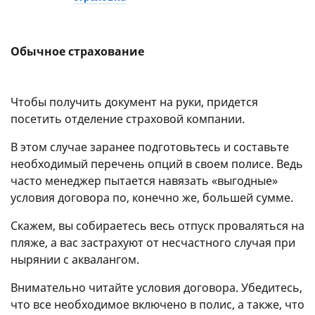
Обычное страхование
Чтобы получить документ на руки, придется
посетить отделение страховой компании.
В этом случае заранее подготовьтесь и составьте
необходимый перечень опций в своем полисе. Ведь
часто менеджер пытается навязать «выгодные»
условия договора по, конечно же, большей сумме.
Скажем, вы собираетесь весь отпуск проваляться на
пляже, а вас застрахуют от несчастного случая при
нырянии с аквалангом.
Внимательно читайте условия договора. Убедитесь,
что все необходимое включено в полис, а также, что