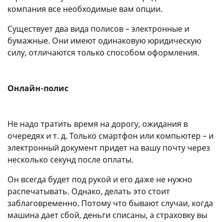
компания все необходимые вам опции.
Существует два вида полисов – электронные и
бумажные. Они имеют одинаковую юридическую
силу, отличаются только способом оформления.
Онлайн-полис
Не надо тратить время на дорогу, ожидания в
очередях и т. д. Только смартфон или компьютер – и
электронный документ придет на вашу почту через
несколько секунд после оплаты.
Он всегда будет под рукой и его даже не нужно
распечатывать. Однако, делать это стоит
заблаговременно. Потому что бывают случаи, когда
машина дает сбой, деньги списаны, а страховку вы