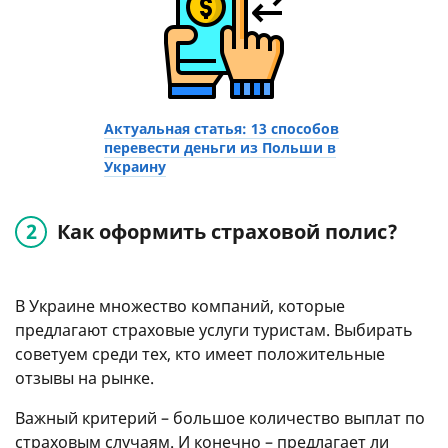
Актуальная статья: 13 способов
перевести деньги из Польши в
Украину
Как оформить страховой полис?
В Украине множество компаний, которые
предлагают страховые услуги туристам. Выбирать
советуем среди тех, кто имеет положительные
отзывы на рынке.
Важный критерий – большое количество выплат по
страховым случаям. И конечно – предлагает ли