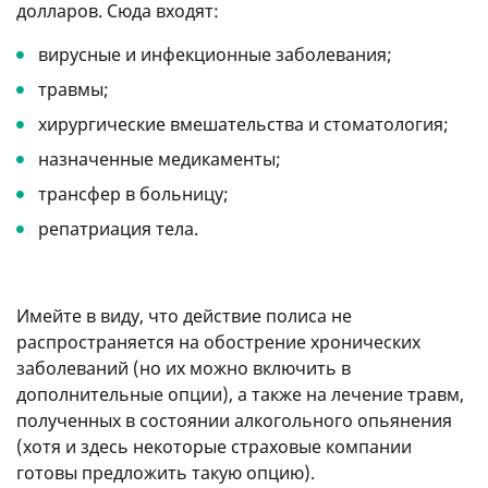
долларов. Сюда входят:
вирусные и инфекционные заболевания;
травмы;
хирургические вмешательства и стоматология;
назначенные медикаменты;
трансфер в больницу;
репатриация тела.
Имейте в виду, что действие полиса не
распространяется на обострение хронических
заболеваний (но их можно включить в
дополнительные опции), а также на лечение травм,
полученных в состоянии алкогольного опьянения
(хотя и здесь некоторые страховые компании
готовы предложить такую ​​опцию).