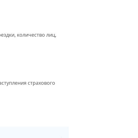
ездки, количество лиц,
наступления страхового