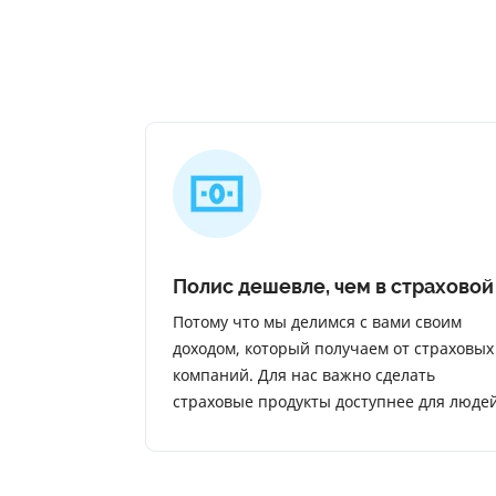
Полис дешевле, чем в страховой
Потому что мы делимся с вами своим
доходом, который получаем от страховых
компаний. Для нас важно сделать
страховые продукты доступнее для людей