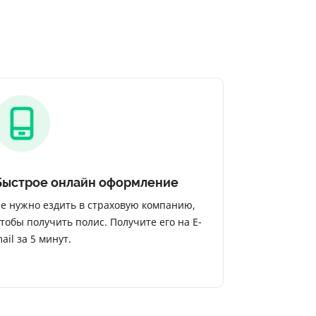
Быстрое онлайн оформление
е нужно ездить в страховую компанию,
тобы получить полис. Получите его на E-
ail за 5 минут.