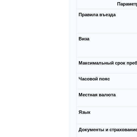
Парамет
Правила въезда
Виза
Максимальный срок преб
Часовой пояс
Местная валюта
Язык
Документы и страховани