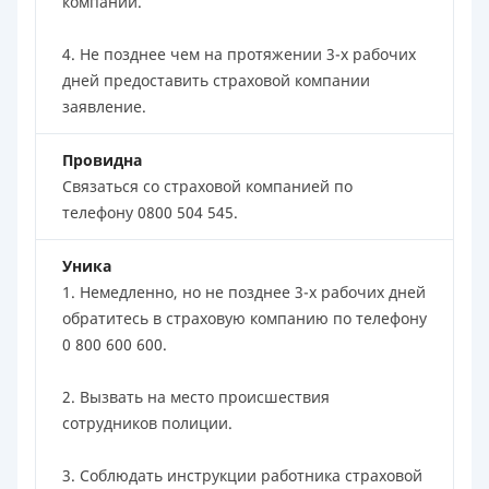
компании.
4. Не позднее чем на протяжении 3-х рабочих
дней предоставить страховой компании
заявление.
Провидна
Связаться со страховой компанией по
телефону 0800 504 545.
Уника
1. Немедленно, но не позднее 3-х рабочих дней
обратитесь в страховую компанию по телефону
0 800 600 600.
2. Вызвать на место происшествия
сотрудников полиции.
3. Соблюдать инструкции работника страховой