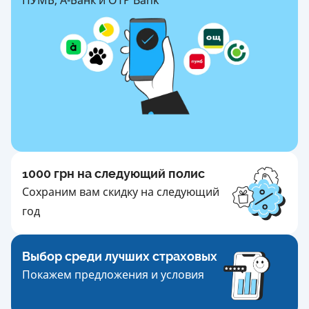
1000 грн на следующий полис
Сохраним вам скидку на следующий
год
Выбор среди лучших страховых
Покажем предложения и условия