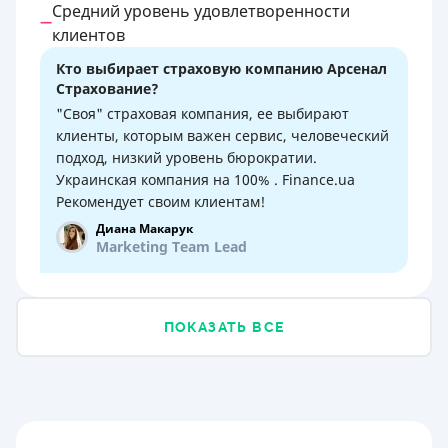
Средний уровень удовлетворенности
клиентов
Кто выбирает страховую компанию Арсенал
Страхование?
"Своя" страховая компания, ее выбирают
клиенты, которым важен сервис, человеческий
подход, низкий уровень бюрократии.
Украинская компания на 100% . Finance.ua
Рекомендует своим клиентам!
Диана Макарук
Marketing Team Lead
ПОКАЗАТЬ ВСЕ