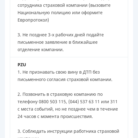
сотрудника страховой компании (вызовите
Национальную полицию или оформите
Европротокол)
3. Не позднее 3-х рабочих дней подайте
письменное заявление в ближайшее
отделение компании.
PZU
1. Не признавать свою вину в ДТП без
письменного согласия страховой компании.
2. Позвонить в страховую компанию по
телефону 0800 503 115, (044) 537 63 11 или 311
с места событий, но не позднее чем в течение
24 часов с момента происшествия.
3. Соблюдать инструкции работника страховой