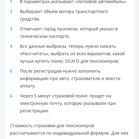
В параметрах указывают «легковой автомобиль».
Выбирают объем мотора транспортного
средства.
Отмечают город прописки, который указан в
техническом паспорте.
Все данные выбраны, теперь нужно нажать
«Рассчитать», выбрать из всех вариантов, какой
лучше купить полис ОСАГО для пенсионеров.
После регистрации нужно заполнить
информацию про авто, страхователя и внести
оплату.
Через 5 минут страховой полис придет на
электронную почту, которую указывали при
регистрации.
Стоимость страховки для пенсионеров
рассчитывается по индивидуальной формуле. Для нее