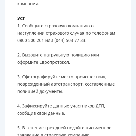
компании.
УСГ
1. Сообщите страховую компанию о
наступлении страхового случая по телефонам
0800 500 201 или (044) 503 77 33.
2. Вызовите патрульную полицию или
оформите Европротокол.
3. Сфотографируйте место происшествия,
поврежденный автотранспорт, составленные
полицией документы.
4. Зафиксируйте данные участников ДТП,
сообщив свои данные.
5. В течение трех дней подайте письменное
заявление в страховую компанию.