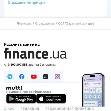
Страховка на прицеп
Finance.ua
Страхование
ОСАГО для пенсионеров
Рассчитывайте на
0 800 307 555
звонки бесплатны
Приложение от Finance.ua
О НАС
РЕДАКЦИЯ
РЕДАКЦИОННАЯ ПОЛИТИКА