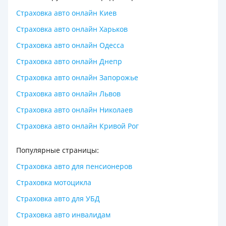
Страховка авто онлайн Киев
Страховка авто онлайн Харьков
Страховка авто онлайн Одесса
Страховка авто онлайн Днепр
Страховка авто онлайн Запорожье
Страховка авто онлайн Львов
Cтраховка авто онлайн Николаев
Страховка авто онлайн Кривой Рог
Популярные страницы:
Страховка авто для пенсионеров
Страховка мотоцикла
Страховка авто для УБД
Страховка авто инвалидам