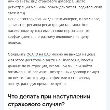
нужно знать: вид страхового договора, место
регистрации машины, объем двигателя, водительский
стаж и т.д.
Цена автострахования для пенсионеров, в том числе,
зависит от региона регистрации машины. Все
населенные пункты имеют свои персональные
коэффициенты, по-разному влияющие на цену
полиса.
Оформить
ОСАГО на ВАЗ
можно не выходя из дома.
Для этого достаточно зайти на Finance.ua, ввести
данные по инструкции, указанной выше и найти
оптимальный вариант. Электронный договор придет
по почте. Так что, идти в офис или к страховому
агенту, расходуя время, не нужно.
Что делать при наступлении
страхового случая?