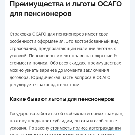
Преимущества и льготы ОСАГО
для пенсионеров
Страховка ОСАГО для пенсионеров имеет свои
особенности оформления. Это востребованный вид
страхования, предполагающий наличие льготных
условий. Пенсионеры имеют право на покрытие ½
стоимости полиса. Обо всех скидках, преимуществах
можно узнать заранее до момента заключения
договора. Юридическая часть вопроса в ОСАГО
регулируется законодательством.
Какие бывают льготы для пенсионеров
Государство заботится об особых категориях граждан,
поэтому предлагает субсидии, льготы и особенные
условия. По закону
стоимость полиса автогражданки