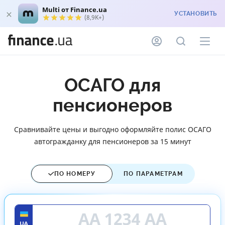
Multi от Finance.ua
УСТАНОВИТЬ
(8,9K+)
ОСАГО для
пенсионеров
Сравнивайте цены и выгодно оформляйте полис ОСАГО
автогражданку для пенсионеров за 15 минут
ПО НОМЕРУ
ПО ПАРАМЕТРАМ