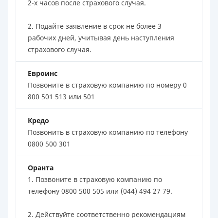
2-х часов после страхового случая.
2. Подайте заявление в срок не более 3
рабочих дней, учитывая день наступления
страхового случая.
Евроинс
Позвоните в страховую компанию по номеру 0
800 501 513 или 501
Кредо
Позвонить в страховую компанию по телефону
0800 500 301
Оранта
1. Позвоните в страховую компанию по
телефону 0800 500 505 или (044) 494 27 79.
2. Действуйте соответственно рекомендациям