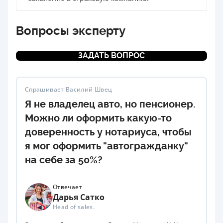
Вопросы эксперту
ЗАДАТЬ ВОПРОС
Спрашивает Василий Швец
Я не владелец авто, но пенсионер.
Можно ли оформить какую-то
доверенность у нотариуса, чтобы
я мог оформить "автогражданку"
на себе за 50%?
Отвечает
Дарья Сатко
Head of sales.