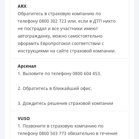
ARX
Обратитесь в страховую компанию по
телефону 0800 302 723 или, если в ДТП никто
не пострадал и все участники имеют
автогражданку, можно самостоятельно
оформить Европротокол соответствии с
инструкциями на сайте страховой компании.
Арсенал
1. Вызовите по телефону 0800 604 453.
2. Обратитесь в ближайший офис.
3. Дождитесь решения страховой компании
VUSO
1. Позвоните в страховую компанию по
телефону 0800 503 773 обязательно в течение