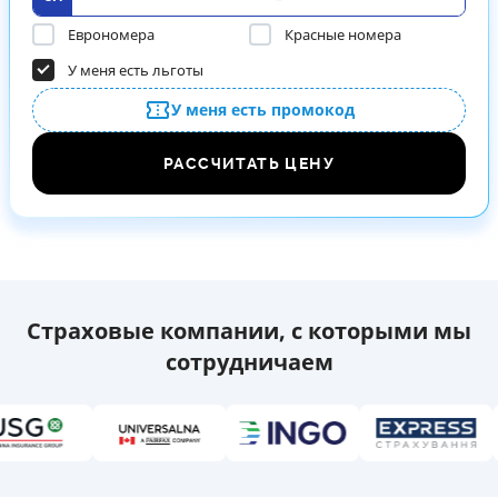
Еврономера
Красные номера
У меня есть льготы
У меня есть промокод
РАССЧИТАТЬ ЦЕНУ
Страховые компании, с которыми мы
сотрудничаем