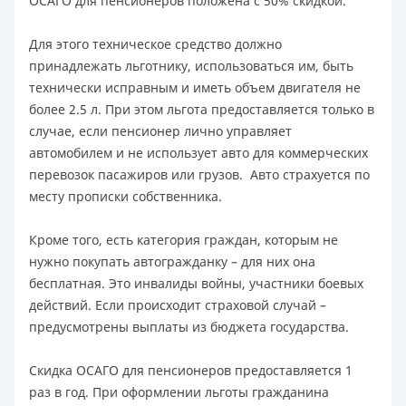
ОСАГО для пенсионеров положена с 50% скидкой.
Для этого техническое средство должно
принадлежать льготнику, использоваться им, быть
технически исправным и иметь объем двигателя не
более 2.5 л. При этом льгота предоставляется только в
случае, если пенсионер лично управляет
автомобилем и не использует авто для коммерческих
перевозок пасажиров или грузов. Авто страхуется по
месту прописки собственника.
Кроме того, есть категория граждан, которым не
нужно покупать автогражданку – для них она
бесплатная. Это инвалиды войны, участники боевых
действий. Если происходит страховой случай –
предусмотрены выплаты из бюджета государства.
Скидка ОСАГО для пенсионеров предоставляется 1
раз в год. При оформлении льготы гражданина