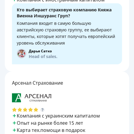
Кто выбирает страховую компанию Княжа
Виенна Иншуранс Груп?
Компания входит в самую большую
австрийскую страховую группу, ее выбирают
клиенты, которые хотят получать европейский
уровень обслуживания
Дарья Сатко
Head of sales.
Арсенал Страхование
Компания с украинским капиталом
Опыт на рынке более 15 лет
Карта тех.помощи в подарок