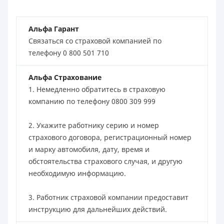
Альфа Гарант
Связаться со страховой компанией по
телефону 0 800 501 710
Альфа Страхование
1. Немедленно обратитесь в страховую
компанию по телефону 0800 309 999
2. Укажите работнику серию и номер
страхового договора, регистрационный номер
и марку автомобиля, дату, время и
обстоятельства страхового случая, и другую
необходимую информацию.
3. Работник страховой компании предоставит
инструкцию для дальнейших действий.