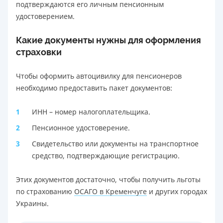
подтверждаются его личным пенсионным
удостоверением.
Какие документы нужны для оформления
страховки
Чтобы оформить автоцивилку для пенсионеров
необходимо предоставить пакет документов:
ИНН – номер налогоплательщика.
Пенсионное удостоверение.
Свидетельство или документы на транспортное
средство, подтверждающие регистрацию.
Этих документов достаточно, чтобы получить льготы
по страхованию
ОСАГО в Кременчуге
и других городах
Украины.