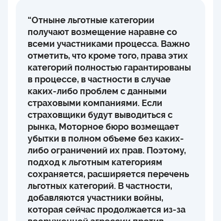
“Отныне льготные категории
получают возмещение наравне со
всеми участниками процесса. Важно
отметить, что кроме того, права этих
категорий полностью гарантированы
в процессе, в частности в случае
каких-либо проблем с данными
страховыми компаниями. Если
страховщики будут выводиться с
рынка, Моторное бюро возмещает
убытки в полном объеме без каких-
либо ограничений их прав. Поэтому,
подход к льготным категориям
сохраняется, расширяется перечень
льготных категорий. В частности,
добавляются участники войны,
которая сейчас продолжается из-за