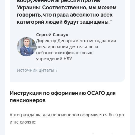
вооруженной агрессии против
Украины. Соответственно, мы можем
говорить, что права абсолютно всех
категорий людей будут защищены.”
Сергей Савчук
Директор Департамента методологии
регулирования деятельности
небанковских финансовых
учреждений НБУ
Источник цитаты
Инструкция по оформлению ОСАГО для
пенсионеров
Автогражданка для пенсионеров оформляется быстро
и не сложно: