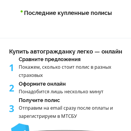
Последние купленные полисы
Купить автогражданку легко — онлайн
Сравните предложения
1
Покажем, сколько стоит полис в разных
страховых
Оформите онлайн
2
Понадобится лишь несколько минут
Получите полис
3
Отправим на email сразу после оплаты и
зарегистрируем в МТСБУ