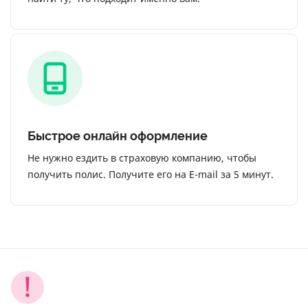
Быстрое онлайн оформление
Не нужно ездить в страховую компанию, чтобы
получить полис. Получите его на E-mail за 5 минут.