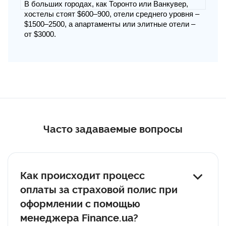
В больших городах, как Торонто или Ванкувер,
хостелы стоят $600–900, отели среднего уровня –
$1500–2500, а апартаменты или элитные отели –
от $3000.
Часто задаваемые вопросы
Как происходит процесс
оплаты за страховой полис при
оформлении с помощью
менеджера Finance.ua?