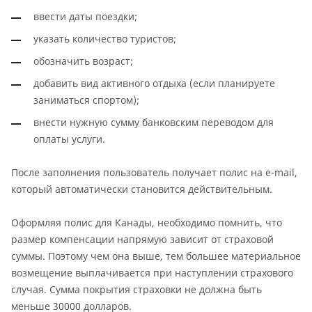
ввести даты поездки;
указать количество туристов;
обозначить возраст;
добавить вид активного отдыха (если планируете
заниматься спортом);
внести нужную сумму банковским переводом для
оплаты услуги.
После заполнения пользователь получает полис на e-mail,
который автоматически становится действительным.
Оформляя полис для Канады, необходимо помнить, что
размер компенсации напрямую зависит от страховой
суммы. Поэтому чем она выше, тем большее материальное
возмещение выплачивается при наступлении страхового
случая. Сумма покрытия страховки не должна быть
меньше 30000 долларов.