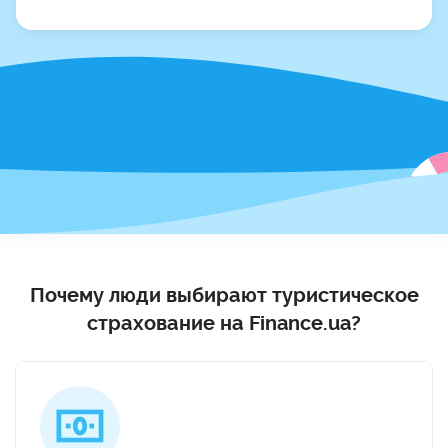
Почему люди выбирают туристическое
страхование на Finance.ua?