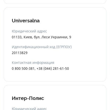
Universalna
Юридический адрес
01133, Киев, бул. Леси Украинки, 9
Идентификационный код (ЕГРПОУ)
20113829
Контактная информация
0 800 500-381, +38 (044) 281-61-50
Интер-Полис
Юридический адрес