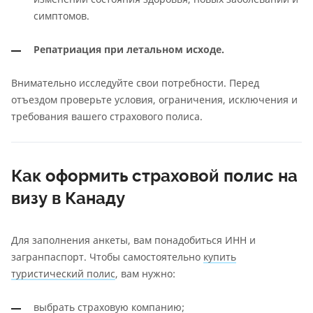
симптомов.
Репатриация при летальном исходе.
Внимательно исследуйте свои потребности. Перед
отъездом проверьте условия, ограничения, исключения и
требования вашего страхового полиса.
Как оформить страховой полис на
визу в Канаду
Для заполнения анкеты, вам понадобиться ИНН и
загранпаспорт. Чтобы самостоятельно
купить
туристический полис
, вам нужно:
выбрать страховую компанию;