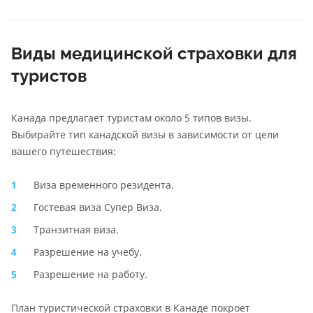
Виды медицинской страховки для
туристов
Канада предлагает туристам около 5 типов визы.
Выбирайте тип канадской визы в зависимости от цели
вашего путешествия:
Виза временного резидента.
Гостевая виза Супер Виза.
Транзитная виза.
Разрешение на учебу.
Разрешение на работу.
План туристической страховки в Канаде покроет