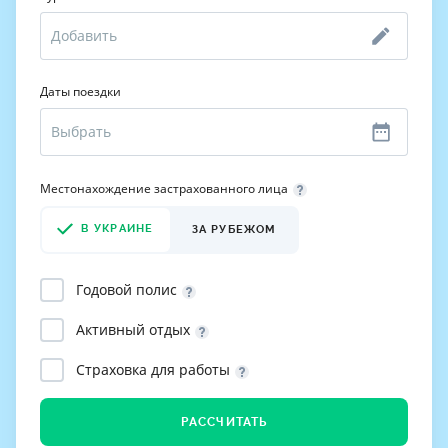
Даты поездки
Местонахождение застрахованного лица
В УКРАИНЕ
ЗА РУБЕЖОМ
Годовой полис
Активный отдых
Страховка для работы
РАССЧИТАТЬ