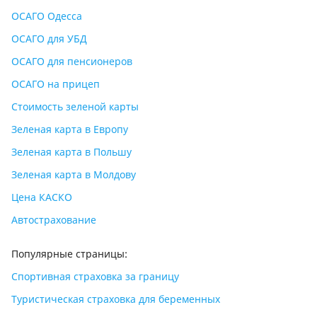
ОСАГО Одесса
ОСАГО для УБД
ОСАГО для пенсионеров
ОСАГО на прицеп
Стоимость зеленой карты
Зеленая карта в Европу
Зеленая карта в Польшу
Зеленая карта в Молдову
Цена КАСКО
Автострахование
Популярные страницы:
Спортивная страховка за границу
Туристическая страховка для беременных