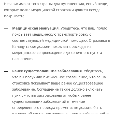
Независимо от того страны для путешествия, есть 3 вещи,
которые полис медицинской страховки должен всегда
покрывать:
Медицинская эвакуация.
Убедитесь, что ваш полис
покрывает медицинскую транспортировку с
соответствующей медицинской помощью. Страховка в
Канаду также должен покрывать расходы на
медицинское сопровождение до конечного пункта
назначения.
Ранее существовавшие заболевания.
Убедитесь,
что вы получили письменное соглашение, что ваша
страховка покрывает ваше ранее существовавшее
заболевание. Соглашение также должно включать
пункт, что вы застрахованы от любых ранее
существовавших заболеваний в течение
определенного периода времени: не должно быть
изменений состояния здоровья, новых заболеваний и