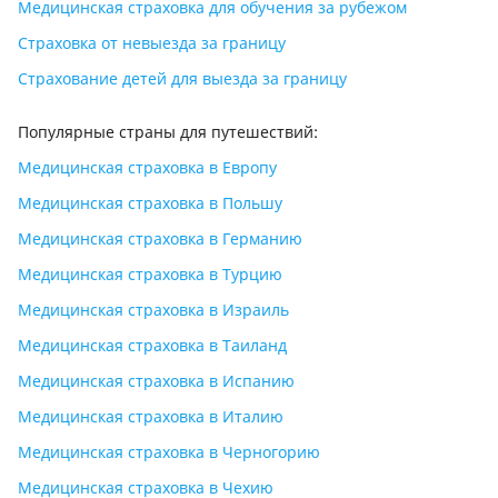
Медицинская страховка для обучения за рубежом
Страховка от невыезда за границу
Страхование детей для выезда за границу
Популярные страны для путешествий:
Медицинская страховка в Европу
Медицинская страховка в Польшу
Медицинская страховка в Германию
Медицинская страховка в Турцию
Медицинская страховка в Израиль
Медицинская страховка в Таиланд
Медицинская страховка в Испанию
Медицинская страховка в Италию
Медицинская страховка в Черногорию
Медицинская страховка в Чехию