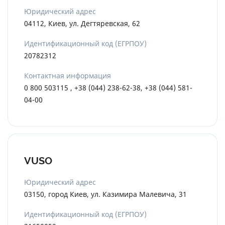
Юридический адрес
04112, Киев, ул. Дегтяревская, 62
Идентификационный код (ЕГРПОУ)
20782312
Контактная информация
0 800 503115 , +38 (044) 238-62-38, +38 (044) 581-
04-00
VUSO
Юридический адрес
03150, город Киев, ул. Казимира Малевича, 31
Идентификационный код (ЕГРПОУ)