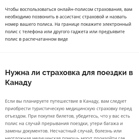
Чтобы воспользоваться онлайн-полисом страхования, вам
необходимо позвонить в ассистанс страховой и назвать
номер вашего полиса. На границе покажите электронный
полис с телефона или другого гаджета или предъявите
полис в распечатанном виде
Нужна ли страховка для поездки в
Канаду
Если вы планируете путешествие в Канаду, вам следует
приобрести туристическую медицинскую страховку перед
отъездом. При покупке билетов, убедитесь, что у вас есть
полис на случай прерывания поездки, утери багажа и
замены документов. Несчастный случай, болезнь или
неотложная медицинская помощь могут произойти где