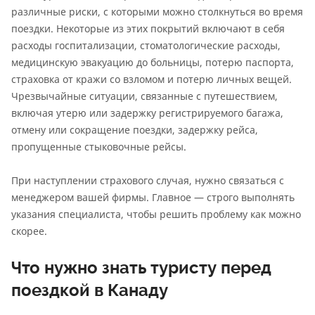
различные риски, с которыми можно столкнуться во время
поездки. Некоторые из этих покрытий включают в себя
расходы госпитализации, стоматологические расходы,
медицинскую эвакуацию до больницы, потерю паспорта,
страховка от кражи со взломом и потерю личных вещей.
Чрезвычайные ситуации, связанные с путешествием,
включая утерю или задержку регистрируемого багажа,
отмену или сокращение поездки, задержку рейса,
пропущенные стыковочные рейсы.
При наступлении страхового случая, нужно связаться с
менеджером вашей фирмы. Главное — строго выполнять
указания специалиста, чтобы решить проблему как можно
скорее.
Что нужно знать туристу перед
поездкой в ​​Канаду