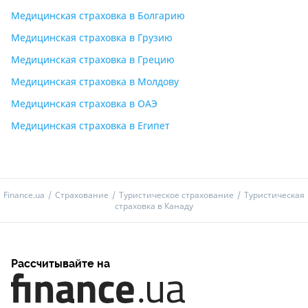
Медицинская страховка в Болгарию
Медицинская страховка в Грузию
Медицинская страховка в Грецию
Медицинская страховка в Молдову
Медицинская страховка в ОАЭ
Медицинская страховка в Египет
Finance.ua
Страхование
Туристическое страхование
Туристическая
страховка в Канаду
Рассчитывайте на