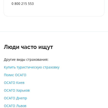
0 800 215 553
Люди часто ищут
Другие виды страхования:
Купить туристическую страховку
Полис ОСАГО
ОСАГО Киев
ОСАГО Харьков
ОСАГО Днепр
ОСАГО Львов