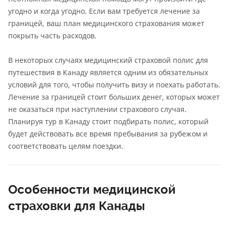
угодно и когда угодно. Если вам требуется лечение за
границей, ваш план медицинского страхования может
покрыть часть расходов.
В некоторых случаях медицинский страховой полис для
путешествия в Канаду является одним из обязательных
условий для того, чтобы получить визу и поехать работать.
Лечение за границей стоит больших денег, которых может
не оказаться при наступлении страхового случая.
Планируя тур в Канаду стоит подбирать полис, который
будет действовать все время пребывания за рубежом и
соответствовать целям поездки.
Особенности медицинской
страховки для Канады