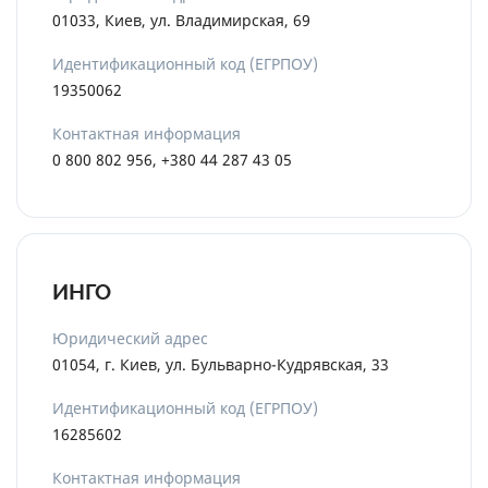
01033, Киев, ул. Владимирская, 69
Идентификационный код (ЕГРПОУ)
19350062
Контактная информация
0 800 802 956, +380 44 287 43 05
ИНГО
Юридический адрес
01054, г. Киев, ул. Бульварно-Кудрявская, 33
Идентификационный код (ЕГРПОУ)
16285602
Контактная информация