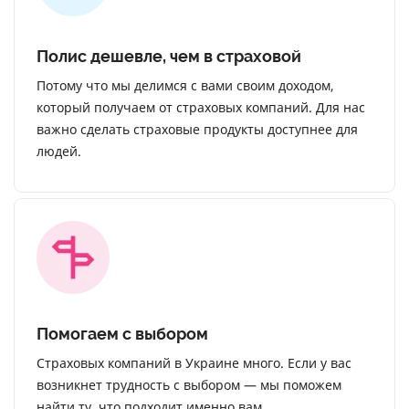
Полис дешевле, чем в страховой
Потому что мы делимся с вами своим доходом,
который получаем от страховых компаний. Для нас
важно сделать страховые продукты доступнее для
людей.
Помогаем с выбором
Страховых компаний в Украине много. Если у вас
возникнет трудность с выбором — мы поможем
найти ту, что подходит именно вам.