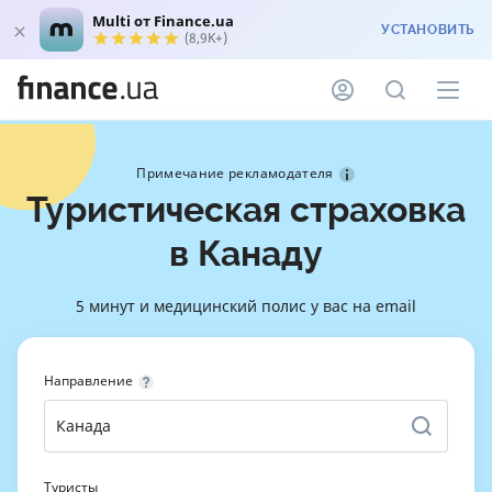
Multi от Finance.ua
УСТАНОВИТЬ
(8,9K+)
Примечание рекламодателя
Туристическая страховка
в Канаду
5 минут и медицинский полис у вас на email
Направление
Туристы