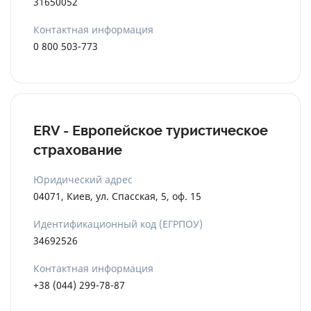
31650052
Контактная информация
0 800 503-773
ERV - Европейское туристическое
страхование
Юридический адрес
04071, Киев, ул. Спасская, 5, оф. 15
Идентификационный код (ЕГРПОУ)
34692526
Контактная информация
+38 (044) 299-78-87