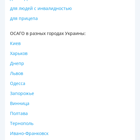
для людей с инвалидностью
для прицепа
ОСАГО в разных городах Украины:
Киев
Харьков
Днепр
Львов
Одесса
Запорожье
Винница
Полтава
Тернополь
Ивано-Франковск