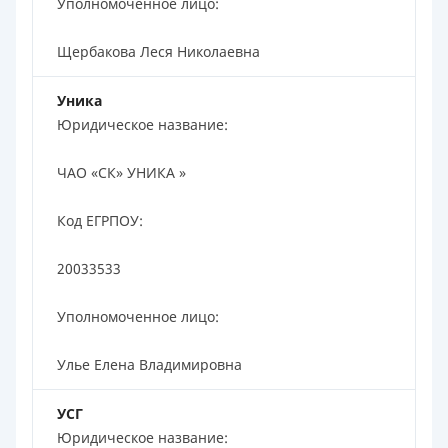
Уполномоченное лицо:
Щербакова Леся Николаевна
Уника
Юридическое название:
ЧАО «СК» УНИКА »
Код ЕГРПОУ:
20033533
Уполномоченное лицо:
Улье Елена Владимировна
УСГ
Юридическое название: