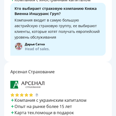
Кто выбирает страховую компанию Княжа
Виенна Иншуранс Груп?
Компания входит в самую большую
австрийскую страховую группу, ее выбирают
клиенты, которые хотят получать европейский
уровень обслуживания
Дарья Сатко
Head of sales.
Арсенал Страхование
Компания с украинским капиталом
Опыт на рынке более 15 лет
Карта тех.помощи в подарок