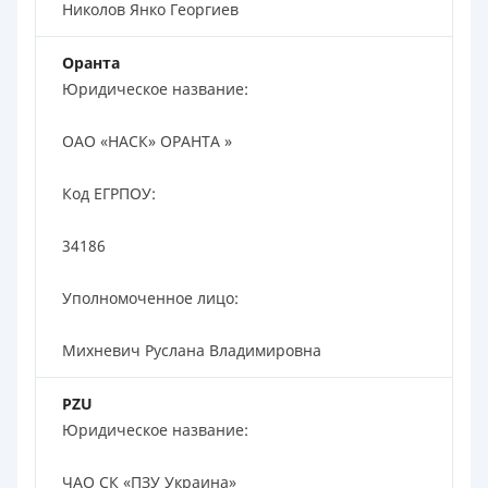
Николов Янко Георгиев
Оранта
Юридическое название:
ОАО «НАСК» ОРАНТА »
Код ЕГРПОУ:
34186
Уполномоченное лицо:
Михневич Руслана Владимировна
PZU
Юридическое название:
ЧАО СК «ПЗУ Украина»