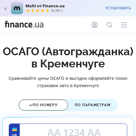
Multi от Finance.ua
УСТАНОВИТЬ
(8,9K+)
ОСАГО (Автогражданка)
в Кременчуге
Сравнивайте цены ОСАГО и выгодно оформляйте полис
страховки авто в Кременчуге
ПО НОМЕРУ
ПО ПАРАМЕТРАМ