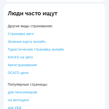
Люди часто ищут
Другие виды страхования:
Страховка авто
Зеленая карта онлайн
Туристическая страховка онлайн
КАСКО на авто
Автострахование
ОСАГО цена
Популярные страницы:
для пенсионеров
на мотоцикл
для УБД