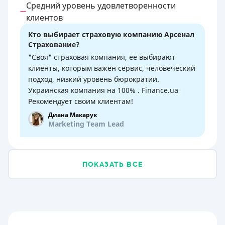
Средний уровень удовлетворенности
клиентов
Кто выбирает страховую компанию Арсенал
Страхование?
"Своя" страховая компания, ее выбирают
клиенты, которым важен сервис, человеческий
подход, низкий уровень бюрократии.
Украинская компания на 100% . Finance.ua
Рекомендует своим клиентам!
Диана Макарук
Marketing Team Lead
ПОКАЗАТЬ ВСЕ