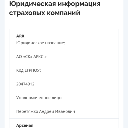
Юридическая информация
страховых компаний
ARX
Юридическое название:
АО «СК» АРКС »
Код ЕГРПОУ:
20474912
Уполномоченное лицо:
Перетяжко Андрей Иванович
Арсенал