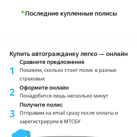
Последние купленные полисы
Купить автогражданку легко — онлайн
Сравните предложения
1
Покажем, сколько стоит полис в разных
страховых
Оформите онлайн
2
Понадобится лишь несколько минут
Получите полис
3
Отправим на email сразу после оплаты и
зарегистрируем в МТСБУ