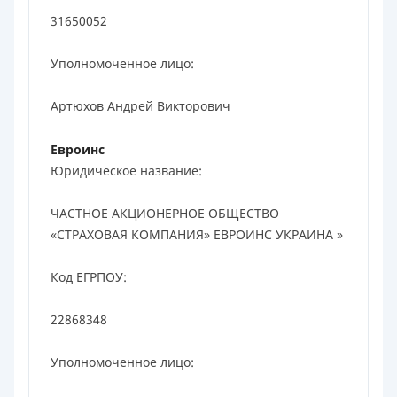
31650052
Уполномоченное лицо:
Артюхов Андрей Викторович
Евроинс
Юридическое название:
ЧАСТНОЕ АКЦИОНЕРНОЕ ОБЩЕСТВО
«СТРАХОВАЯ КОМПАНИЯ» ЕВРОИНС УКРАИНА »
Код ЕГРПОУ:
22868348
Уполномоченное лицо: