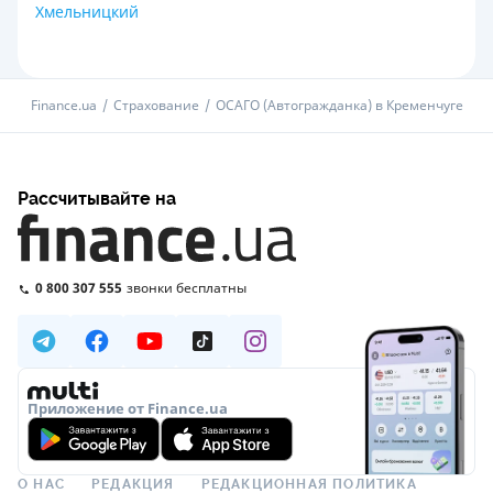
Хмельницкий
Finance.ua
Страхование
ОСАГО (Автогражданка) в Кременчуге
Рассчитывайте на
0 800 307 555
звонки бесплатны
Приложение от Finance.ua
О НАС
РЕДАКЦИЯ
РЕДАКЦИОННАЯ ПОЛИТИКА