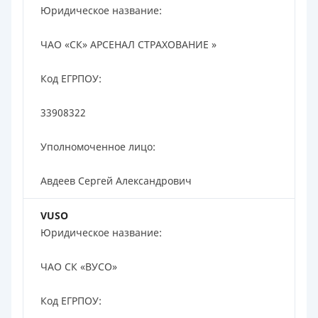
Юридическое название:
ЧАО «СК» АРСЕНАЛ СТРАХОВАНИЕ »
Код ЕГРПОУ:
33908322
Уполномоченное лицо:
Авдеев Сергей Александрович
VUSO
Юридическое название:
ЧАО СК «ВУСО»
Код ЕГРПОУ: