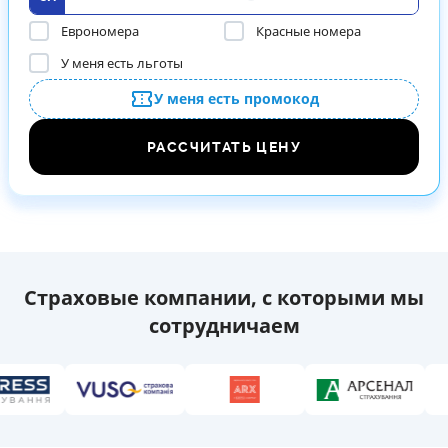
Еврономера
Красные номера
У меня есть льготы
У меня есть промокод
РАССЧИТАТЬ ЦЕНУ
Страховые компании, с которыми мы
сотрудничаем