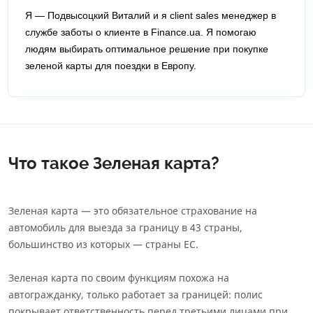
Я — Подвысоцкий Виталий и я сlient sales менеджер в
службе заботы о клиенте в Finance.ua. Я помогаю
людям выбирать оптимальное решение при покупке
зеленой карты для поездки в Европу.
Что такое Зеленая карта?
Зеленая карта — это обязательное страхование на
автомобиль для выезда за границу в 43 страны,
большинство из которых — страны ЕС.
Зеленая карта по своим функциям похожа на
автогражданку, только работает за границей: полис
покрывает ответственность перед третьими лицами при