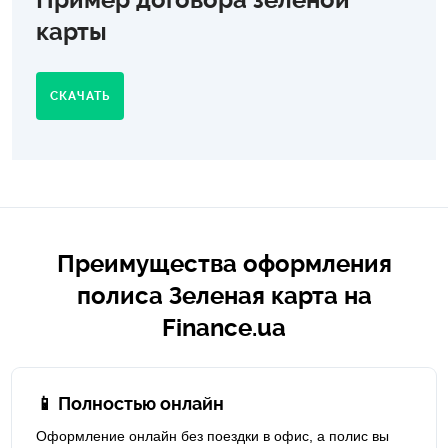
карты
СКАЧАТЬ
Преимущества оформления
полиса Зеленая карта на
Finance.ua
📱 Полностью онлайн
Оформление онлайн без поездки в офис, а полис вы