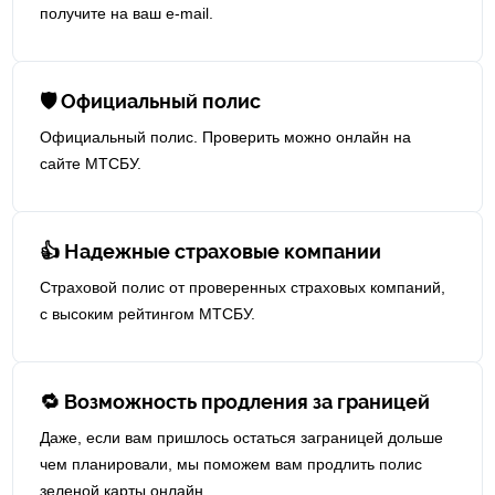
получите на ваш e-mail.
🛡 Официальный полис
Официальный полис. Проверить можно онлайн на
сайте МТСБУ.
👍 Надежные страховые компании
Страховой полис от проверенных страховых компаний,
с высоким рейтингом МТСБУ.
🔁 Возможность продления за границей
Даже, если вам пришлось остаться заграницей дольше
чем планировали, мы поможем вам продлить полис
зеленой карты онлайн.