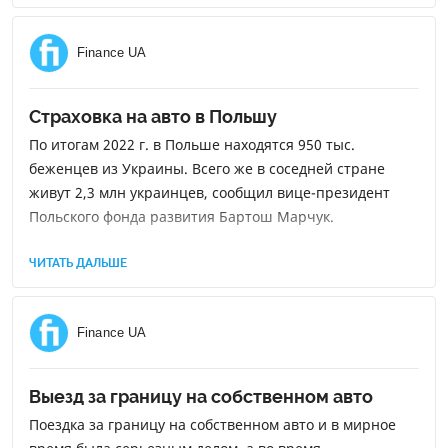
Finance UA
Страховка на авто в Польшу
По итогам 2022 г. в Польше находятся 950 тыс.
беженцев из Украины. Всего же в соседней стране
живут 2,3 млн украинцев, сообщил вице-президент
Польского фонда развития Бартош Марчук.
ЧИТАТЬ ДАЛЬШЕ
Finance UA
Выезд за границу на собственном авто
Поездка за границу на собственном авто и в мирное