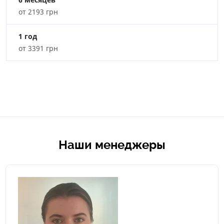
от 2193 грн
1 год
от 3391 грн
Наши менеджеры