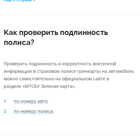
Как проверить подлинность
полиса?
Проверить подлинность и корректность внесенной
информации в страховом полисе гринкарты на автомобиль
можно самостоятельно на официальном сайте в
разделе «МТСБУ Зеленая карта».
по номеру авто
;
по номеру полиса
.