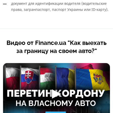
документ для идентификации водителя (водительские
права, загранпаспорт, паспорт Украины или ID-карту).
Видео от Finance.ua "Как выехать
за границу на своем авто?"