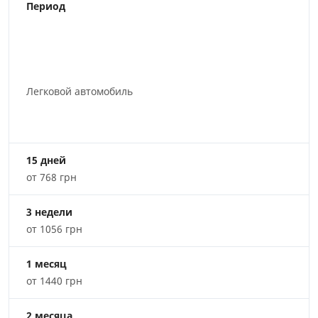
Период
Легковой автомобиль
15 дней
от 768 грн
3 недели
от 1056 грн
1 месяц
от 1440 грн
2 месяца