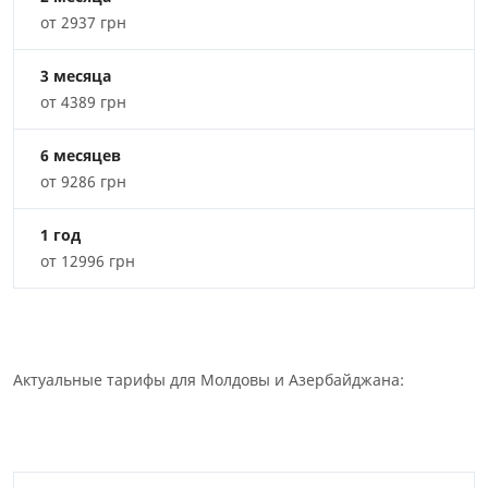
от 2937 грн
3 месяца
от 4389 грн
6 месяцев
от 9286 грн
1 год
от 12996 грн
Актуальные тарифы для Молдовы и Азербайджана: