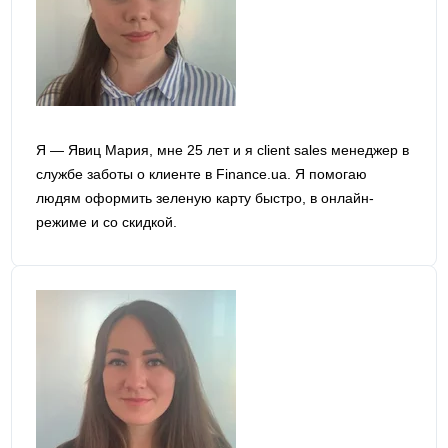
Я — Явиц Мария, мне 25 лет и я сlient sales менеджер в
службе заботы о клиенте в Finance.ua. Я помогаю
людям оформить зеленую карту быстро, в онлайн-
режиме и со скидкой.