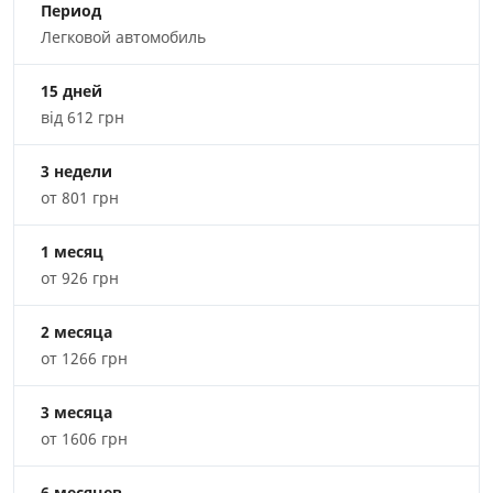
Период
Легковой автомобиль
15 дней
від 612 грн
3 недели
от 801 грн
1 месяц
от 926 грн
2 месяца
от 1266 грн
3 месяца
от 1606 грн
6 месяцев