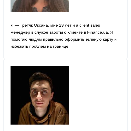
Я — Третяк Оксана, мне 29 лет и я сlient sales
менеджер в службе заботы о клиенте в Finance.ua. Я
помогаю людям правильно оформить зеленую карту и
избежать проблем на границе.