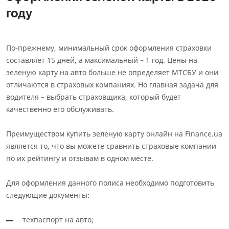
году
По-прежнему, минимальный срок оформления страховки
составляет 15 дней, а максимальный – 1 год. Цены на
зеленую карту на авто больше не определяет МТСБУ и они
отличаются в страховых компаниях. Но главная задача для
водителя – выбрать страховщика, который будет
качественно его обслуживать.
Преимуществом купить зеленую карту онлайн на Finance.ua
является то, что вы можете сравнить страховые компании
по их рейтингу и отзывам в одном месте.
Для оформления данного полиса необходимо подготовить
следующие документы:
техпаспорт на авто;