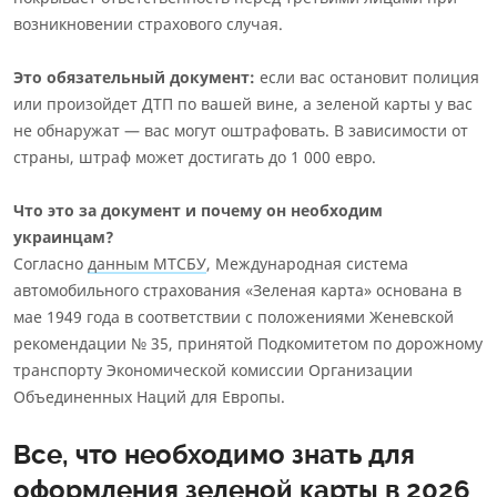
возникновении страхового случая.
Это обязательный документ:
если вас остановит полиция
или произойдет ДТП по вашей вине, а зеленой карты у вас
не обнаружат — вас могут оштрафовать. В зависимости от
страны, штраф может достигать до 1 000 евро.
Что это за документ и почему он необходим
украинцам?
Согласно
данным МТСБУ
, Международная система
автомобильного страхования «Зеленая карта» основана в
мае 1949 года в соответствии с положениями Женевской
рекомендации № 35, принятой Подкомитетом по дорожному
транспорту Экономической комиссии Организации
Объединенных Наций для Европы.
Все, что необходимо знать для
оформления зеленой карты в 2026