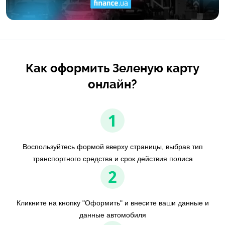
Как оформить Зеленую карту
онлайн?
1
Воспользуйтесь формой вверху страницы, выбрав тип
транспортного средства и срок действия полиса
2
Кликните на кнопку "Оформить" и внесите ваши данные и
данные автомобиля