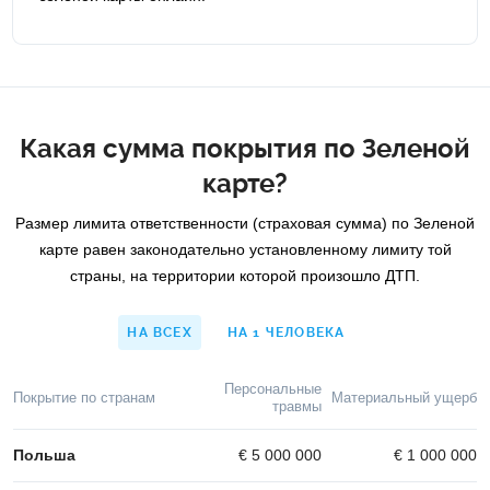
Какая сумма покрытия по Зеленой
карте?
Размер лимита ответственности (страховая сумма) по Зеленой
карте равен законодательно установленному лимиту той
страны, на территории которой произошло ДТП.
НА ВСЕХ
НА 1 ЧЕЛОВЕКА
Персональные
Покрытие по странам
Материальный ущерб
травмы
Польша
€ 5 000 000
€ 1 000 000