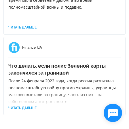
время была серьезным делом, а во время
полномасштабной войны и подавно.
ЧИТАТЬ ДАЛЬШЕ
Finance UA
Что делать, если полис Зеленой карты
закончился за границей
После 24 февраля 2022 года, когда россия развязала
полномасштабную войну против Украины, украинцы
массово выехали за границу, часть из них – на
собственном автотранспорте.
ЧИТАТЬ ДАЛЬШЕ