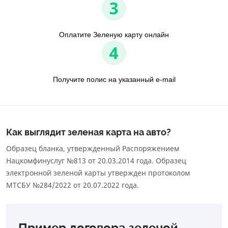
3
Оплатите Зеленую карту онлайн
4
Получите полис на указанный e-mail
Как выглядит зеленая карта на авто?
Образец бланка, утвержденный Распоряжением
Нацкомфинуслуг №813 от 20.03.2014 года. Образец
электронной зеленой карты утвержден протоколом
МТСБУ №284/2022 от 20.07.2022 года.
Пример договора зеленой