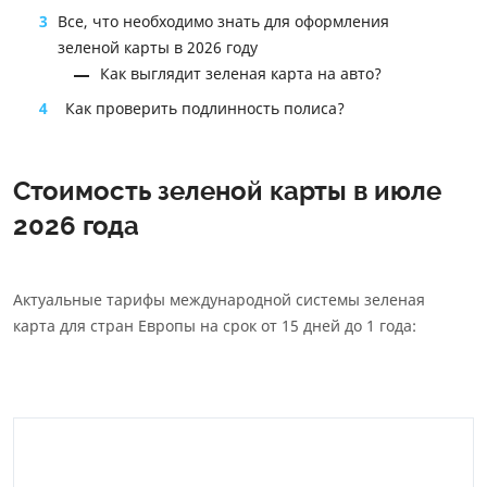
3
Все, что необходимо знать для оформления
зеленой карты в 2026 году
Как выглядит зеленая карта на авто?
4
Как проверить подлинность полиса?
Стоимость зеленой карты в июле
2026 года
Актуальные тарифы международной системы зеленая
карта для стран Европы на срок от 15 дней до 1 года: