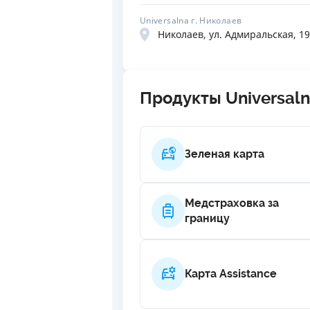
Universalna г. Николаев
Николаев, ул. Адмиральская, 19
Продукты Universal
Зеленая карта
Медстраховка за
границу
Карта Assistance