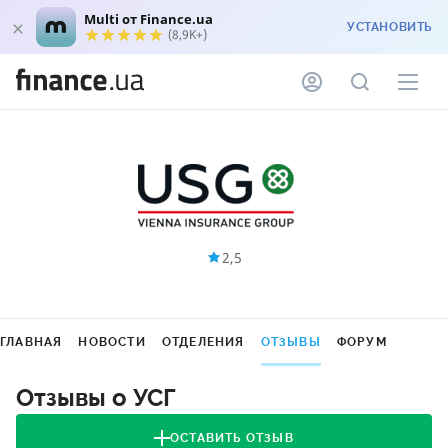
Multi от Finance.ua
УСТАНОВИТЬ
(8,9K+)
2,5
ГЛАВНАЯ
НОВОСТИ
ОТДЕЛЕНИЯ
ОТЗЫВЫ
ФОРУМ
Отзывы о УСГ
ОСТАВИТЬ ОТЗЫВ