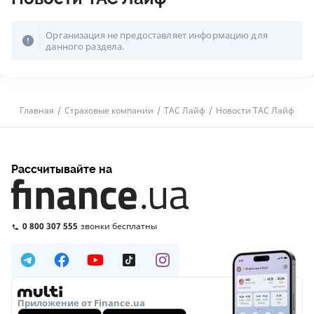
Организация не предоставляет информацию для
данного раздела.
Главная
Страховые компании
ТАС Лайф
Новости ТАС Лайф
Рассчитывайте на
0 800 307 555
звонки бесплатны
Приложение от Finance.ua