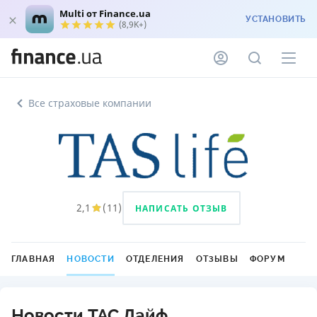
Multi от Finance.ua
УСТАНОВИТЬ
(8,9K+)
Все страховые компании
2,1
(
11
)
НАПИСАТЬ ОТЗЫВ
ГЛАВНАЯ
НОВОСТИ
ОТДЕЛЕНИЯ
ОТЗЫВЫ
ФОРУМ
Новости ТАС Лайф