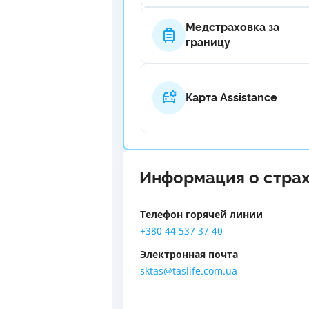
Медстраховка за
границу
Карта Assistance
Информация о стра
Телефон горячей линии
+380 44 537 37 40
Электронная почта
sktas@taslife.com.ua