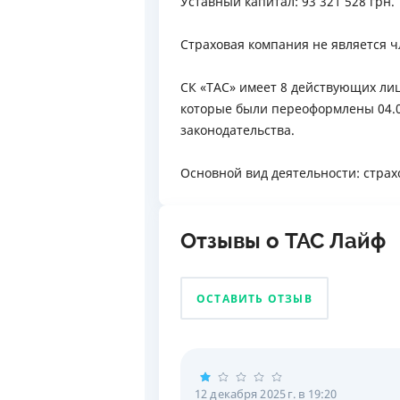
Уставный капитал: 93 321 528 грн.
Страховая компания не является 
СК «ТАС» имеет 8 действующих ли
которые были переоформлены 04.06
законодательства.
Основной вид деятельности: страх
Отзывы о ТАС Лайф
ОСТАВИТЬ ОТЗЫВ
12 декабря 2025 г. в 19:20