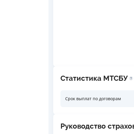
Статистика МТСБУ
Срок выплат по договорам
Руководство страхо