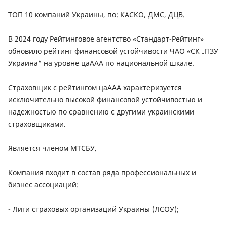
ТОП 10 компаний Украины, по: КАСКО, ДМС, ДЦВ.
В 2024 году Рейтинговое агентство «Стандарт-Рейтинг»
обновило рейтинг финансовой устойчивости ЧАО «СК „ПЗУ
Украина“ на уровне цаААА по национальной шкале.
Страховщик с рейтингом цаААА характеризуется
исключительно высокой финансовой устойчивостью и
надежностью по сравнению с другими украинскими
страховщиками.
Является членом МТСБУ.
Компания входит в состав ряда профессиональных и
бизнес ассоциаций:
- Лиги страховых организаций Украины (ЛСОУ);