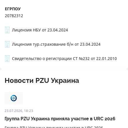
ЕГРПОУ
20782312
Лицензия НБУ от 23.04.2024
Лицензия тур.страхование б/н от 23.04.2024
Свидетельство о регистрации СТ №232 от 22.01.2010
Новости PZU Украина
23.07.2026, 18:23
Группа PZU Украина приняла участие в URC 2026
Группа PZU Украина приняла участие в URC 2026