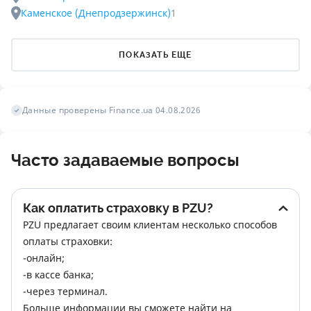
Каменское (Днепродзержинск)
1
ПОКАЗАТЬ ЕЩЕ
Данные проверены Finance.ua 04.08.2026
Часто задаваемые вопросы
Как оплатить страховку в PZU?
PZU предлагает своим клиентам несколько способов 
оплаты страховки:

-онлайн;

-в кассе банка;

-через терминал.

Больше информации вы сможете найти на 