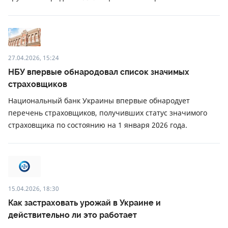
27.04.2026, 15:24
НБУ впервые обнародовал список значимых
страховщиков
Национальный банк Украины впервые обнародует
перечень страховщиков, получивших статус значимого
страховщика по состоянию на 1 января 2026 года.
15.04.2026, 18:30
Как застраховать урожай в Украине и
действительно ли это работает