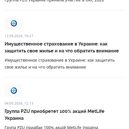
12.05.2026, 19:27
Имущественное страхование в Украине: как
защитить свое жилье и на что обратить внимание
Имущественное страхование в Украине: как защитить
свое жилье и на что обратить внимание
04.05.2026, 12:13
Группа PZU приобретет 100% акций MetLife
Украина
Група PZU придбає 100% акцій MetLife Україна