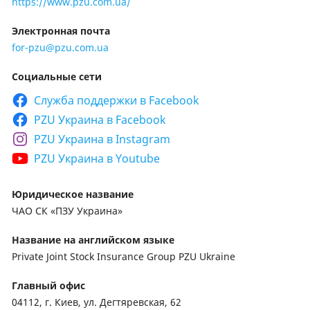
https://www.pzu.com.ua/
Электронная почта
for-pzu@pzu.com.ua
Социальные сети
Cлужба поддержки в Facebook
PZU Украина в Facebook
PZU Украина в Instagram
PZU Украина в Youtube
Юридическое название
ЧАО СК «ПЗУ Украина»
Название на английском языке
Private Joint Stock Insurance Group PZU Ukraine
Главный офис
04112, г. Киев, ул. Дегтяревская, 62