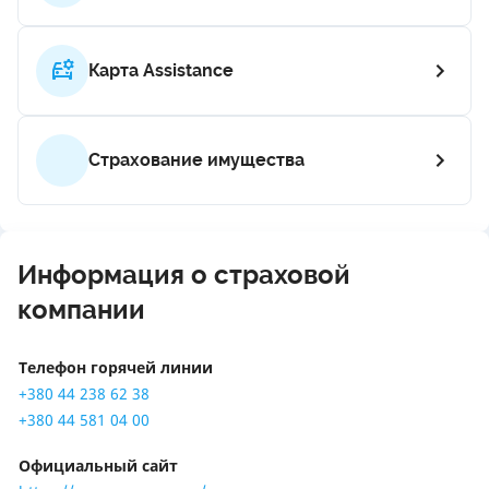
Карта Assistance
Страхование имущества
Информация о страховой
компании
Телефон горячей линии
+380 44 238 62 38
+380 44 581 04 00
Официальный сайт