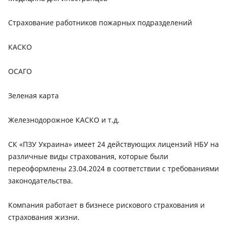
Страхование работников пожарных подразделений
КАСКО
ОСАГО
Зеленая карта
Железнодорожное КАСКО и т.д.
СК «ПЗУ Украина» имеет 24 действующих лицензий НБУ на
различные виды страхования, которые были
переоформлены 23.04.2024 в соответствии с требованиями
законодательства.
Компания работает в бизнесе рискового страхования и
страхования жизни.