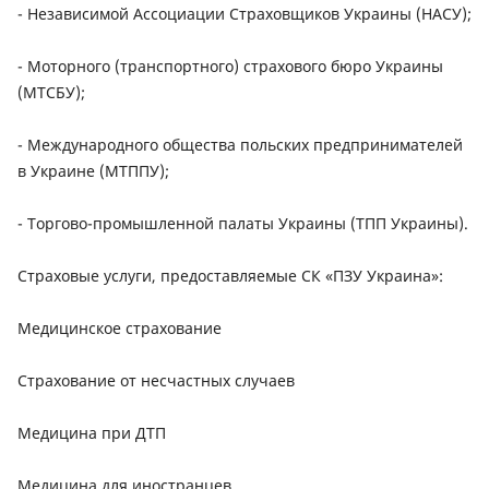
- Независимой Ассоциации Страховщиков Украины (НАСУ);
- Моторного (транспортного) страхового бюро Украины
(МТСБУ);
- Международного общества польских предпринимателей
в Украине (МТППУ);
- Торгово-промышленной палаты Украины (ТПП Украины).
Страховые услуги, предоставляемые СК «ПЗУ Украина»:
Медицинское страхование
Страхование от несчастных случаев
Медицина при ДТП
Медицина для иностранцев