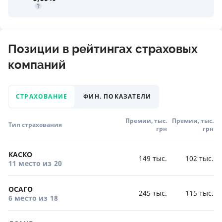
Позиции в рейтингах страховых
компаний
СТРАХОВАНИЕ
ФИН. ПОКАЗАТЕЛИ
Премии, тыс.
Премии, тыс.
Тип страхования
грн
грн
КАСКО
149 тыс.
102 тыс.
11 место
из 20
ОСАГО
245 тыс.
115 тыс.
6 место
из 18