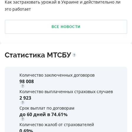
Как застраховать урожай в Украине и действительно ли
это работает
ВСЕ НОВОСТИ
Статистика МТСБУ
Количество заключенных договоров
98 008
Количество выплаченных страховых случаев
2 923
Срок выплат по договорам
до 60 дней в 74.61%
Количество жалоб от страхователей
0,69%