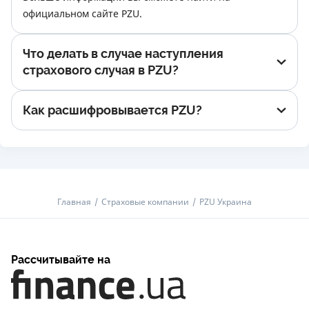
официальном сайте PZU.
Что делать в случае наступления
страхового случая в PZU?
Как расшифровывается PZU?
Главная
Страховые компании
PZU Украина
Рассчитывайте на