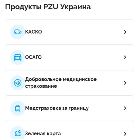
Продукты PZU Украина
КАСКО
ОСАГО
Добровольное медицинское
страхование
Медстраховка за границу
Зеленая карта