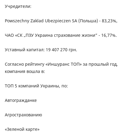
Учредители:
Powszechny Zaklad Ubezpieczen SA (Польша) - 83,23%,
ЧАО «СК „ПЗУ Украина страхование жизни“ - 16,77%.
Уставный капитал: 19 407 270 грн.
Согласно рейтингу «Иншуранс ТОП» за прошлый год,
компания вошла в:
ТОП 5 компаний Украины, по:
Автогражданке
Агрострахованию
«Зеленой карте»