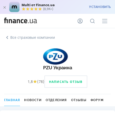
Multi от Finance.ua
УСТАНОВИТЬ
(8,9K+)
Все страховые компании
PZU Украина
1,8
(
78
)
НАПИСАТЬ ОТЗЫВ
ГЛАВНАЯ
НОВОСТИ
ОТДЕЛЕНИЯ
ОТЗЫВЫ
ФОРУМ