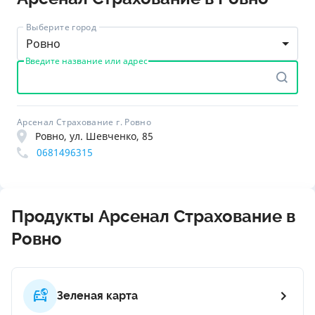
Выберите город
Ровно
Введите название или адрес
Арсенал Страхование г. Ровно
Ровно, ул. Шевченко, 85
0681496315
Продукты Арсенал Страхование в
Ровно
Зеленая карта