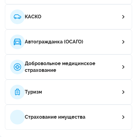
КАСКО
Автогражданка (ОСАГО)
Добровольное медицинское
страхование
Туризм
Страхование имущества