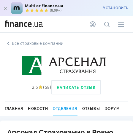
Multi от Finance.ua
УСТАНОВИТЬ
(8,9K+)
Все страховые компании
2,5
(
58
)
НАПИСАТЬ ОТЗЫВ
ГЛАВНАЯ
НОВОСТИ
ОТДЕЛЕНИЯ
ОТЗЫВЫ
ФОРУМ
Арсенал Страхование в Ровно