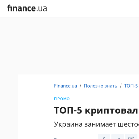
Finance.ua
Полезно знать
ТОП-5
ПРОМО
ТОП-5 криптова
Украина занимает шесто