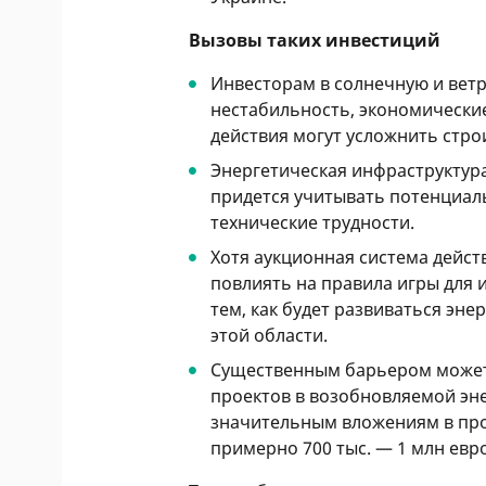
Вызовы таких инвестиций
Инвесторам в солнечную и ветр
нестабильность, экономические
действия могут усложнить стро
Энергетическая инфраструктур
придется учитывать потенциал
технические трудности.
Хотя аукционная система дейст
повлиять на правила игры для 
тем, как будет развиваться эне
этой области.
Существенным барьером может
проектов в возобновляемой эне
значительным вложениям в про
примерно 700 тыс. — 1 млн евро 