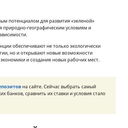
ным потенциалом для развития «зеленой»
аря природно-географическим условиям и
ависимости.
нции обеспечивают не только экологически
гии, но и открывают новые возможности
 экономики и создание новых рабочих мест.
епозитов
на сайте. Сейчас выбрать самый
их банков, сравнить их ставки и условия стало