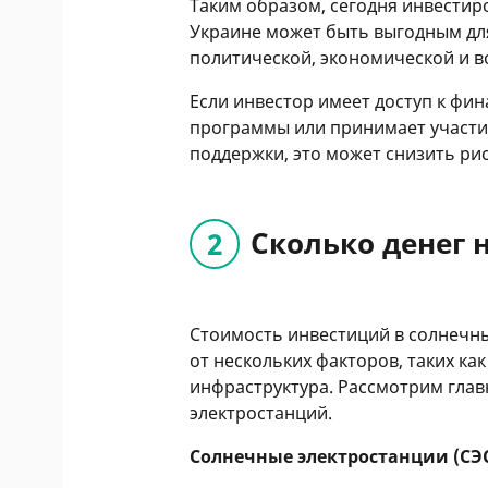
Таким образом, сегодня инвестир
Украине может быть выгодным для 
политической, экономической и в
Если инвестор имеет доступ к ф
программы или принимает участие
поддержки, это может снизить ри
Сколько денег 
Стоимость инвестиций в солнечны
от нескольких факторов, таких ка
инфраструктура. Рассмотрим глав
электростанций.
Солнечные электростанции (СЭ