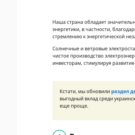
Наша страна обладает значитель
энергетики, в частности, благод
стремлению к энергетической нез
Солнечные и ветровые электроста
чистое производство электроэнер
инвесторам, стимулируя развитие
Кстати, мы обновили
раздел д
выгодный вклад среди украинск
еще проще.