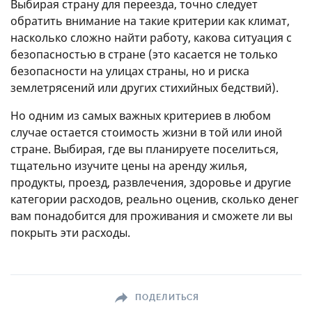
Выбирая страну для переезда, точно следует
обратить внимание на такие критерии как климат,
насколько сложно найти работу, какова ситуация с
безопасностью в стране (это касается не только
безопасности на улицах страны, но и риска
землетрясений или других стихийных бедствий).
Но одним из самых важных критериев в любом
случае остается стоимость жизни в той или иной
стране. Выбирая, где вы планируете поселиться,
тщательно изучите цены на аренду жилья,
продукты, проезд, развлечения, здоровье и другие
категории расходов, реально оценив, сколько денег
вам понадобится для проживания и сможете ли вы
покрыть эти расходы.
ПОДЕЛИТЬСЯ