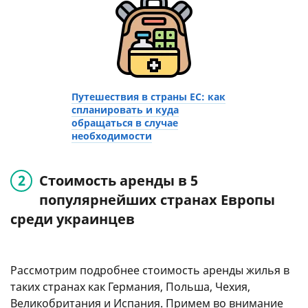
Путешествия в страны ЕС: как
спланировать и куда
обращаться в случае
необходимости
Стоимость аренды в 5
популярнейших странах Европы
среди украинцев
Рассмотрим подробнее стоимость аренды жилья в
таких странах как Германия, Польша, Чехия,
Великобритания и Испания. Примем во внимание