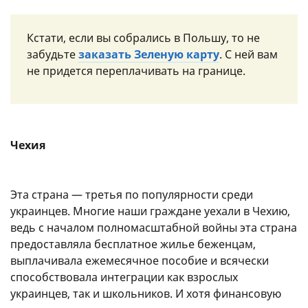
Кстати, если вы собрались в Польшу, то не
забудьте
заказать Зеленую карту
. С ней вам
не придется переплачивать на границе.
Чехия
Эта страна — третья по популярности среди
украинцев. Многие наши граждане уехали в Чехию,
ведь с началом полномасштабной войны эта страна
предоставляла бесплатное жилье беженцам,
выплачивала ежемесячное пособие и всячески
способствовала интеграции как взрослых
украинцев, так и школьников. И хотя финансовую