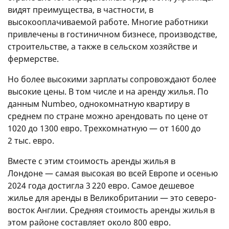
видят преимущества, в частности, в
высокооплачиваемой работе. Многие работники
привлечены в гостиничном бизнесе, производстве,
строительстве, а также в сельском хозяйстве и
фермерстве.
Но более высокими зарплаты сопровождают более
высокие цены. В том числе и на аренду жилья. По
данным Numbeo, однокомнатную квартиру в
среднем по стране можно арендовать по цене от
1020 до 1300 евро. Трехкомнатную — от 1600 до
2 тыс. евро.
Вместе с этим стоимость аренды жилья в
Лондоне — самая высокая во всей Европе и осенью
2024 года достигла 3 220 евро. Самое дешевое
жилье для аренды в Великобритании — это северо-
восток Англии. Средняя стоимость аренды жилья в
этом районе составляет около 800 евро.