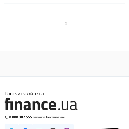
Рассчитывайте на
0 800 307 555
звонки бесплатны