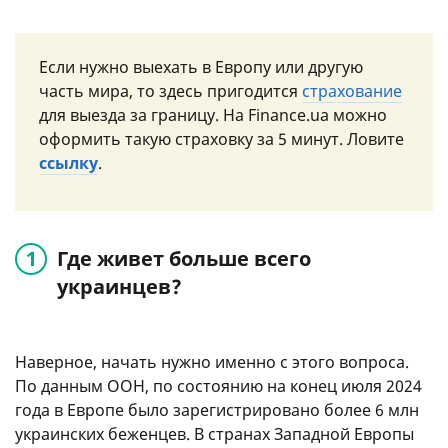
Если нужно выехать в Европу или другую
часть мира, то здесь пригодится
страхование
для выезда за границу. На Finance.ua можно
оформить такую ​​страховку за 5 минут. Ловите
ссылку
.
Где живет больше всего
украинцев?
Наверное, начать нужно именно с этого вопроса.
По данным ООН, по состоянию на конец июля 2024
года в Европе было зарегистрировано более 6 млн
украинских беженцев. В странах Западной Европы