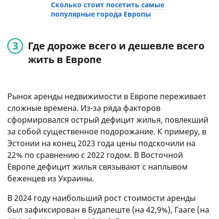
Сколько стоит посетить самые
популярные города Европы
Где дороже всего и дешевле всего
жить в Европе
Рынок аренды недвижимости в Европе переживает
сложные времена. Из-за ряда факторов
сформировался острый дефицит жилья, повлекший
за собой существенное подорожание. К примеру, в
Эстонии на конец 2023 года цены подскочили на
22% по сравнению с 2022 годом. В Восточной
Европе дефицит жилья связывают с наплывом
беженцев из Украины.
В 2024 году наибольший рост стоимости аренды
был зафиксирован в Будапеште (на 42,9%), Гааге (на