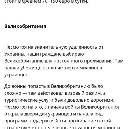
стоит в среднем 70−150 евро в сутки.
Великобритания
Несмотря на значительную удаленность от
Украины, наши граждане выбирают
Великобританию для постоянного проживания. Там
нашли убежище около четверти миллиона
украинцев.
До войны попасть в Великобританию было
сложно — там действовал визовый режим, а
туристические услуги были довольно дорогими.
Несмотря на это, с начала войны Великобритания
открыла двери для украинцев и начала ряд
программ поддержки. Хотя проживание в этой
стране влечет определенные трудности, украинцы