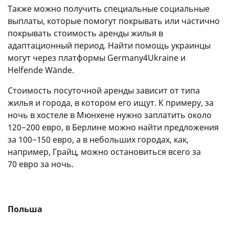
Также можно получить специальные социальные
выплаты, которые помогут покрывать или частично
покрывать стоимость аренды жилья в
адаптационный период. Найти помощь украинцы
могут через платформы Germany4Ukraine и
Helfende Wände.
Стоимость посуточной аренды зависит от типа
жилья и города, в котором его ищут. К примеру, за
ночь в хостеле в Мюнхене нужно заплатить около
120−200 евро, в Берлине можно найти предложения
за 100−150 евро, а в небольших городах, как,
например, Грайц, можно остановиться всего за
70 евро за ночь.
Польша