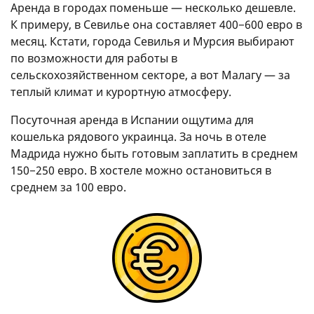
Аренда в городах поменьше — несколько дешевле.
К примеру, в Севилье она составляет 400−600 евро в
месяц. Кстати, города Севилья и Мурсия выбирают
по возможности для работы в
сельскохозяйственном секторе, а вот Малагу — за
теплый климат и курортную атмосферу.
Посуточная аренда в Испании ощутима для
кошелька рядового украинца. За ночь в отеле
Мадрида нужно быть готовым заплатить в среднем
150−250 евро. В хостеле можно остановиться в
среднем за 100 евро.