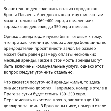
Значительно дешевле жить в таких городах как
Брно и Пльзень. Арендовать квартиру в месяц там
можно только за 360−400 евро, а в маленьких
городах еще дешевле, до 350 евро в месяц.
Однако арендаторам нужно быть готовым к тому,
что при заключении договора аренды большинство
арендодателей просят внести залог. Ее размер
может быть равен размеру оплаты нескольких
месяцев аренды. Также в стоимость аренды могут
быть включены коммунальные услуги, однако этот
вопрос следует уточнить отдельно.
Что касается посуточной аренды жилья, то здесь
она достаточно дорогая. Например, номер в отеле в
Праге за сутки будет стоить 150−250 евро.
Переночевать в хостеле можно, заплатив до 100
долларов за ночь. В Брно цены ниже, номер в отеле