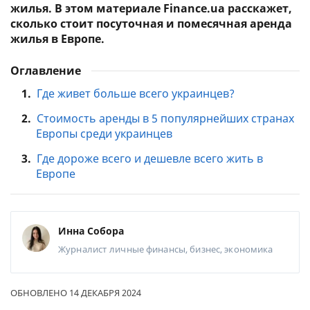
жилья. В этом материале Finance.ua расскажет,
сколько стоит посуточная и помесячная аренда
жилья в Европе.
Оглавление
1.
Где живет больше всего украинцев?
2.
Стоимость аренды в 5 популярнейших странах
Европы среди украинцев
3.
Где дороже всего и дешевле всего жить в
Европе
Инна Собора
Журналист
личные финансы, бизнес, экономика
ОБНОВЛЕНО 14 ДЕКАБРЯ 2024