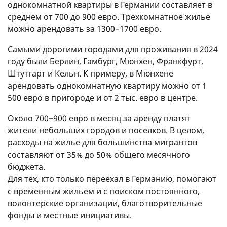
однокомнатной квартиры в Германии составляет в
среднем от 700 до 900 евро. Трехкомнатное жилье
можно арендовать за 1300−1700 евро.
Самыми дорогими городами для проживания в 2024
году были Берлин, Гамбург, Мюнхен, Франкфурт,
Штутгарт и Кельн. К примеру, в Мюнхене
арендовать однокомнатную квартиру можно от 1
500 евро в пригороде и от 2 тыс. евро в центре.
Около 700−900 евро в месяц за аренду платят
жители небольших городов и поселков. В целом,
расходы на жилье для большинства мигрантов
составляют от 35% до 50% общего месячного
бюджета.
Для тех, кто только переехал в Германию, помогают
с временным жильем и с поиском постоянного,
волонтерские организации, благотворительные
фонды и местные инициативы.