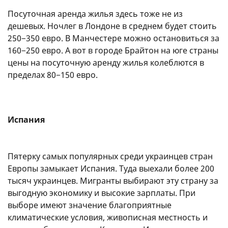
Посуточная аренда жилья здесь тоже не из
дешевых. Ночлег в Лондоне в среднем будет стоить
250−350 евро. В Манчестере можно остановиться за
160−250 евро. А вот в городе Брайтон на юге страны
цены на посуточную аренду жилья колеблются в
пределах 80−150 евро.
Испания
Пятерку самых популярных среди украинцев стран
Европы замыкает Испания. Туда выехали более 200
тысяч украинцев. Мигранты выбирают эту страну за
выгодную экономику и высокие зарплаты. При
выборе имеют значение благоприятные
климатические условия, живописная местность и