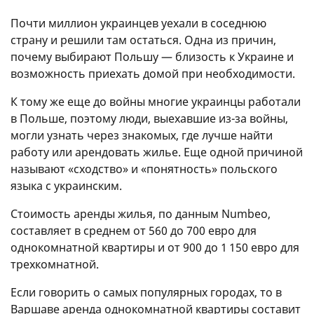
Почти миллион украинцев уехали в соседнюю
страну и решили там остаться. Одна из причин,
почему выбирают Польшу — близость к Украине и
возможность приехать домой при необходимости.
К тому же еще до войны многие украинцы работали
в Польше, поэтому люди, выехавшие из-за войны,
могли узнать через знакомых, где лучше найти
работу или арендовать жилье. Еще одной причиной
называют «сходство» и «понятность» польского
языка с украинским.
Стоимость аренды жилья, по данным Numbeo,
составляет в среднем от 560 до 700 евро для
однокомнатной квартиры и от 900 до 1 150 евро для
трехкомнатной.
Если говорить о самых популярных городах, то в
Варшаве аренда однокомнатной квартиры составит