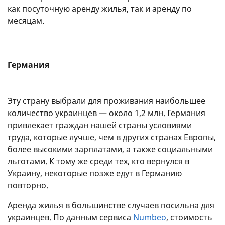
как посуточную аренду жилья, так и аренду по
месяцам.
Германия
Эту страну выбрали для проживания наибольшее
количество украинцев — около 1,2 млн. Германия
привлекает граждан нашей страны условиями
труда, которые лучше, чем в других странах Европы,
более высокими зарплатами, а также социальными
льготами. К тому же среди тех, кто вернулся в
Украину, некоторые позже едут в Германию
повторно.
Аренда жилья в большинстве случаев посильна для
украинцев. По данным сервиса
Numbeo
, стоимость