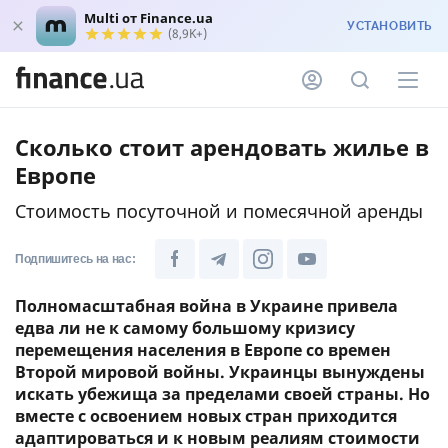
Multi от Finance.ua
УСТАНОВИТЬ
(8,9K+)
Сколько стоит арендовать жилье в
Европе
Стоимость посуточной и помесячной аренды
Подпишитесь на нас:
Полномасштабная война в Украине привела
едва ли не к самому большому кризису
перемещения населения в Европе со времен
Второй мировой войны. Украинцы вынуждены
искать убежища за пределами своей страны. Но
вместе с освоением новых стран приходится
адаптироваться и к новым реалиям стоимости