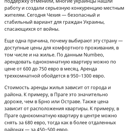
поддержку отменили, многие украинцы нашли
работу и создали серьезную конкуренцию местным
жителям. Сегодня Чехия — безопасный и
стабильный вариант для граждан Украины,
спасающихся от войны.
Еще одна причина, почему выбирают эту страну —
доступные цены для комфортного проживания, в
том числе и на жилье. По данным Numbeo,
арендовать однокомнатную квартиру можно по
цене от 600 до 750 евро в месяц. Аренда
трехкомнатной обойдется в 950−1300 евро.
Стоимость аренды жилья зависит от города и
района. К примеру, в Праге это значительно
дороже, чем в Брно или Остраве. Также цена
зависит от расположения квартиры. К примеру, в
Праге однокомнатную квартиру в центре можно
снять за 680 евро, тогда как в более отдаленных
районах — за 450−500 евро.