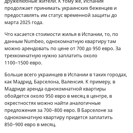
дружелюбные жители. К тому же, Испания
продолжает принимать украинских беженцев и
предоставлять им статус временной защиты до
марта 2025 года.
Что касается стоимости жилья в Испании, то, по
данным Numbeo, однокомнатную квартиру там
можно арендовать по цене от 700 до 950 евро. За
трехкомнатную нужно заплатить около
1100−1500 евро.
Больше всего украинцев в Испании в таких городах,
как Мадрид, Барселона, Валенсия. К примеру, в
Мадриде аренда однокомнатной квартиры
обойдется около 950 евро в месяц в центре, в
окрестностях можно найти аналогичные
предложения за 700−800 евро. В Барселоне за
однокомнатную квартиру придется заплатить
850−900 евро в месяц.