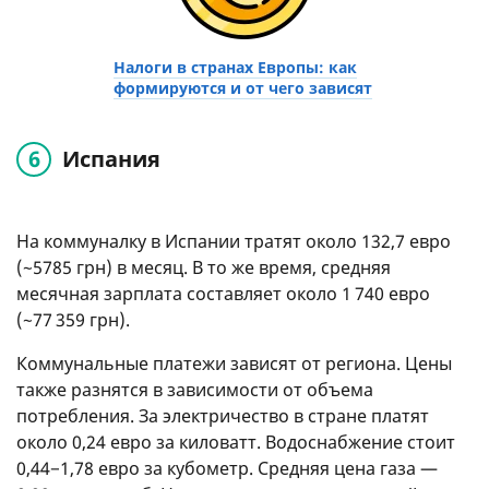
Налоги в странах Европы: как
формируются и от чего зависят
Испания
На коммуналку в Испании тратят около 132,7 евро
(~5785 грн) в месяц. В то же время, средняя
месячная зарплата составляет около 1 740 евро
(~77 359 грн).
Коммунальные платежи зависят от региона. Цены
также разнятся в зависимости от объема
потребления. За электричество в стране платят
около 0,24 евро за киловатт. Водоснабжение стоит
0,44−1,78 евро за кубометр. Средняя цена газа —