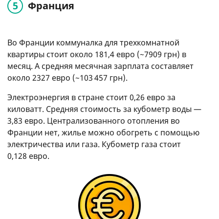
Франция
Во Франции коммуналка для трехкомнатной
квартиры стоит около 181,4 евро (~7909 грн) в
месяц. А средняя месячная зарплата составляет
около 2327 евро (~103 457 грн).
Электроэнергия в стране стоит 0,26 евро за
киловатт. Средняя стоимость за кубометр воды —
3,83 евро. Централизованного отопления во
Франции нет, жилье можно обогреть с помощью
электричества или газа. Кубометр газа стоит
0,128 евро.