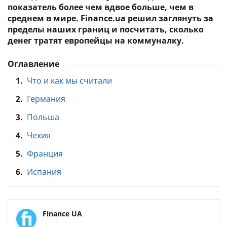
показатель более чем вдвое больше, чем в
среднем в мире. Finance.ua решил заглянуть за
пределы наших границ и посчитать, сколько
денег тратят европейцы на коммуналку.
Оглавление
1.
Что и как мы считали
2.
Германия
3.
Польша
4.
Чехия
5.
Франция
6.
Испания
Finance UA