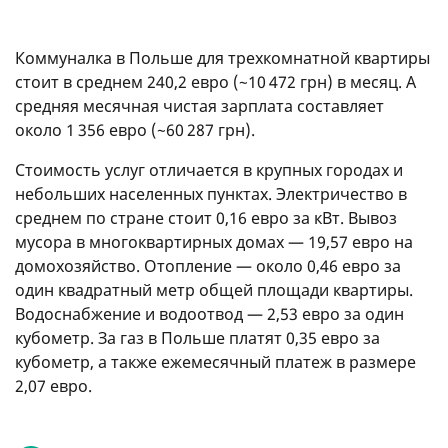
Коммуналка в Польше для трехкомнатной квартиры
стоит в среднем 240,2 евро (~10 472 грн) в месяц. А
средняя месячная чистая зарплата составляет
около 1 356 евро (~60 287 грн).
Стоимость услуг отличается в крупных городах и
небольших населенных пунктах. Электричество в
среднем по стране стоит 0,16 евро за кВт. Вывоз
мусора в многоквартирных домах — 19,57 евро на
домохозяйство. Отопление — около 0,46 евро за
один квадратный метр общей площади квартиры.
Водоснабжение и водоотвод — 2,53 евро за один
кубометр. За газ в Польше платят 0,35 евро за
кубометр, а также ежемесячный платеж в размере
2,07 евро.