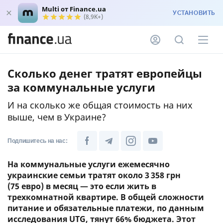
Multi от Finance.ua
УСТАНОВИТЬ
(8,9K+)
Сколько денег тратят европейцы
за коммунальные услуги
И на сколько же общая стоимость на них
выше, чем в Украине?
Подпишитесь на нас:
На коммунальные услуги ежемесячно
украинские семьи тратят около 3 358 грн
(75 евро) в месяц — это если жить в
трехкомнатной квартире. В общей сложности
питание и обязательные платежи, по данным
исследования UTG, тянут 66% бюджета. Этот