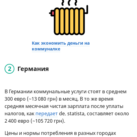
Как экономить деньги на
коммуналке
Германия
В Германии коммунальные услуги стоят в среднем
300 евро (~13 080 грн) в месяц. В то же время
средняя месячная чистая зарплата после уплаты
налогов, как
передает
de. statista, составляет около
2 400 евро (~105 720 грн).
Цены и нормы потребления в разных городах