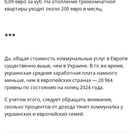
0,09 евро за куб. На отопление трехкомнатной
квартиры уходит около 200 евро в месяц.
***
Да, общая стоимость коммунальных услуг в Европе
существенно выше, чем в Украине. В то же время,
украинская средняя заработная плата намного
меньше, чем в европейских странах — 20 964
гривны по состоянию на конец 2024 года.
С учетом этого, следует обращать внимание,
сколько процентов от дохода тянет коммуналка у
украинских и европейских семей.