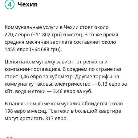
Чехия
Коммунальные услуги в Чехии стоят около
270,7 евро (~11 802 грн) в месяц. В то же время
средняя месячная зарплата составляет около
1455 евро (~64 688 грн).
Цены на коммуналку зависят от региона и
компании-поставщика. В среднем по стране газ
стоит 0,46 евро за кубометр. Другие тарифы на
коммуналку таковы: электричество — 0,13 евро за
кВт, вода и стоки — 3,46 евро за куб.
В панельном доме коммуналка обойдется около
198 евро в месяц. Платежи в большой квартире
могут достигать 317 евро.