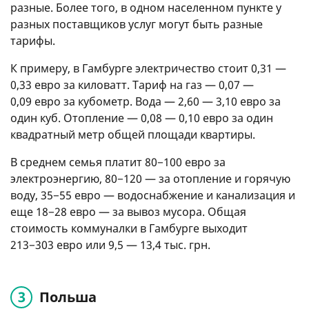
разные. Более того, в одном населенном пункте у
разных поставщиков услуг могут быть разные
тарифы.
К примеру, в Гамбурге электричество стоит 0,31 —
0,33 евро за киловатт. Тариф на газ — 0,07 —
0,09 евро за кубометр. Вода — 2,60 — 3,10 евро за
один куб. Отопление — 0,08 — 0,10 евро за один
квадратный метр общей площади квартиры.
В среднем семья платит 80−100 евро за
электроэнергию, 80−120 — за отопление и горячую
воду, 35−55 евро — водоснабжение и канализация и
еще 18−28 евро — за вывоз мусора. Общая
стоимость коммуналки в Гамбурге выходит
213−303 евро или 9,5 — 13,4 тыс. грн.
Польша