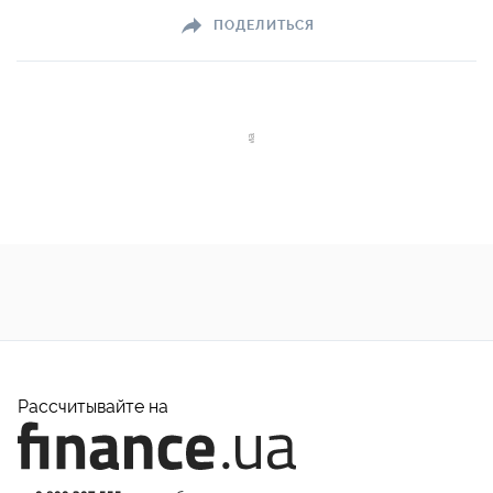
ПОДЕЛИТЬСЯ
Рассчитывайте на