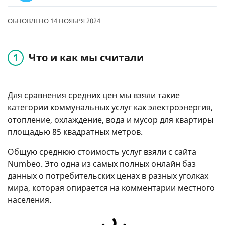
ОБНОВЛЕНО 14 НОЯБРЯ 2024
Что и как мы считали
Для сравнения средних цен мы взяли такие
категории коммунальных услуг как электроэнергия,
отопление, охлаждение, вода и мусор для квартиры
площадью 85 квадратных метров.
Общую среднюю стоимость услуг взяли с сайта
Numbeo. Это одна из самых полных онлайн баз
данных о потребительских ценах в разных уголках
мира, которая опирается на комментарии местного
населения.