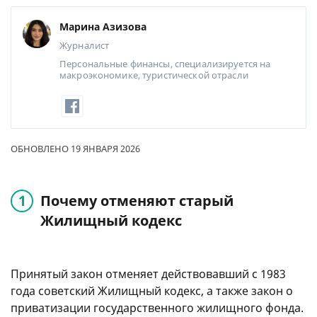
Марина Азизова
Журналист
Персональные финансы, специализируется на
макроэкономике, туристической отрасли
ОБНОВЛЕНО 19 ЯНВАРЯ 2026
Почему отменяют старый
Жилищный кодекс
Принятый закон отменяет действовавший с 1983
года советский Жилищный кодекс, а также закон о
приватизации государственного жилищного фонда.