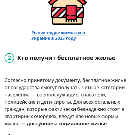
Рынок недвижимости в
Украине в 2025 году
Кто получит бесплатное жилье
Согласно принятому документу, бесплатное жилье
от государства смогут получать четыре категории
населения — военнослужащие, спасатели,
полицейские и дети-сироты. Для всех остальных
граждан, которые фактически безнадежно стоят в
квартирных очередях, введут две новые формы
жилья —
доступное
и
социальное жилье
.