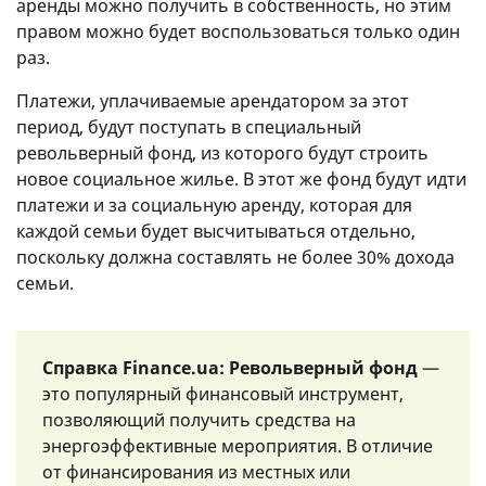
аренды можно получить в собственность, но этим
правом можно будет воспользоваться только один
раз.
Платежи, уплачиваемые арендатором за этот
период, будут поступать в специальный
револьверный фонд, из которого будут строить
новое социальное жилье. В этот же фонд будут идти
платежи и за социальную аренду, которая для
каждой семьи будет высчитываться отдельно,
поскольку должна составлять не более 30% дохода
семьи.
Справка Finance.ua: Револьверный фонд
—
это популярный финансовый инструмент,
позволяющий получить средства на
энергоэффективные мероприятия. В отличие
от финансирования из местных или