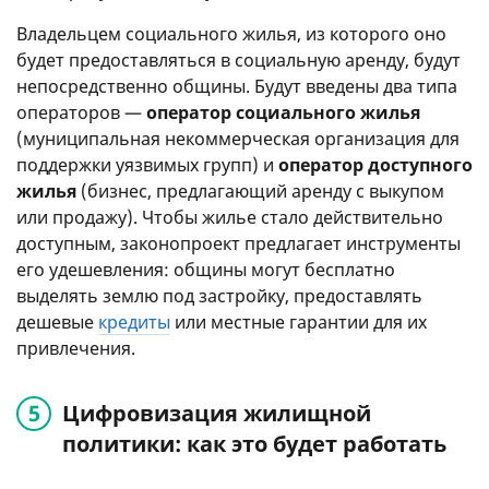
Владельцем социального жилья, из которого оно
будет предоставляться в социальную аренду, будут
непосредственно общины. Будут введены два типа
операторов —
оператор социального жилья
(муниципальная некоммерческая организация для
поддержки уязвимых групп) и
оператор доступного
жилья
(бизнес, предлагающий аренду с выкупом
или продажу). Чтобы жилье стало действительно
доступным, законопроект предлагает инструменты
его удешевления: общины могут бесплатно
выделять землю под застройку, предоставлять
дешевые
кредиты
или местные гарантии для их
привлечения.
Цифровизация жилищной
политики: как это будет работать