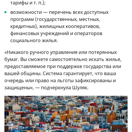
тарифы
и т. п.
);
возможности — перечень всех доступных
программ (государственных, местных,
кредитных), жилищных кооперативов,
финансовых учреждений и операторов
социального жилья.
«Никакого ручного управления или потерянных
бумаг. Вы сможете самостоятельно искать жилье,
предоставляемое при поддержке государства или
вашей общины. Система гарантирует, что ваша
очередь или право на льготы зафиксированы и
защищены», — подчеркнула Шуляк.