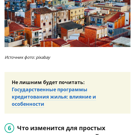
Источник фото: pixabay
Не лишним будет почитать:
Государственные программы
кредитования жилья: влияние и
особенности
Что изменится для простых