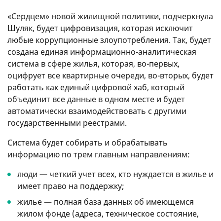
«Сердцем» новой жилищной политики, подчеркнула
Шуляк, будет цифровизация, которая исключит
любые коррупционные злоупотребления. Так, будет
создана единая информационно-аналитическая
система в сфере жилья, которая, во-первых,
оцифрует все квартирные очереди, во-вторых, будет
работать как единый цифровой хаб, который
объединит все данные в одном месте и будет
автоматически взаимодействовать с другими
государственными реестрами.
Система будет собирать и обрабатывать
информацию по трем главным направлениям:
люди — четкий учет всех, кто нуждается в жилье и
имеет право на поддержку;
жилье — полная база данных об имеющемся
жилом фонде (адреса, техническое состояние,