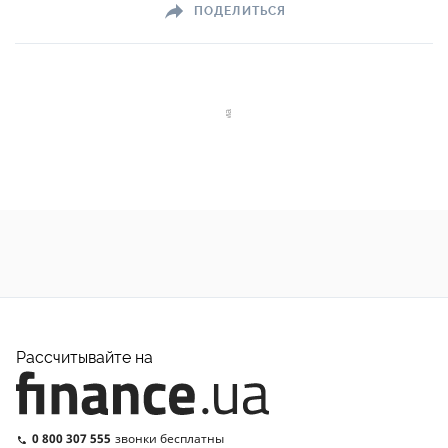
ПОДЕЛИТЬСЯ
Рассчитывайте на
0 800 307 555
звонки бесплатны