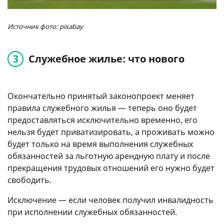
Источник фото: pixabay
Служебное жилье: что нового
Окончательно принятый законопроект меняет
правила служебного жилья — теперь оно будет
предоставляться исключительно временно, его
нельзя будет приватизировать, а проживать можно
будет только на время выполнения служебных
обязанностей за льготную арендную плату и после
прекращения трудовых отношений его нужно будет
свободить.
Исключение — если человек получил инвалидность
при исполнении служебных обязанностей.