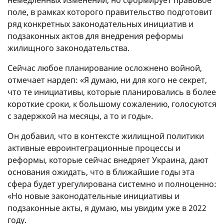
поле, в рамках которого правительство подготовит
ряд конкретных законодательных инициатив и
подзаконных актов для внедрения реформы
жилищного законодательства.
Сейчас любое планирование осложнено войной,
отмечает нардеп: «Я думаю, ни для кого не секрет,
что те инициативы, которые планировались в более
короткие сроки, к большому сожалению, голосуются
с задержкой на месяцы, а то и годы».
Он добавил, что в контексте жилищной политики
активные евроинтеграционные процессы и
реформы, которые сейчас внедряет Украина, дают
основания ожидать, что в ближайшие годы эта
сфера будет урегулирована системно и полноценно:
«Но новые законодательные инициативы и
подзаконные акты, я думаю, мы увидим уже в 2022
году.