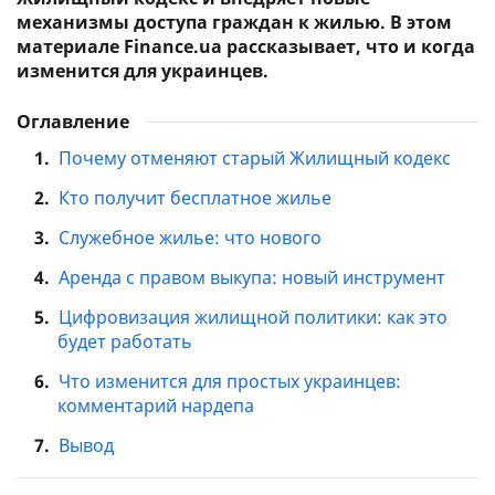
механизмы доступа граждан к жилью. В этом
материале Finance.ua рассказывает, что и когда
изменится для украинцев.
Оглавление
1.
Почему отменяют старый Жилищный кодекс
2.
Кто получит бесплатное жилье
3.
Служебное жилье: что нового
4.
Аренда с правом выкупа: новый инструмент
5.
Цифровизация жилищной политики: как это
будет работать
6.
Что изменится для простых украинцев:
комментарий нардепа
7.
Вывод