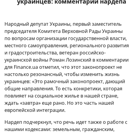
украинцев: комментарий нардепа
Народный депутат Украины, первый заместитель
председателя Комитета Верховной Рады Украины
по вопросам организации государственной власти,
местного самоуправления, регионального развития
и градостроительства, ветеран российско-
украинской войны Роман Лозинский в комментарии
для Finance.ua отметил, что этот законопроект не
настолько резонансный, чтобы изменить жизнь
украинцев: «Это рамочный законопроект, дающий
общие направления. То есть конкретики, которая
повлияет на социальное жилье в нашей стране,
ждать «завтра» еще рано. Но это часть нашей
европейской интеграции.
Нардеп подчеркнул, что речь идет также о работе с
нашими кодексами: земельным, гражданским,