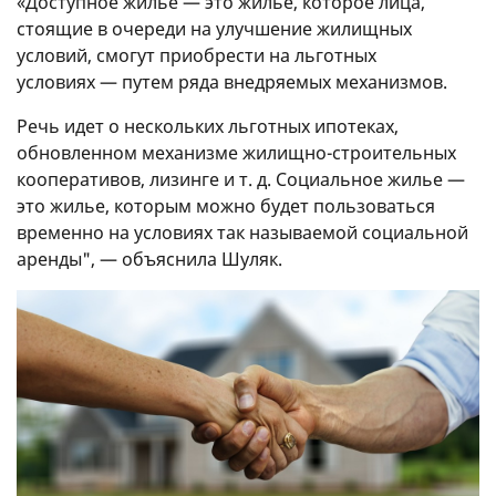
«Доступное жилье — это жилье, которое лица,
стоящие в очереди на улучшение жилищных
условий, смогут приобрести на льготных
условиях — путем ряда внедряемых механизмов.
Речь идет о нескольких льготных ипотеках,
обновленном механизме жилищно-строительных
кооперативов, лизинге
и т. д.
Социальное жилье —
это жилье, которым можно будет пользоваться
временно на условиях так называемой социальной
аренды", — объяснила Шуляк.