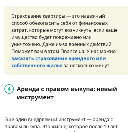
Страхование квартиры — это надежный
способ обезопасить себя от финансовых
затрат, которые могут возникнуть, если ваше
имущество будет повреждено или
уничтожено. Даже из-за военных действий.
Поможет вам в этом Finance.ua. У нас можно
заказать страхование арендного или
собственного жилья
за несколько минут.
Аренда с правом выкупа: новый
инструмент
Еще один внедряемый инструмент — аренда с
правом выкупа. Это жилье, которое после 10 лет