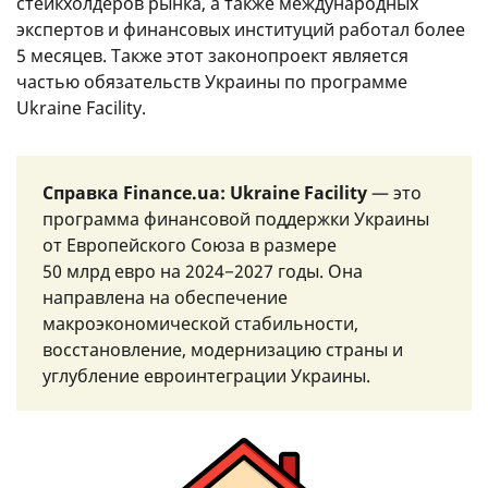
стейкхолдеров рынка, а также международных
экспертов и финансовых институций работал более
5 месяцев. Также этот законопроект является
частью обязательств Украины по программе
Ukraine Facility.
Справка Finance.ua: Ukraine Facility
— это
программа финансовой поддержки Украины
от Европейского Союза в размере
50 млрд евро на 2024−2027 годы. Она
направлена ​​на обеспечение
макроэкономической стабильности,
восстановление, модернизацию страны и
углубление евроинтеграции Украины.