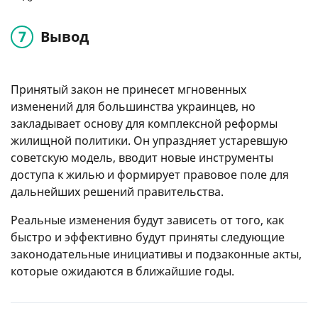
Вывод
Принятый закон не принесет мгновенных
изменений для большинства украинцев, но
закладывает основу для комплексной реформы
жилищной политики. Он упраздняет устаревшую
советскую модель, вводит новые инструменты
доступа к жилью и формирует правовое поле для
дальнейших решений правительства.
Реальные изменения будут зависеть от того, как
быстро и эффективно будут приняты следующие
законодательные инициативы и подзаконные акты,
которые ожидаются в ближайшие годы.