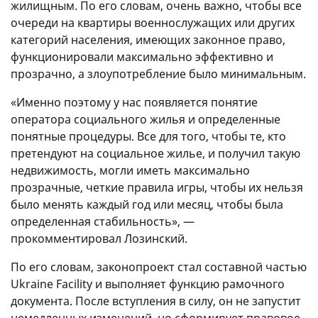
жилищным. По его словам, очень важно, чтобы все
очереди на квартиры военнослужащих или других
категорий населения, имеющих законное право,
функционировали максимально эффективно и
прозрачно, а злоупотребление было минимальным.
«Именно поэтому у нас появляется понятие
оператора социального жилья и определенные
понятные процедуры. Все для того, чтобы те, кто
претендуют на социальное жилье, и получил такую ​​
недвижимость, могли иметь максимально
прозрачные, четкие правила игры, чтобы их нельзя
было менять каждый год или месяц, чтобы была
определенная стабильность», —
прокомментировал Лозинский.
По его словам, законопроект стал составной частью
Ukraine Facility и выполняет функцию рамочного
документа. После вступления в силу, он не запустит
немедленных изменений, но сформирует правовое