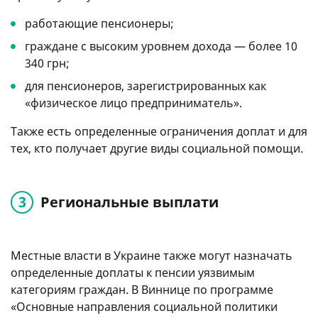
работающие пенсионеры;
граждане с высоким уровнем дохода — более 10
340 грн;
для пенсионеров, зарегистрированных как
«физическое лицо предприниматель».
Также есть определенные ограничения доплат и для
тех, кто получает другие виды социальной помощи.
Региональные выплати
Местные власти в Украине также могут назначать
определенные доплаты к пенсии уязвимым
категориям граждан. В Виннице по программе
«Основные направления социальной политики