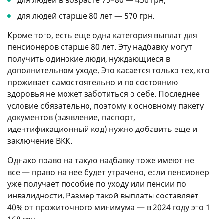
для людей старше 80 лет — 570 грн.
Кроме того, есть еще одна категория выплат для
пенсионеров старше 80 лет. Эту надбавку могут
получить одинокие люди, нуждающиеся в
дополнительном уходе. Это касается только тех, кто
проживает самостоятельно и по состоянию
здоровья не может заботиться о себе. Последнее
условие обязательно, поэтому к основному пакету
документов (заявление, паспорт,
идентификационный код) нужно добавить еще и
заключение ВКК.
Однако право на такую ​​надбавку тоже имеют не
все — право на нее будет утрачено, если пенсионер
уже получает пособие по уходу или пенсии по
инвалидности. Размер такой выплаты составляет
40% от прожиточного минимума — в 2024 году это 1
168 грн.