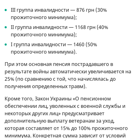
ІІІ группа инвалидности — 876 грн (30%
прожиточного минимума);
ІІ группа инвалидности — 1168 грн (40%
прожиточного минимума);
І группа инвалидности — 1460 (50%
прожиточного минимума).
При этом основная пенсия пострадавшего в
результате войны автоматически увеличивается на
25% (по сравнению с той, что начислялась до
получения определенных травм).
Кроме того, Закон Украины «О пенсионном
обеспечении лиц, уволенных с военной службы и
некоторых других лиц» предусматривает
дополнительную выплату ветеранам за уход,
которая составляет от 15% до 100% прожиточного
минимума. Конкретная сумма зависит от условий