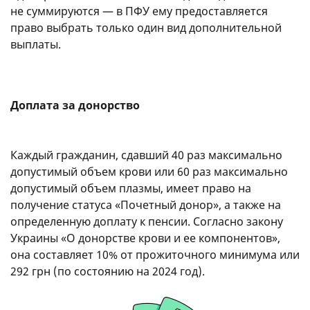
не суммируются — в ПФУ ему предоставляется
право выбрать только один вид дополнительной
выплаты.
Доплата за донорство
Каждый гражданин, сдавший 40 раз максимально
допустимый объем крови или 60 раз максимально
допустимый объем плазмы, имеет право на
получение статуса «Почетный донор», а также на
определенную доплату к пенсии. Согласно закону
Украины «О донорстве крови и ее компонентов»,
она составляет 10% от прожиточного минимума или
292 грн (по состоянию на 2024 год).