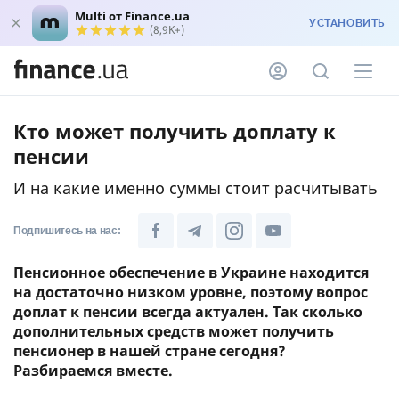
Multi от Finance.ua
УСТАНОВИТЬ
(8,9K+)
Кто может получить доплату к
пенсии
И на какие именно суммы стоит расчитывать
Подпишитесь на нас:
Пенсионное обеспечение в Украине находится
на достаточно низком уровне, поэтому вопрос
доплат к пенсии всегда актуален. Так сколько
дополнительных средств может получить
пенсионер в нашей стране сегодня?
Разбираемся вместе.