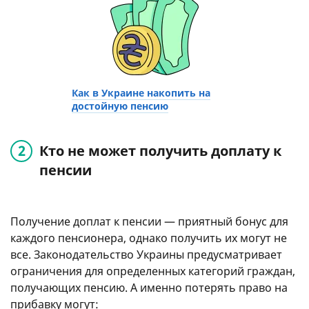
Как в Украине накопить на
достойную пенсию
Кто не может получить доплату к
пенсии
Получение доплат к пенсии — приятный бонус для
каждого пенсионера, однако получить их могут не
все. Законодательство Украины предусматривает
ограничения для определенных категорий граждан,
получающих пенсию. А именно потерять право на
прибавку могут: