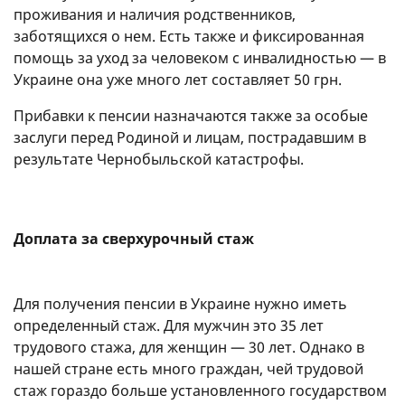
проживания и наличия родственников,
заботящихся о нем. Есть также и фиксированная
помощь за уход за человеком с инвалидностью — в
Украине она уже много лет составляет 50 грн.
Прибавки к пенсии назначаются также за особые
заслуги перед Родиной и лицам, пострадавшим в
результате Чернобыльской катастрофы.
Доплата за сверхурочный стаж
Для получения пенсии в Украине нужно иметь
определенный стаж. Для мужчин это 35 лет
трудового стажа, для женщин — 30 лет. Однако в
нашей стране есть много граждан, чей трудовой
стаж гораздо больше установленного государством