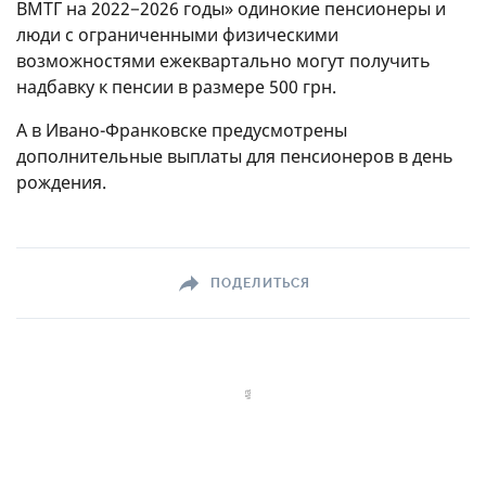
ВМТГ на 2022−2026 годы» одинокие пенсионеры и
люди с ограниченными физическими
возможностями ежеквартально могут получить
надбавку к пенсии в размере 500 грн.
А в Ивано-Франковске предусмотрены
дополнительные выплаты для пенсионеров в день
рождения.
ПОДЕЛИТЬСЯ