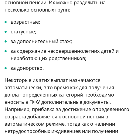
основной пенсии. Их можно разделить на
несколько основных групп:
возрастные;
статусные;
за дополнительный стаж;
за содержание несовершеннолетних детей и
неработающих родственников;
за донорство.
Некоторые из этих выплат назначаются
автоматически, в то время как для получения
доплат определенных категорий необходимо
вносить в ПФУ дополнительные документы.
Например, прибавка за достижение определенного
возраста добавляется к основной пенсии в
автоматическом режиме, тогда как о наличии
нетрудоспособных иждивенцев или получении