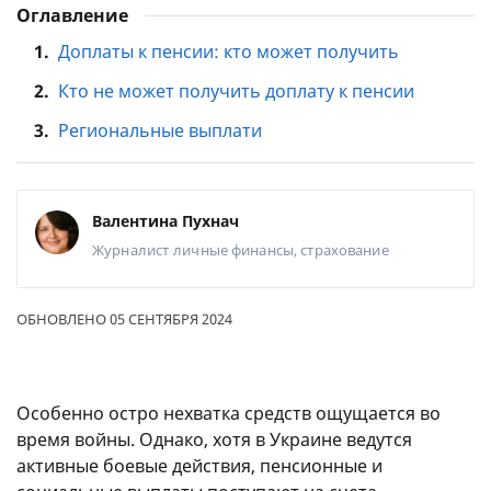
Оглавление
1.
Доплаты к пенсии: кто может получить
2.
Кто не может получить доплату к пенсии
3.
Региональные выплати
Валентина Пухнач
Журналист
личные финансы, страхование
ОБНОВЛЕНО 05 СЕНТЯБРЯ 2024
Особенно остро нехватка средств ощущается во
время войны. Однако, хотя в Украине ведутся
активные боевые действия, пенсионные и