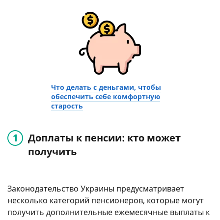
Что делать с деньгами, чтобы
обеспечить себе комфортную
старость
Доплаты к пенсии: кто может
получить
Законодательство Украины предусматривает
несколько категорий пенсионеров, которые могут
получить дополнительные ежемесячные выплаты к