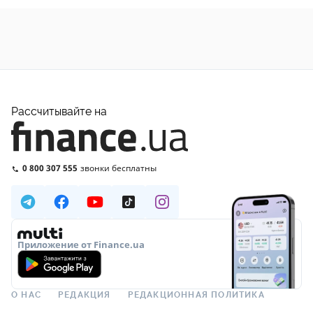
Рассчитывайте на
0 800 307 555
звонки бесплатны
Приложение от Finance.ua
О НАС
РЕДАКЦИЯ
РЕДАКЦИОННАЯ ПОЛИТИКА