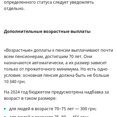
определенного статуса следует уведомлять
отдельно.
Дополнительные возрастные выплаты
«Возрастные» доплаты к пенсии выплачивают почти
всем пенсионерам, достигшим 70 лет. Они
назначаются автоматически, а их размер зависит
только от прожиточного минимума. Но есть одно
условие: основная пенсия должна быть не больше
10 340 грн.
На 2024 год бюджетом предусмотрена надбавка за
возраст в таком размере:
для людей в возрасте 70−75 лет — 300 грн;
для людей в возрасте 75−80 — 456 грн;