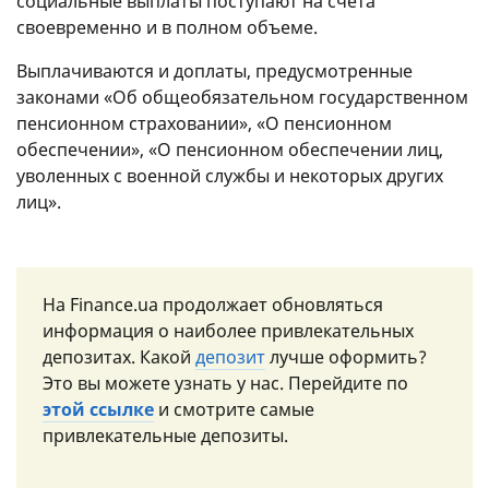
социальные выплаты поступают на счета
своевременно и в полном объеме.
Выплачиваются и доплаты, предусмотренные
законами «Об общеобязательном государственном
пенсионном страховании», «О пенсионном
обеспечении», «О пенсионном обеспечении лиц,
уволенных с военной службы и некоторых других
лиц».
На Finance.ua продолжает обновляться
информация о наиболее привлекательных
депозитах. Какой
депозит
лучше оформить?
Это вы можете узнать у нас. Перейдите по
этой ссылке
и смотрите самые
привлекательные депозиты.