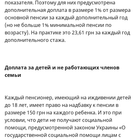
показателя. Поэтому для них предусмотрена
дополнительная доплата в размере 1% от размера
основной пенсии за каждый дополнительный год
(но не больше 1% минимальной пенсии по
возрасту). На практике это 23,61 грн за каждый год
дополнительного стажа.
Доплата за детей и не работающих членов
семьи
Каждый пенсионер, имеющий на иждивении детей
до 18 лет, имеет право на надбавку к пенсии в
размере 150 грн на каждого ребенка. И это при
условии, что дети не получают социальной
помощи, предусмотренной законом Украины «О
государственной социальной помощи лицам с