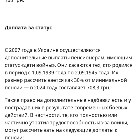
Доплата за статус
С 2007 года в Украине осуществляются
дополнительные выплаты пенсионерам, имеющим
статус «дети войны». Они касаются тех, кто родился
в период с 1.09.1939 года по 2.09.1945 года. Их
размер рассчитывается как 30% от минимальной
пенсии — в 2024 году составляет 708,3 грн.
Также право на дополнительные надбавки есть и у
пострадавших в результате современных боевых
действий. В частности, те, кто полностью или
частично утратил трудоспособность из-за войны,
могут рассчитывать на следующие доплаты к
пенсии: