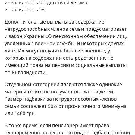
инвалидностью с детства и детям с
инвалидностью».
Дополнительные выплаты за содержание
нетрудоспособных членов семьи предусматривает
и закон Украины «О пенсионном обеспечении лиц,
уволенных с военной службы, и некоторых других
лиц». Их могут получить бывшие военные, у
которых на содержании есть родственник, не
имеющий права на пенсию и социальные выплаты
по инвалидности.
Отдельной категорией являются также одинокие
матери и те, кто не получает выплат на детей.
Размер надбавки за нетрудоспособных членов
семьи составляет 50% от прожиточного минимума
или 1460 грн.
В то же время, если пенсионер имеет право
одновременно на несколько видов надбавок, то они