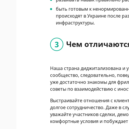
быть готовым к ненормированн
происходят в Украине после р
инфраструктуры.
Чем отличаютс
Наша страна диджитализована и 
сообщество, следовательно, пов
уже достаточно знакомы для фри
советы по взаимодействию с ино
Выстраивайте отношения с клиен
долгое сотрудничество. Даже в сл
уважайте участников сделки, демо
комфортные условия и побуждает 